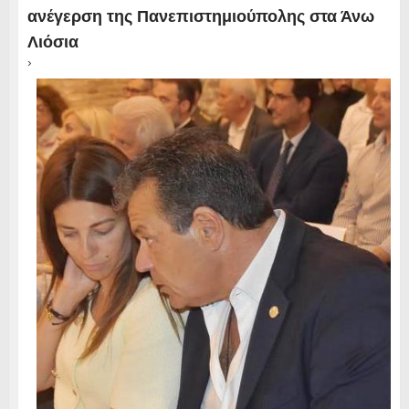
ανέγερση της Πανεπιστημιούπολης στα Άνω
Λιόσια
›