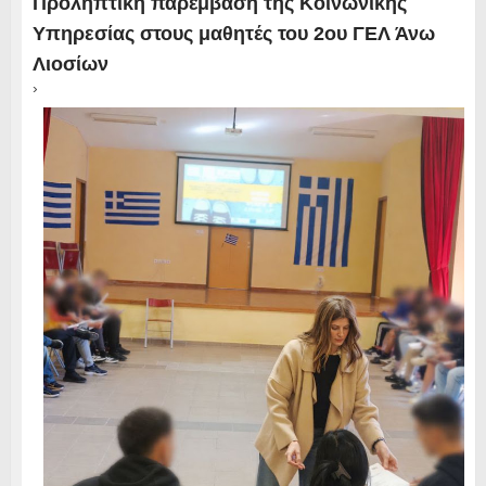
Προληπτική παρέμβαση της Κοινωνικής
Υπηρεσίας στους μαθητές του 2ου ΓΕΛ Άνω
Λιοσίων
›