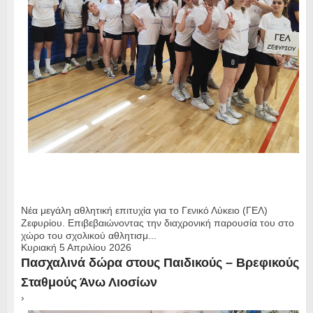
Νέα μεγάλη αθλητική επιτυχία για το Γενικό Λύκειο (ΓΕΛ)
Ζεφυρίου. Επιβεβαιώνοντας την διαχρονική παρουσία του στο
χώρο του σχολικού αθλητισμ...
Κυριακή 5 Απριλίου 2026
Πασχαλινά δώρα στους Παιδικούς – Βρεφικούς
Σταθμούς Άνω Λιοσίων
›