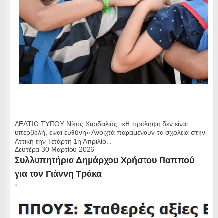
ΔΕΛΤΙΟ ΤΥΠΟΥ Νίκος Χαρδαλιάς: «Η πρόληψη δεν είναι
υπερβολή, είναι ευθύνη» Ανοιχτά παραμένουν τα σχολεία στην
Αττική την Τετάρτη 1η Απριλίο...
Δευτέρα 30 Μαρτίου 2026
Συλλυπητήρια Δημάρχου Χρήστου Παππού
για τον Γιάννη Τράκα
›