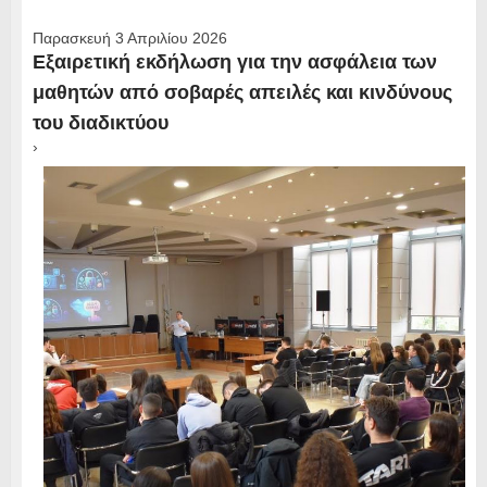
Παρασκευή 3 Απριλίου 2026
Εξαιρετική εκδήλωση για την ασφάλεια των
μαθητών από σοβαρές απειλές και κινδύνους
του διαδικτύου
›