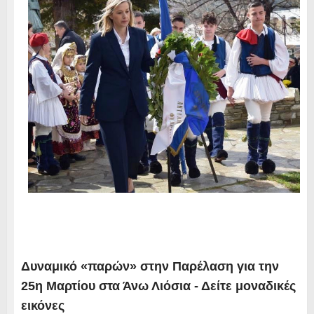
Δυναμικό «παρών» στην Παρέλαση για την
25η Μαρτίου στα Άνω Λιόσια - Δείτε μοναδικές
εικόνες