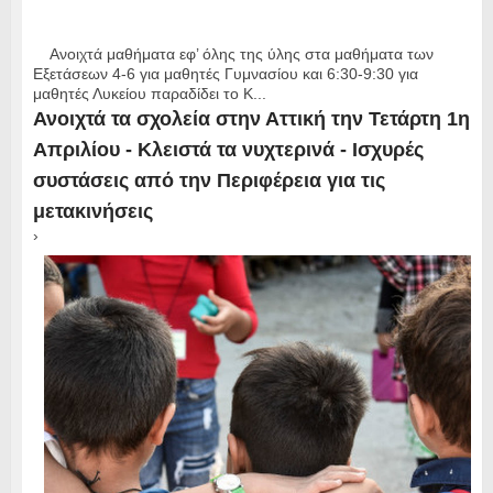
Ανοιχτά μαθήματα εφ’ όλης της ύλης στα μαθήματα των
Εξετάσεων 4-6 για μαθητές Γυμνασίου και 6:30-9:30 για
μαθητές Λυκείου παραδίδει το Κ...
Ανοιχτά τα σχολεία στην Αττική την Τετάρτη 1η
Απριλίου - Κλειστά τα νυχτερινά - Ισχυρές
συστάσεις από την Περιφέρεια για τις
μετακινήσεις
›