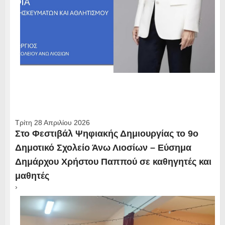
Τρίτη 28 Απριλίου 2026
Στο Φεστιβάλ Ψηφιακής Δημιουργίας το 9ο
Δημοτικό Σχολείο Άνω Λιοσίων – Εύσημα
Δημάρχου Χρήστου Παππού σε καθηγητές και
μαθητές
›