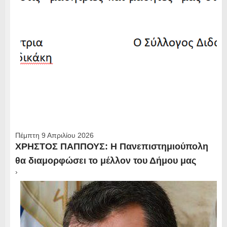
Πέμπτη 9 Απριλίου 2026
ΧΡΗΣΤΟΣ ΠΑΠΠΟΥΣ: Η Πανεπιστημιούπολη
θα διαμορφώσει το μέλλον του Δήμου μας
›