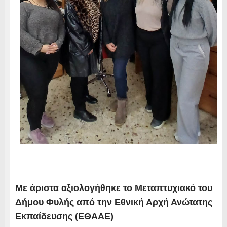
Με άριστα αξιολογήθηκε το Μεταπτυχιακό του
Δήμου Φυλής από την Εθνική Αρχή Ανώτατης
Εκπαίδευσης (ΕΘΑΑΕ)