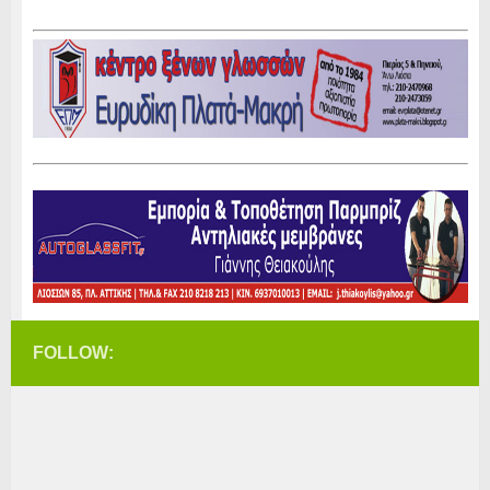
FOLLOW: