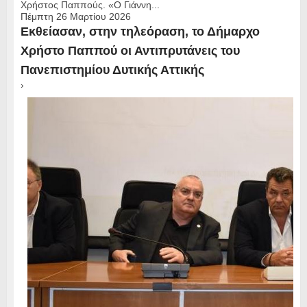
Χρήστος Παππούς. «Ο Γιάννη...
Πέμπτη 26 Μαρτίου 2026
Εκθείασαν, στην τηλεόραση, το Δήμαρχο
Χρήστο Παππού οι Αντιπρυτάνεις του
Πανεπιστημίου Δυτικής Αττικής
›