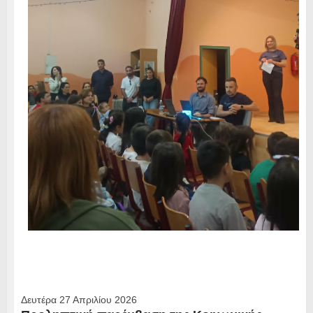
Δευτέρα 27 Απριλίου 2026