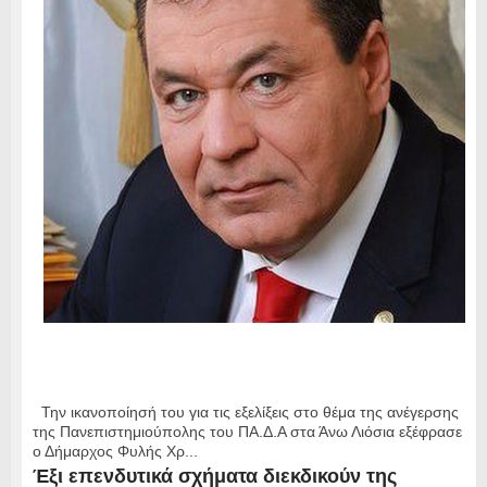
Την ικανοποίησή του για τις εξελίξεις στο θέμα της ανέγερσης
της Πανεπιστημιούπολης του ΠΑ.Δ.Α στα Άνω Λιόσια εξέφρασε
ο Δήμαρχος Φυλής Χρ...
Έξι επενδυτικά σχήματα διεκδικούν της