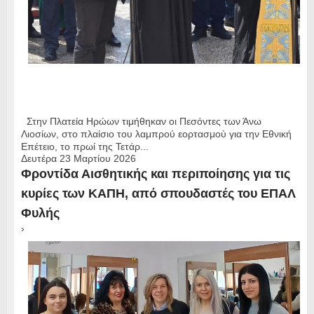
Στην Πλατεία Ηρώων τιμήθηκαν οι Πεσόντες των Άνω
Λιοσίων, στο πλαίσιο του λαμπρού εορτασμού για την Εθνική
Επέτειο, το πρωί της Τετάρ...
Δευτέρα 23 Μαρτίου 2026
Φροντίδα Αισθητικής και περιποίησης για τις
κυρίες των ΚΑΠΗ, από σπουδαστές του ΕΠΑΛ
Φυλής
›