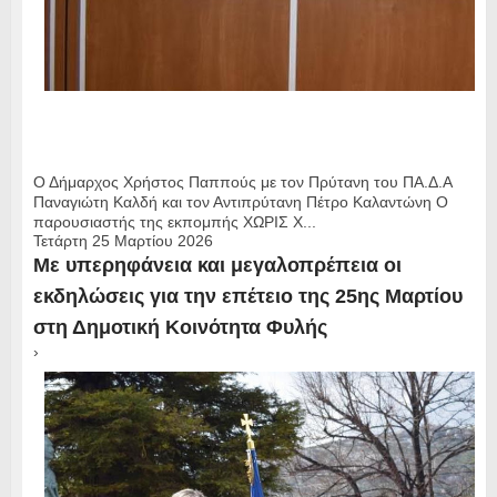
Ο Δήμαρχος Χρήστος Παππούς με τον Πρύτανη του ΠΑ.Δ.Α
Παναγιώτη Καλδή και τον Αντιπρύτανη Πέτρο Καλαντώνη Ο
παρουσιαστής της εκπομπής ΧΩΡΙΣ Χ...
Τετάρτη 25 Μαρτίου 2026
Με υπερηφάνεια και μεγαλοπρέπεια οι
εκδηλώσεις για την επέτειο της 25ης Μαρτίου
στη Δημοτική Κοινότητα Φυλής
›