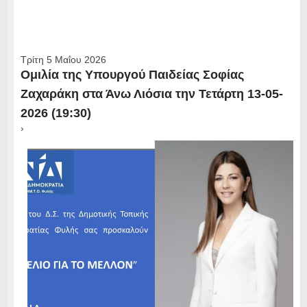
Τρίτη 5 Μαΐου 2026
Ομιλία της Υπουργού Παιδείας Σοφίας
Ζαχαράκη στα Άνω Λιόσια την Τετάρτη 13-05-
2026 (19:30)
›