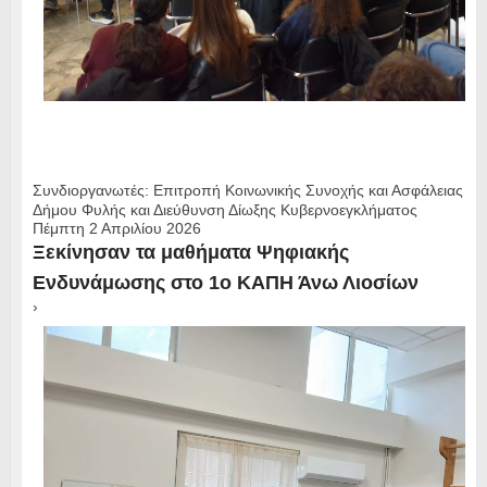
Συνδιοργανωτές: Επιτροπή Κοινωνικής Συνοχής και Ασφάλειας
Δήμου Φυλής και Διεύθυνση Δίωξης Κυβερνοεγκλήματος
Πέμπτη 2 Απριλίου 2026
Ξεκίνησαν τα μαθήματα Ψηφιακής
Ενδυνάμωσης στο 1ο ΚΑΠΗ Άνω Λιοσίων
›