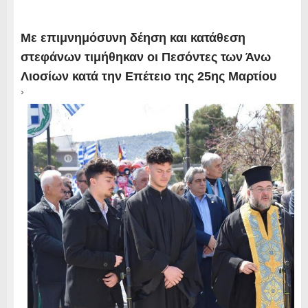
Με επιμνημόσυνη δέηση και κατάθεση
στεφάνων τιμήθηκαν οι Πεσόντες των Άνω
Λιοσίων κατά την Επέτειο της 25ης Μαρτίου
›