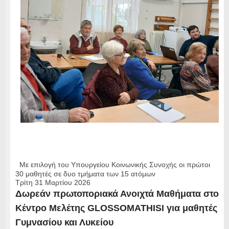
Με επιλογή του Υπουργείου Κοινωνικής Συνοχής οι πρώτοι
30 μαθητές σε δυο τμήματα των 15 ατόμων
Τρίτη 31 Μαρτίου 2026
Δωρεάν πρωτοποριακά Ανοιχτά Μαθήματα στο
Κέντρο Μελέτης GLOSSOMATHISI για μαθητές
Γυμνασίου και Λυκείου