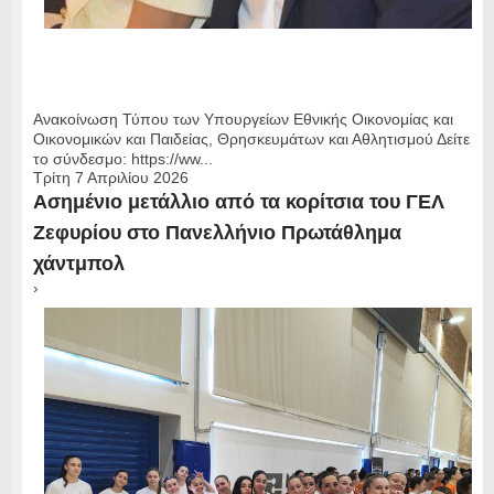
Ανακοίνωση Τύπου των Υπουργείων Εθνικής Οικονομίας και
Οικονομικών και Παιδείας, Θρησκευμάτων και Αθλητισμού Δείτε
το σύνδεσμο: https://ww...
Τρίτη 7 Απριλίου 2026
Ασημένιο μετάλλιο από τα κορίτσια του ΓΕΛ
Ζεφυρίου στο Πανελλήνιο Πρωτάθλημα
χάντμπολ
›