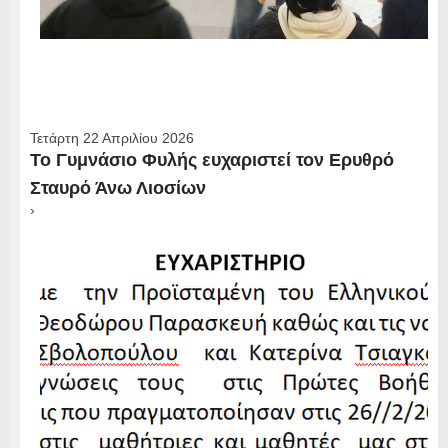
Τετάρτη 22 Απριλίου 2026
Το Γυμνάσιο Φυλής ευχαριστεί τον Ερυθρό
Σταυρό Άνω Λιοσίων
›