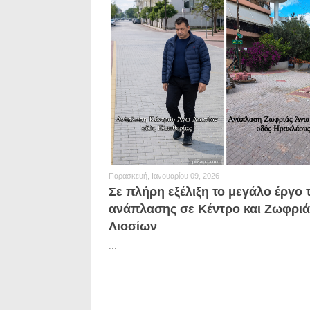
Παρασκευή, Ιανουαρίου 09, 2026
Σε πλήρη εξέλιξη το μεγάλο έργο 
ανάπλασης σε Κέντρο και Ζωφρι
Λιοσίων
...