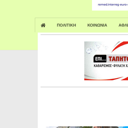
ΠΟΛΙΤΙΚΗ
ΚΟΙΝΩΝΙΑ
ΑΘΛ