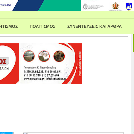
ΗΤΙΣΜΟΣ
ΠΟΛΙΤΙΣΜΟΣ
ΣΥΝΕΝΤΕΥΞΕΙΣ ΚΑΙ ΑΡΘΡΑ