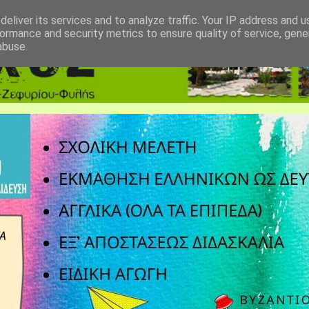
eliver its services and to analyze traffic. Your IP address and 
ormance and security metrics to ensure quality of service, gen
abuse.