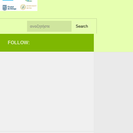
FOLLOW: