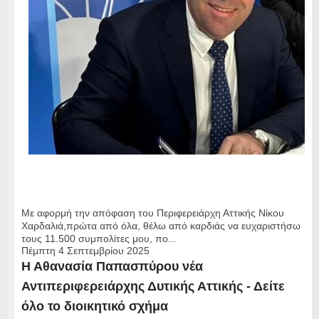
Με αφορμή την απόφαση του Περιφερειάρχη Αττικής Νίκου
Χαρδαλιά,πρώτα από όλα, θέλω από καρδιάς να ευχαριστήσω
τους 11.500 συμπολίτες μου, πο...
Πέμπτη 4 Σεπτεμβρίου 2025
Η Αθανασία Παπασπύρου νέα
Αντιπεριφερειάρχης Δυτικής Αττικής - Δείτε
όλο το διοικητικό σχήμα