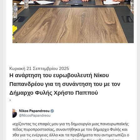
Κυριακή 21 Σεπτεμβρίου 2025
H ανάρτηση του ευρωβουλευτή Νίκου
Παπανδρέου για τη συνάντηση του με τον
Δήμαρχο Φυλής Χρήστο Παππού
›