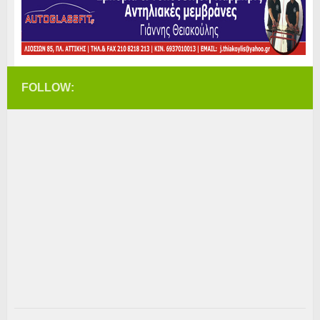
FOLLOW: