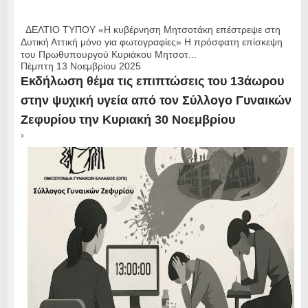
ΔΕΛΤΙΟ ΤΥΠΟΥ «Η κυβέρνηση Μητσοτάκη επέστρεψε στη
Δυτική Αττική μόνο για φωτογραφίες» Η πρόσφατη επίσκεψη
του Πρωθυπουργού Κυριάκου Μητσοτ...
Πέμπτη 13 Νοεμβρίου 2025
Εκδήλωση θέμα τις επιπτώσεις του 13άωρου
στην ψυχική υγεία από τον Σύλλογο Γυναικών
Ζεφυρίου την Κυριακή 30 Νοεμβρίου
›