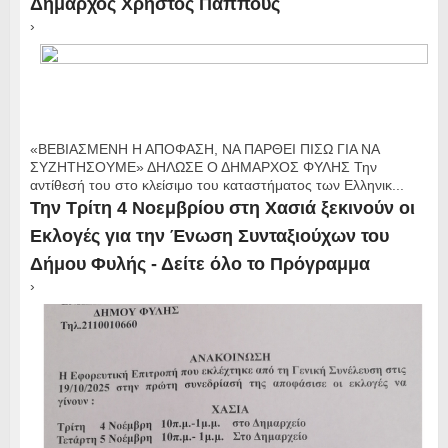
Δήμαρχος Χρήστος Παππούς
›
«ΒΕΒΙΑΣΜΕΝΗ Η ΑΠΟΦΑΣΗ, ΝΑ ΠΑΡΘΕΙ ΠΙΣΩ ΓΙΑ ΝΑ
ΣΥΖΗΤΗΣΟΥΜΕ» ΔΗΛΩΣΕ Ο ΔΗΜΑΡΧΟΣ ΦΥΛΗΣ Την
αντίθεσή του στο κλείσιμο του καταστήματος των Ελληνικ...
Την Τρίτη 4 Νοεμβρίου στη Χασιά ξεκινούν οι
Εκλογές για την Ένωση Συνταξιούχων του
Δήμου Φυλής - Δείτε όλο το Πρόγραμμα
›