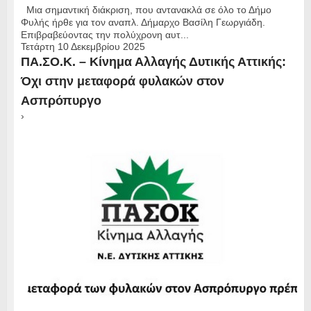
Mια σημαντική διάκριση, που αντανακλά σε όλο το Δήμο
Φυλής ήρθε για τον αναπλ. Δήμαρχο Βασίλη Γεωργιάδη.
Επιβραβεύοντας την πολύχρονη αυτ...
Τετάρτη 10 Δεκεμβρίου 2025
ΠΑ.ΣΟ.Κ. – Κίνημα Αλλαγής Δυτικής Αττικής:
Όχι στην μεταφορά φυλακών στον
Ασπρόπυργο
›