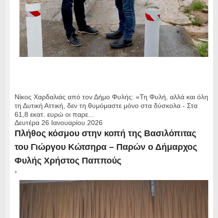
Νίκος Χαρδαλιάς από τον Δήμο Φυλής: «Τη Φυλή, αλλά και όλη
τη Δυτική Αττική, δεν τη θυμόμαστε μόνο στα δύσκολα - Στα
61,8 εκατ. ευρώ οι παρε...
Δευτέρα 26 Ιανουαρίου 2026
Πλήθος κόσμου στην κοπή της Βασιλόπιτας
του Γιώργου Κώτσηρα – Παρών ο Δήμαρχος
Φυλής Χρήστος Παππούς
›