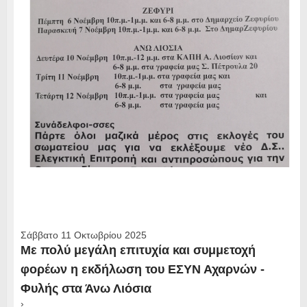
Σάββατο 11 Οκτωβρίου 2025
Με πολύ μεγάλη επιτυχία και συμμετοχή
φορέων η εκδήλωση του ΕΣΥΝ Αχαρνών -
Φυλής στα Άνω Λιόσια
›