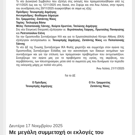
Δευτέρα 17 Νοεμβρίου 2025
Με μεγάλη συμμετοχή οι εκλογές του