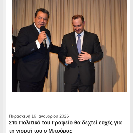
Παρασκευή 16 Ιανουαρίου 2026
Στο Πολιτικό του Γραφείο θα δεχτεί ευχές για
τη γιορτή του ο Μπούρας