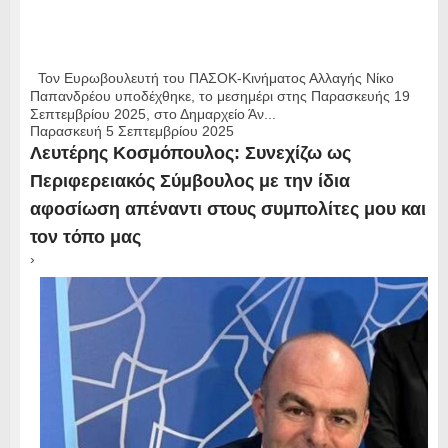
Τον Ευρωβουλευτή του ΠΑΣΟΚ-Κινήματος Αλλαγής Νίκο
Παπανδρέου υποδέχθηκε, το μεσημέρι στης Παρασκευής 19
Σεπτεμβρίου 2025, στο Δημαρχείο Άν...
Παρασκευή 5 Σεπτεμβρίου 2025
Λευτέρης Κοσμόπουλος: Συνεχίζω ως
Περιφερειακός Σύμβουλος με την ίδια
αφοσίωση απέναντι στους συμπολίτες μου και
τον τόπο μας
›