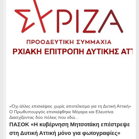
«Όχι άλλες επισκέψεις χωρίς αποτέλεσμα για τη Δυτική Αττική»
Ο Πρωθυπουργός επισκέφθηκε Μέγαρα και Ελευσίνα.
Διασχίζοντας δύο πόλεις που εδώ...
ΠΑΣΟΚ «Η κυβέρνηση Μητσοτάκη επέστρεψε
στη Δυτική Αττική μόνο για φωτογραφίες»