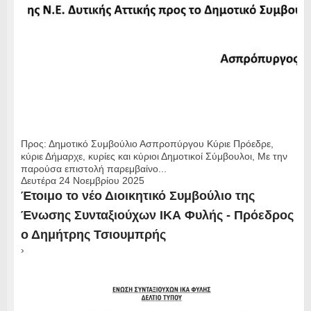
Προς: Δημοτικό Συμβούλιο Ασπροπύργου Κύριε Πρόεδρε,
κύριε Δήμαρχε, κυρίες και κύριοι Δημοτικοί Σύμβουλοι, Με την
παρούσα επιστολή παρεμβαίνο...
Δευτέρα 24 Νοεμβρίου 2025
Έτοιμο το νέο Διοικητικό Συμβούλιο της
Ένωσης Συνταξιούχων ΙΚΑ Φυλής - Πρόεδρος
ο Δημήτρης Τσιουμπρής
›