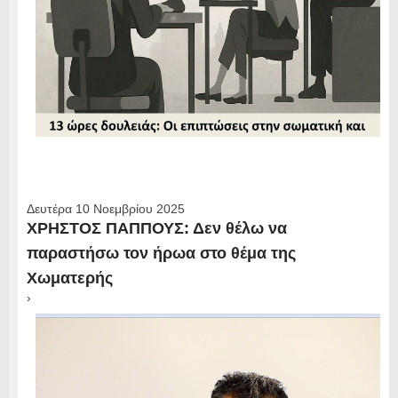
Δευτέρα 10 Νοεμβρίου 2025
ΧΡΗΣΤΟΣ ΠΑΠΠΟΥΣ: Δεν θέλω να
παραστήσω τον ήρωα στο θέμα της
Χωματερής
›