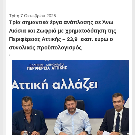
Τρίτη 7 Οκτωβρίου 2025
Τρία σημαντικά έργα ανάπλασης σε Άνω
Λιόσια και Ζωφριά με χρηματοδότηση της
Περιφέρειας Αττικής – 23,9 εκατ. ευρώ ο
συνολικός προϋπολογισμός
›