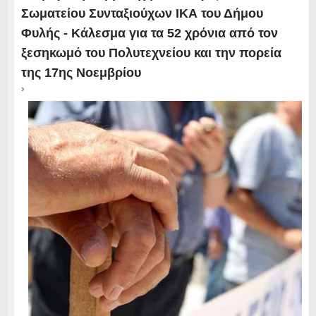
Σωματείου Συνταξιούχων ΙΚΑ του Δήμου
Φυλής - Κάλεσμα για τα 52 χρόνια από τον
ξεσηκωμό του Πολυτεχνείου και την πορεία
της 17ης Νοεμβρίου
›