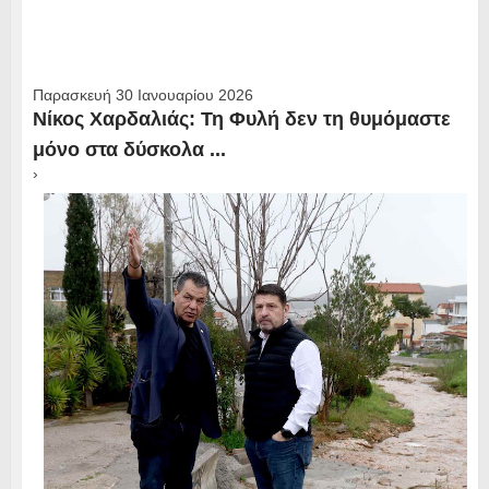
Παρασκευή 30 Ιανουαρίου 2026
Νίκος Χαρδαλιάς: Τη Φυλή δεν τη θυμόμαστε
μόνο στα δύσκολα ...
›