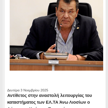
Δευτέρα 3 Νοεμβρίου 2025
Αντίθετος στην αναστολή λειτουργίας του
καταστήματος των ΕΛ.ΤΑ Άνω Λιοσίων ο