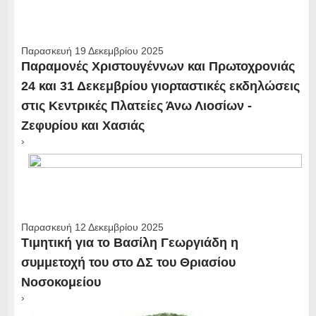
Παρασκευή 19 Δεκεμβρίου 2025
Παραμονές Χριστουγέννων και Πρωτοχρονιάς
24 και 31 Δεκεμβρίου γιορταστικές εκδηλώσεις
στις Κεντρικές Πλατείες Άνω Λιοσίων -
Ζεφυρίου και Χασιάς
›
Παρασκευή 12 Δεκεμβρίου 2025
Τιμητική για το Βασίλη Γεωργιάδη η
συμμετοχή του στο ΔΣ του Θριασίου
Νοσοκομείου
›