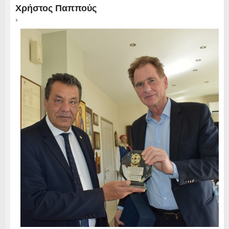
Χρήστος Παππούς
›