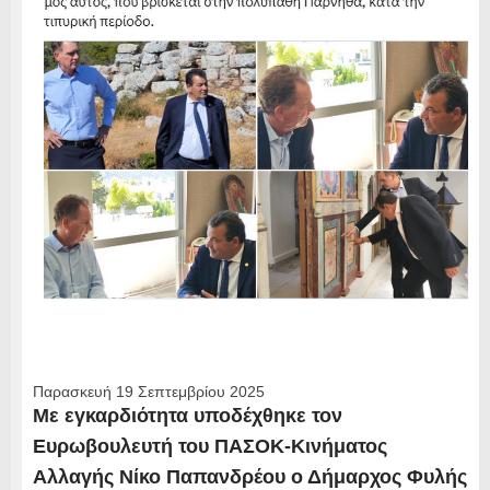
Παρασκευή 19 Σεπτεμβρίου 2025
Με εγκαρδιότητα υποδέχθηκε τον
Ευρωβουλευτή του ΠΑΣΟΚ-Κινήματος
Αλλαγής Νίκο Παπανδρέου ο Δήμαρχος Φυλής