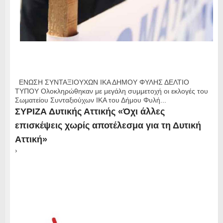
ΕΝΩΣΗ ΣΥΝΤΑΞΙΟΥΧΩΝ ΙΚΑ ΔΗΜΟΥ ΦΥΛΗΣ ΔΕΛΤΙΟ
ΤΥΠΟΥ Ολοκληρώθηκαν με μεγάλη συμμετοχή οι εκλογές του
Σωματείου Συνταξιούχων ΙΚΑ του Δήμου Φυλή...
ΣΥΡΙΖΑ Δυτικής Αττικής «Όχι άλλες
επισκέψεις χωρίς αποτέλεσμα για τη Δυτική
Αττική»
›