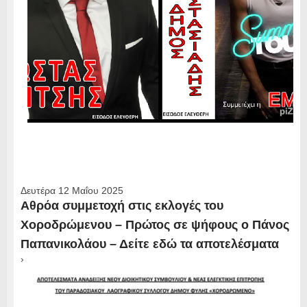
Δευτέρα 12 Μαΐου 2025
Αθρόα συμμετοχή στις εκλογές του
Χοροδρώμενου – Πρώτος σε ψήφους ο Πάνος
Παπανικολάου – Δείτε εδώ τα αποτελέσματα
›