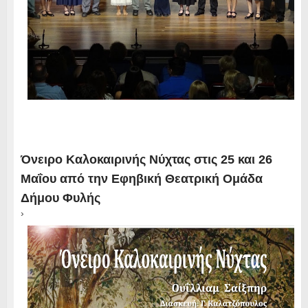
Όνειρο Καλοκαιρινής Νύχτας στις 25 και 26
Μαΐου από την Εφηβική Θεατρική Ομάδα
Δήμου Φυλής
›