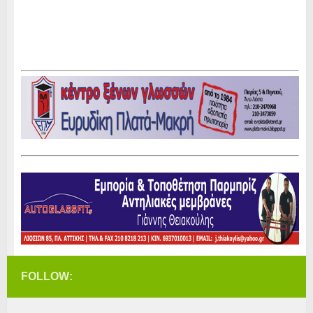
FOLLOW: