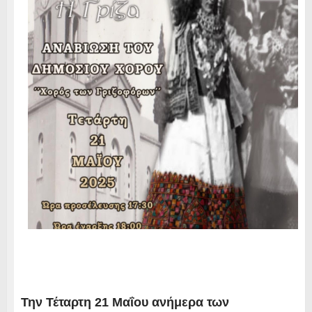
Την Τέταρτη 21 Μαΐου ανήμερα των