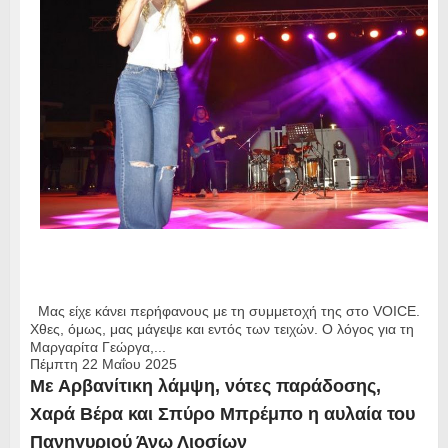
Μας είχε κάνει περήφανους με τη συμμετοχή της στο VOICE.
Χθες, όμως, μας μάγεψε και εντός των τειχών. Ο λόγος για τη
Μαργαρίτα Γεώργα,...
Πέμπτη 22 Μαΐου 2025
Με Αρβανίτικη λάμψη, νότες παράδοσης,
Χαρά Βέρα και Σπύρο Μπρέμπο η αυλαία του
Πανηγυριού Άνω Λιοσίων