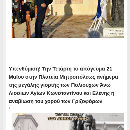
Υπενθύμιση! Την Τετάρτη το απόγευμα 21
Μαΐου στην Πλατεία Μητροπόλεως ανήμερα
της μεγάλης γιορτής των Πολιούχων Άνω
Λιοσίων Αγίων Κωνσταντίνου και Ελένης η
αναβίωση του χορού των Γριζοφόρων
›