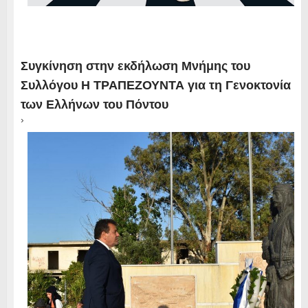
Συγκίνηση στην εκδήλωση Μνήμης του
Συλλόγου Η ΤΡΑΠΕΖΟΥΝΤΑ για τη Γενοκτονία
των Ελλήνων του Πόντου
›