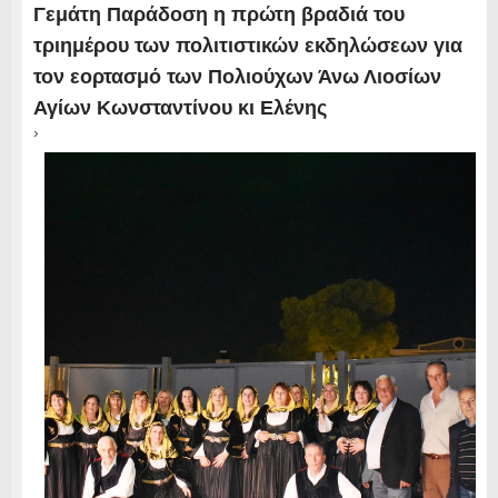
Γεμάτη Παράδοση η πρώτη βραδιά του
τριημέρου των πολιτιστικών εκδηλώσεων για
τον εορτασμό των Πολιούχων Άνω Λιοσίων
Αγίων Κωνσταντίνου κι Ελένης
›