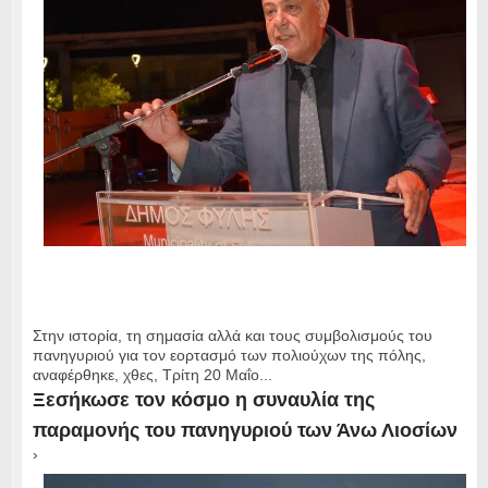
Στην ιστορία, τη σημασία αλλά και τους συμβολισμούς του
πανηγυριού για τον εορτασμό των πολιούχων της πόλης,
αναφέρθηκε, χθες, Τρίτη 20 Μαΐο...
Ξεσήκωσε τον κόσμο η συναυλία της
παραμονής του πανηγυριού των Άνω Λιοσίων
›