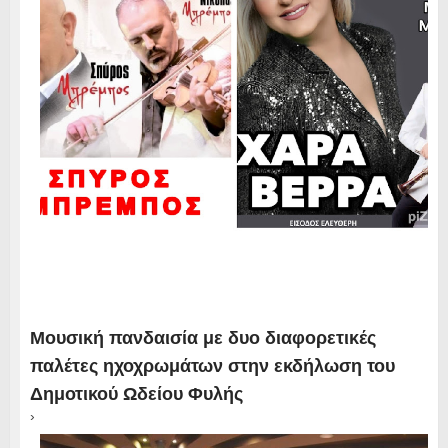
Μουσική πανδαισία με δυο διαφορετικές
παλέτες ηχοχρωμάτων στην εκδήλωση του
Δημοτικού Ωδείου Φυλής
›