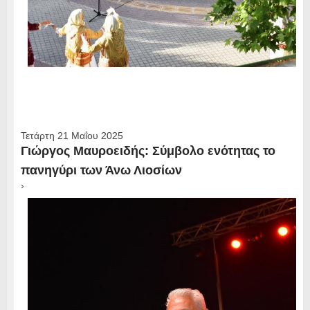
Τετάρτη 21 Μαΐου 2025
Γιώργος Μαυροειδής: Σύμβολο ενότητας το
πανηγύρι των Άνω Λιοσίων
›