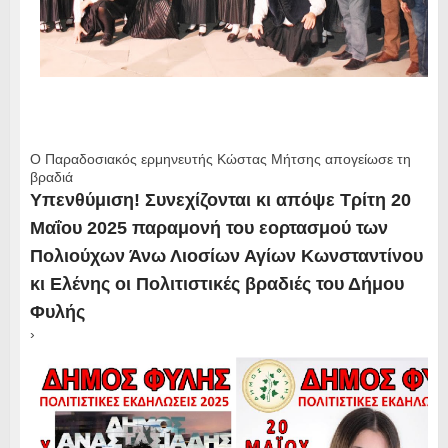
Ο Παραδοσιακός ερμηνευτής Κώστας Μήτσης απογείωσε τη
βραδιά
Υπενθύμιση! Συνεχίζονται κι απόψε Τρίτη 20
Μαΐου 2025 παραμονή του εορτασμού των
Πολιούχων Άνω Λιοσίων Αγίων Κωνσταντίνου
κι Ελένης οι Πολιτιστικές βραδιές του Δήμου
Φυλής
›