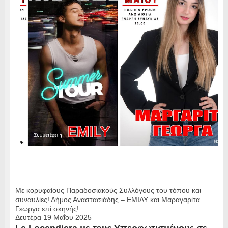
Με κορυφαίους Παραδοσιακούς Συλλόγους του τόπου και
συναυλίες! Δήμος Αναστασιάδης – ΕΜΙΛΥ και Μαραγαρίτα
Γεωργα επί σκηνής!
Δευτέρα 19 Μαΐου 2025