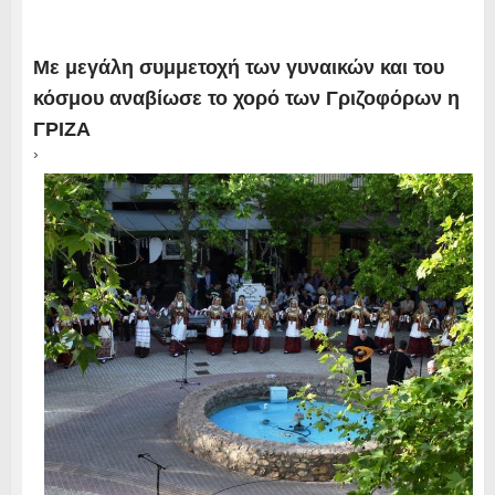
Με μεγάλη συμμετοχή των γυναικών και του
κόσμου αναβίωσε το χορό των Γριζοφόρων η
ΓΡΙΖΑ
›