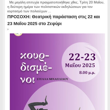
Με μεγάλη επιτυχία πραγματοποιήθηκε χθες, Τρίτη 20 Μαΐου,
η δεύτερη ημέρα των πολιτιστικών εκδηλώσεων για τον
εορτασμό των πολιούχων ...
ΠΡΟΣΟΧΗ: Θεατρική παράσταση στις 22 και
23 Μαΐου 2025 στο Ζεφύρι
›