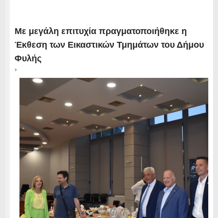
Με μεγάλη επιτυχία πραγματοποιήθηκε η
Έκθεση των Εικαστικών Τμημάτων του Δήμου
Φυλής
›