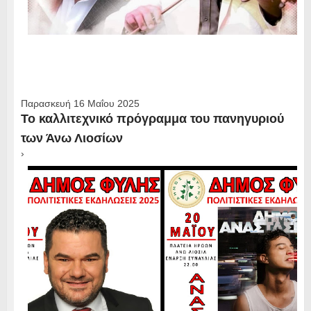
Παρασκευή 16 Μαΐου 2025
Το καλλιτεχνικό πρόγραμμα του πανηγυριού
των Άνω Λιοσίων
›