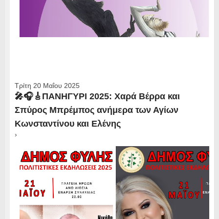
Τρίτη 20 Μαΐου 2025
🎤🎧🎸ΠΑΝΗΓΥΡΙ 2025: Χαρά Βέρρα και
Σπύρος Μπρέμπος ανήμερα των Αγίων
Κωνσταντίνου και Ελένης
›