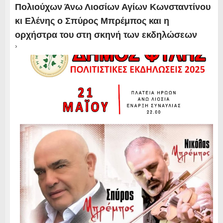
Πολιούχων Άνω Λιοσίων Αγίων Κωνσταντίνου
κι Ελένης ο Σπύρος Μπρέμπος και η
ορχήστρα του στη σκηνή των εκδηλώσεων
›