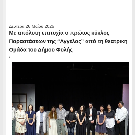
Δευτέρα 26 Μαΐου 2025
Με απόλυτη επιτυχία ο πρώτος κύκλος
Παραστάσεων της “Αγγέλας” από τη θεατρική
Ομάδα του Δήμου Φυλής
›