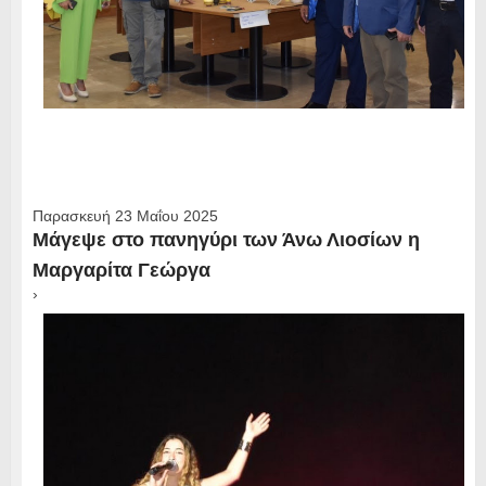
Παρασκευή 23 Μαΐου 2025
Μάγεψε στο πανηγύρι των Άνω Λιοσίων η
Μαργαρίτα Γεώργα
›