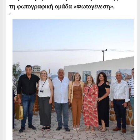
τη φωτογραφική ομάδα «Φωτογένεση».
›