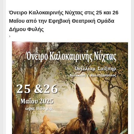
Όνειρο Καλοκαιρινής Νύχτας στις 25 και 26
Μαΐου από την Εφηβική Θεατρική Ομάδα
Δήμου Φυλής
›