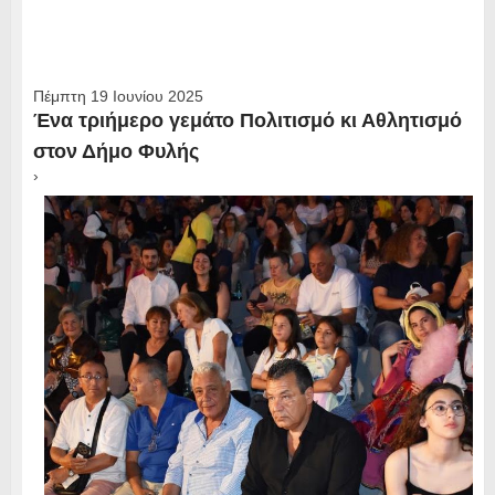
Πέμπτη 19 Ιουνίου 2025
Ένα τριήμερο γεμάτο Πολιτισμό κι Αθλητισμό
στον Δήμο Φυλής
›