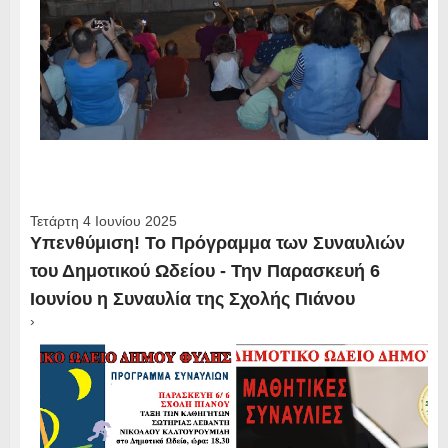
Τετάρτη 4 Ιουνίου 2025
Υπενθύμιση! Το Πρόγραμμα των Συναυλιών
του Δημοτικού Ωδείου - Την Παρασκευή 6
Ιουνίου η Συναυλία της Σχολής Πιάνου
›