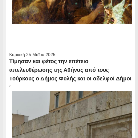
Κυριακή 25 Μαΐου 2025
Τίμησαν και φέτος την επέτειο
απελευθέρωσης της Αθήνας από τους
Τούρκους ο Δήμος Φυλής και οι αδελφοί Δήμοι
›