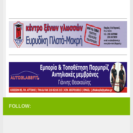
FOLLOW: