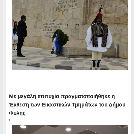
Με μεγάλη επιτυχία πραγματοποιήθηκε η
Έκθεση των Εικαστικών Τμημάτων του Δήμου
Φυλής
›