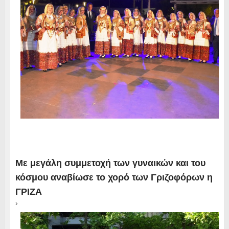
Με μεγάλη συμμετοχή των γυναικών και του
κόσμου αναβίωσε το χορό των Γριζοφόρων η
ΓΡΙΖΑ
›