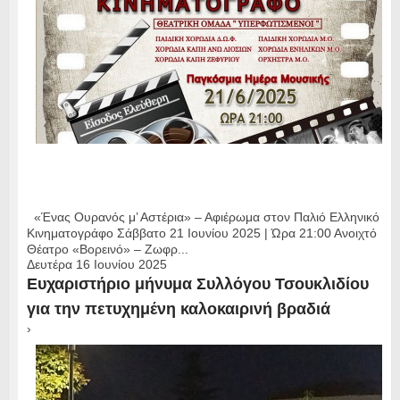
«Ένας Ουρανός μ’ Αστέρια» – Αφιέρωμα στον Παλιό Ελληνικό
Κινηματογράφο Σάββατο 21 Ιουνίου 2025 | Ώρα 21:00 Ανοιχτό
Θέατρο «Βορεινό» – Ζωφρ...
Δευτέρα 16 Ιουνίου 2025
Ευχαριστήριο μήνυμα Συλλόγου Τσουκλιδίου
για την πετυχημένη καλοκαιρινή βραδιά
›