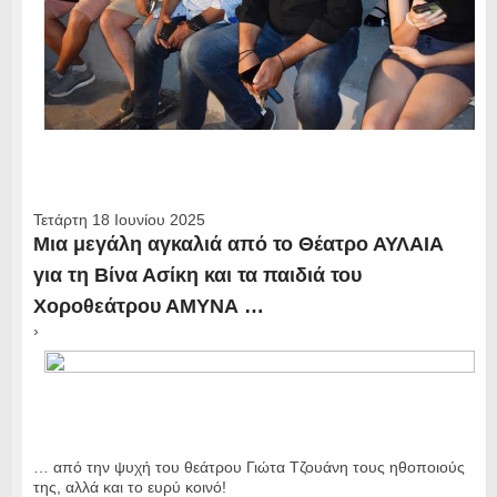
Τετάρτη 18 Ιουνίου 2025
Μια μεγάλη αγκαλιά από το Θέατρο ΑΥΛΑΙΑ
για τη Βίνα Ασίκη και τα παιδιά του
Χοροθεάτρου ΑΜΥΝΑ …
›
… από την ψυχή του θεάτρου Γιώτα Τζουάνη τους ηθοποιούς
της, αλλά και το ευρύ κοινό!