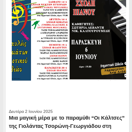
Δευτέρα 2 Ιουνίου 2025
Μια μαγική μέρα με το παραμύθι “Οι Κάλτσες”
της Γιολάντας Τσορώνη-Γεωργιάδου στη