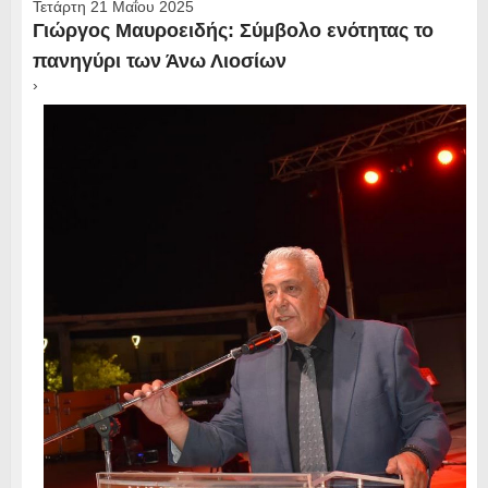
Τετάρτη 21 Μαΐου 2025
Γιώργος Μαυροειδής: Σύμβολο ενότητας το
πανηγύρι των Άνω Λιοσίων
›