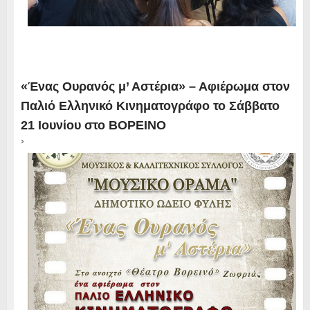
«Ένας Ουρανός μ’ Αστέρια» – Αφιέρωμα στον
Παλιό Ελληνικό Κινηματογράφο το Σάββατο
21 Ιουνίου στο ΒΟΡΕΙΝΟ
›