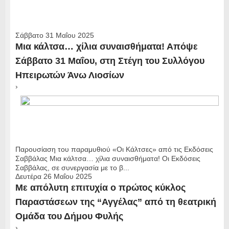
Σάββατο 31 Μαΐου 2025
Μια κάλτσα… χίλια συναισθήματα! Απόψε
Σάββατο 31 Μαΐου, στη Στέγη του Συλλόγου
Ηπειρωτών Άνω Λιοσίων
›
Παρουσίαση του παραμυθιού «Οι Κάλτσες» από τις Εκδόσεις
Σαββάλας Μια κάλτσα… χίλια συναισθήματα! Οι Εκδόσεις
Σαββάλας, σε συνεργασία με το β...
Δευτέρα 26 Μαΐου 2025
Με απόλυτη επιτυχία ο πρώτος κύκλος
Παραστάσεων της “Αγγέλας” από τη θεατρική
Ομάδα του Δήμου Φυλής
›