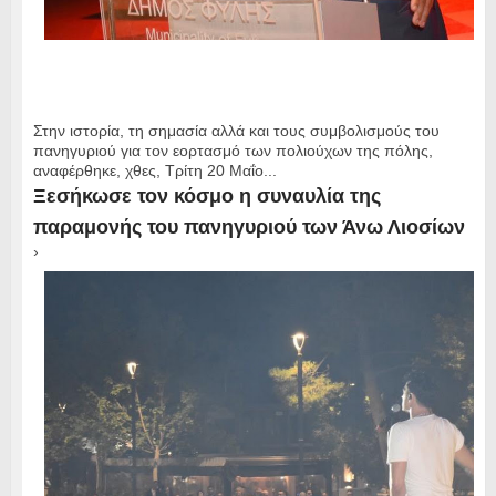
Στην ιστορία, τη σημασία αλλά και τους συμβολισμούς του
πανηγυριού για τον εορτασμό των πολιούχων της πόλης,
αναφέρθηκε, χθες, Τρίτη 20 Μαΐο...
Ξεσήκωσε τον κόσμο η συναυλία της
παραμονής του πανηγυριού των Άνω Λιοσίων
›