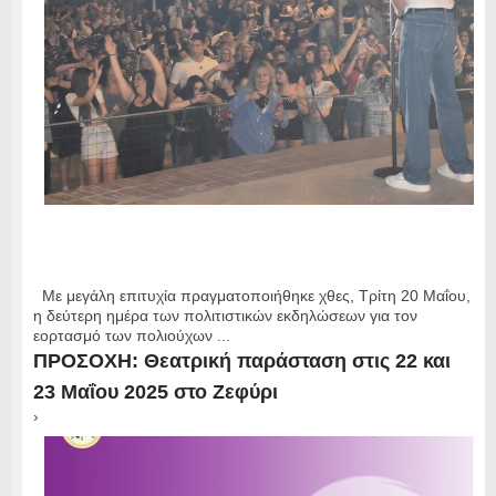
Με μεγάλη επιτυχία πραγματοποιήθηκε χθες, Τρίτη 20 Μαΐου,
η δεύτερη ημέρα των πολιτιστικών εκδηλώσεων για τον
εορτασμό των πολιούχων ...
ΠΡΟΣΟΧΗ: Θεατρική παράσταση στις 22 και
23 Μαΐου 2025 στο Ζεφύρι
›