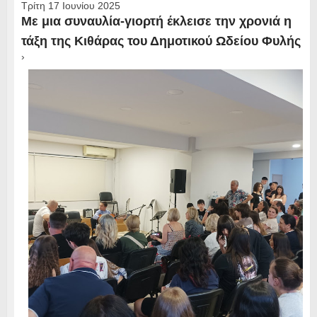
Τρίτη 17 Ιουνίου 2025
Με μια συναυλία-γιορτή έκλεισε την χρονιά η
τάξη της Κιθάρας του Δημοτικού Ωδείου Φυλής
›