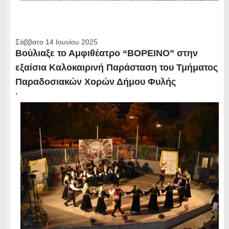
Σάββατο 14 Ιουνίου 2025
Βούλιαξε το Αμφιθέατρο “ΒΟΡΕΙΝΟ” στην
εξαίσια Καλοκαιρινή Παράσταση του Τμήματος
Παραδοσιακών Χορών Δήμου Φυλής
›