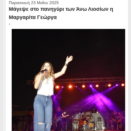
Παρασκευή 23 Μαΐου 2025
Μάγεψε στο πανηγύρι των Άνω Λιοσίων η
Μαργαρίτα Γεώργα
›