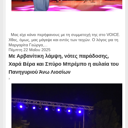
Μας είχε κάνει περήφανους με τη συμμετοχή της στο VOICE.
Χθες, όμως, μας μάγεψε και εντός των τειχών. Ο λόγος για τη
Μαργαρίτα Γεώργα,...
Πέμπτη 22 Μαΐου 2025
Με Αρβανίτικη λάμψη, νότες παράδοσης,
Χαρά Βέρα και Σπύρο Μπρέμπο η αυλαία του
Πανηγυριού Άνω Λιοσίων
›