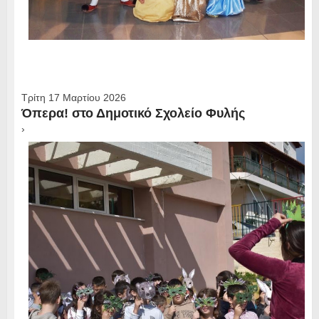
Τρίτη 17 Μαρτίου 2026
Όπερα! στο Δημοτικό Σχολείο Φυλής
›