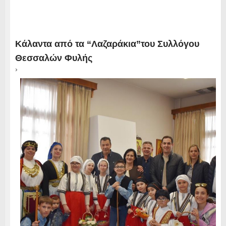
Κάλαντα από τα “Λαζαράκια”του Συλλόγου
Θεσσαλών Φυλής
›