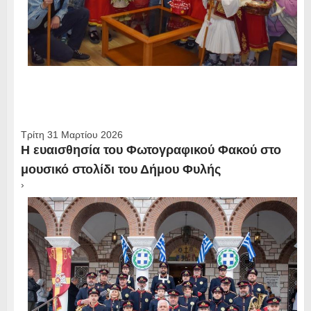
Τρίτη 31 Μαρτίου 2026
Η ευαισθησία του Φωτογραφικού Φακού στο
μουσικό στολίδι του Δήμου Φυλής
›