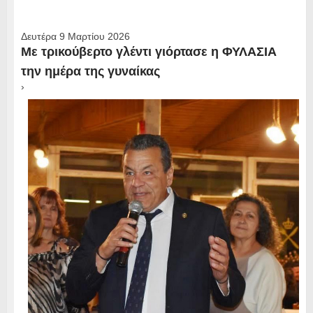
Δευτέρα 9 Μαρτίου 2026
Με τρικούβερτο γλέντι γιόρτασε η ΦΥΛΑΣΙΑ
την ημέρα της γυναίκας
›