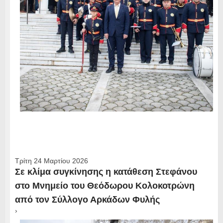
Τρίτη 24 Μαρτίου 2026
Σε κλίμα συγκίνησης η κατάθεση Στεφάνου
στο Μνημείο του Θεόδωρου Κολοκοτρώνη
από τον Σύλλογο Αρκάδων Φυλής
›