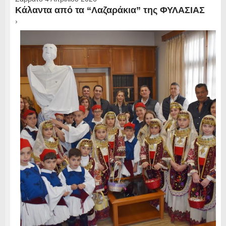
Κάλαντα από τα “Λαζαράκια” της ΦΥΛΑΣΙΑΣ
›