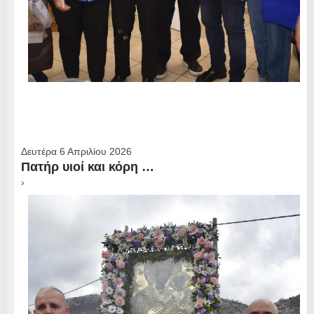
Δευτέρα 6 Απριλίου 2026
Πατήρ υιοί και κόρη …
›