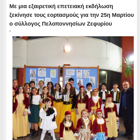
Με μια εξαιρετική επετειακή εκδήλωση
ξεκίνησε τους εορτασμούς για την 25η Μαρτίου
ο σύλλογος Πελοποννησίων Ζεφυρίου
›