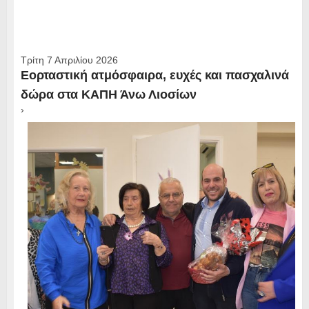
Τρίτη 7 Απριλίου 2026
Εορταστική ατμόσφαιρα, ευχές και πασχαλινά
δώρα στα ΚΑΠΗ Άνω Λιοσίων
›