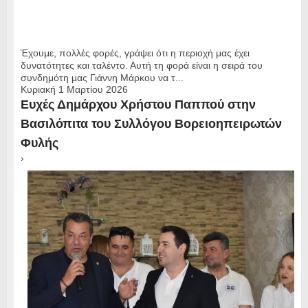
Έχουμε, πολλές φορές, γράψει ότι η περιοχή μας έχει
δυνατότητες και ταλέντο. Αυτή τη φορά είναι η σειρά του
συνδημότη μας Γιάννη Μάρκου να τ...
Κυριακή 1 Μαρτίου 2026
Ευχές Δημάρχου Χρήστου Παππού στην
Βασιλόπιτα του Συλλόγου Βορειοηπειρωτών
Φυλής
›