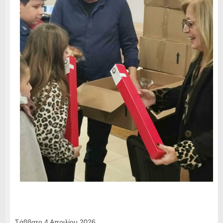
Σάββατο 4 Απριλίου 2026