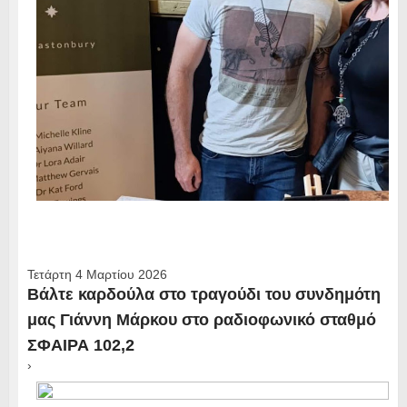
Τετάρτη 4 Μαρτίου 2026
Βάλτε καρδούλα στο τραγούδι του συνδημότη
μας Γιάννη Μάρκου στο ραδιοφωνικό σταθμό
ΣΦΑΙΡΑ 102,2
›