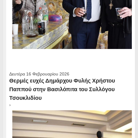
Δευτέρα 16 Φεβρουαρίου 2026
Θερμές ευχές Δημάρχου Φυλής Χρήστου
Παππού στην Βασιλόπιτα του Συλλόγου
Τσουκλιδίου
›