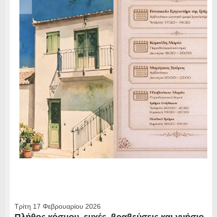
Τρίτη 17 Φεβρουαρίου 2026