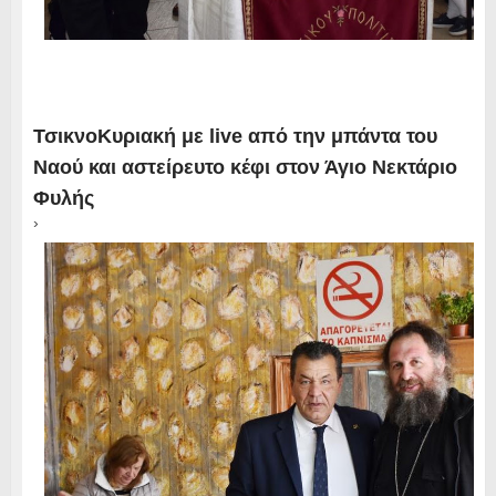
ΤσικνοΚυριακή με live από την μπάντα του
Ναού και αστείρευτο κέφι στον Άγιο Νεκτάριο
Φυλής
›