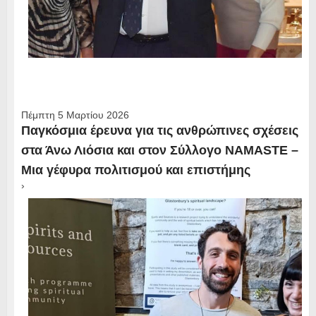
Πέμπτη 5 Μαρτίου 2026
Παγκόσμια έρευνα για τις ανθρώπινες σχέσεις
στα Άνω Λιόσια και στον Σύλλογο NAMASTE –
Μια γέφυρα πολιτισμού και επιστήμης
›