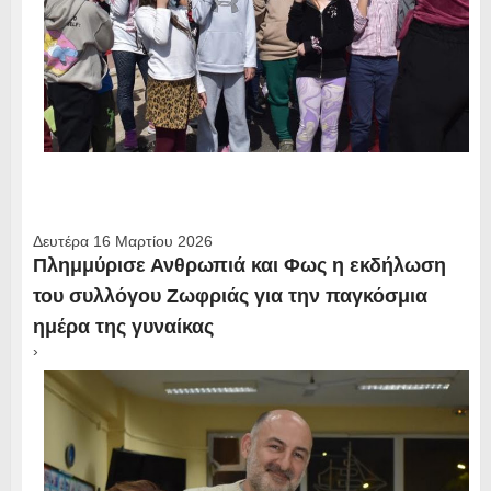
Δευτέρα 16 Μαρτίου 2026
Πλημμύρισε Ανθρωπιά και Φως η εκδήλωση
του συλλόγου Ζωφριάς για την παγκόσμια
ημέρα της γυναίκας
›