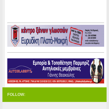
FOLLOW: