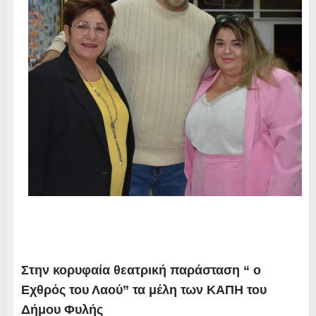
Στην κορυφαία θεατρική παράσταση “ ο
Εχθρός του Λαού” τα μέλη των ΚΑΠΗ του
Δήμου Φυλής