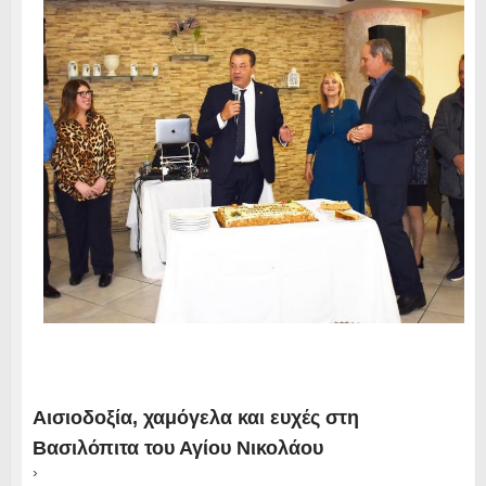
Αισιοδοξία, χαμόγελα και ευχές στη
Βασιλόπιτα του Αγίου Νικολάου
›