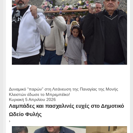
Δυναμικό “παρών” στη Λιτάνευση της Παναγίας της Μονής
Κλειστών έδωσε το Μπρεμπέϊκο!
Κυριακή 5 Απριλίου 2026
Λαμπάδες και πασχαλινές ευχές στο Δημοτικό
Ωδείο Φυλής
›