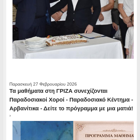
Παρασκευή 27 Φεβρουαρίου 2026
Τα μαθήματα στη ΓΡΙΖΑ συνεχίζονται
Παραδοσιακοί Χοροί - Παραδοσιακό Κέντημα -
Αρβανίτικα - Δείτε το πρόγραμμα με μια ματιά!
›