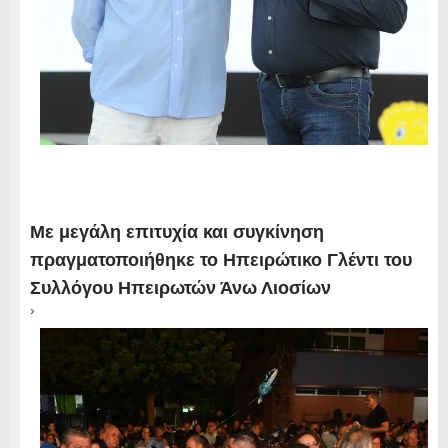
Με μεγάλη επιτυχία και συγκίνηση
πραγματοποιήθηκε το Ηπειρώτικο Γλέντι του
Συλλόγου Ηπειρωτών Άνω Λιοσίων
›