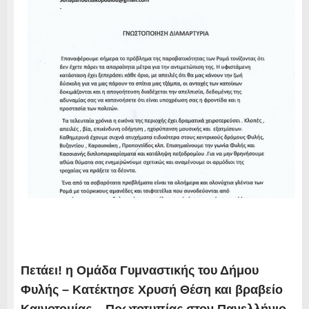
Πετάει! η Ομάδα Γυμναστικής του Δήμου
Φυλής – Κατέκτησε Χρυσή Θέση και βραβείο