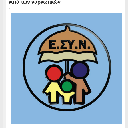
κατά των ναρκωτικών
›