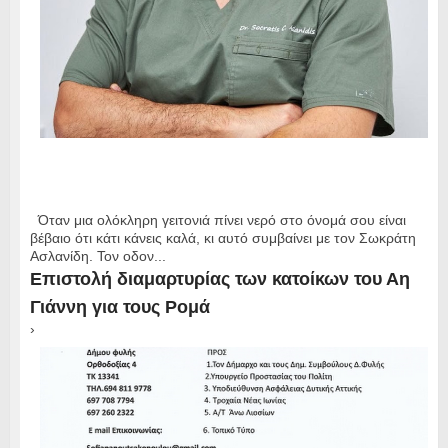
Όταν μια ολόκληρη γειτονιά πίνει νερό στο όνομά σου είναι
βέβαιο ότι κάτι κάνεις καλά, κι αυτό συμβαίνει με τον Σωκράτη
Ασλανίδη. Τον οδον...
Επιστολή διαμαρτυρίας των κατοίκων του Αη
Γιάννη για τους Ρομά
›