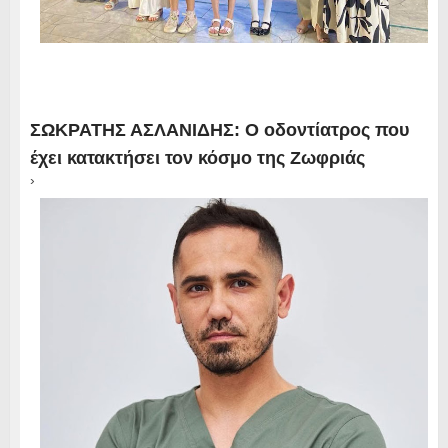
ΣΩΚΡΑΤΗΣ ΑΣΛΑΝΙΔΗΣ: Ο οδοντίατρος που
έχει κατακτήσει τον κόσμο της Ζωφριάς
›