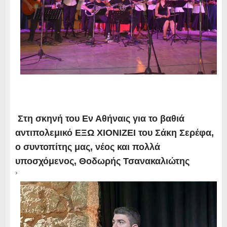
Στη σκηνή του Εν Αθήναις για το βαθιά
αντιπολεμικό ΕΞΩ ΧΙΟΝΙΖΕΙ του Σάκη Σερέφα,
ο συντοπίτης μας, νέος και πολλά
υποσχόμενος, Θοδωρής Τσανακαλιώτης
›