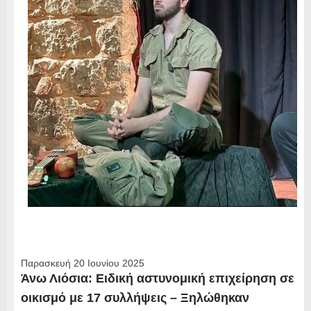
Παρασκευή 20 Ιουνίου 2025
Άνω Λιόσια: Ειδική αστυνομική επιχείρηση σε
οικισμό με 17 συλλήψεις – Ξηλώθηκαν