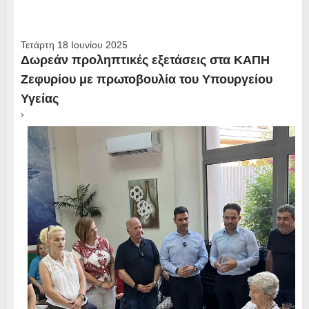
Τετάρτη 18 Ιουνίου 2025
Δωρεάν προληπτικές εξετάσεις στα ΚΑΠΗ
Ζεφυρίου με πρωτοβουλία του Υπουργείου
Υγείας
›