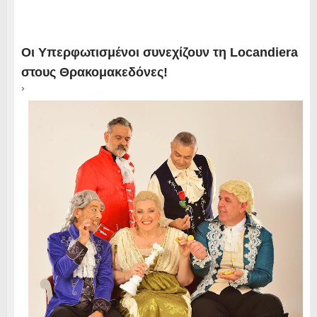
Οι Υπερφωτισμένοι συνεχίζουν τη Locandiera
στους Θρακομακεδόνες!
›