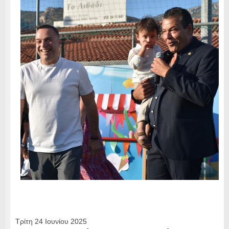
Τρίτη 24 Ιουνίου 2025