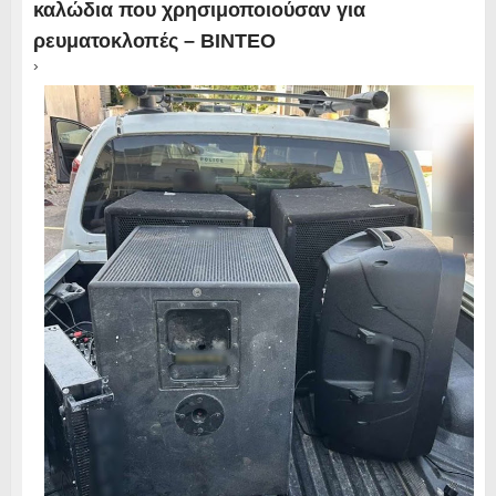
καλώδια που χρησιμοποιούσαν για
ρευματοκλοπές – ΒΙΝΤΕΟ
›