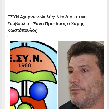
ΕΣΥΝ Αχαρνών-Φυλής: Νέο Διοικητικό
Συμβούλιο - Ξανά Πρόεδρος ο Χάρης
Κωστόπουλος
›