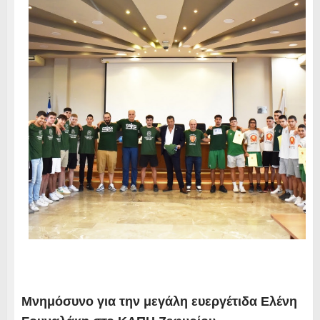
Μνημόσυνο για την μεγάλη ευεργέτιδα Ελένη