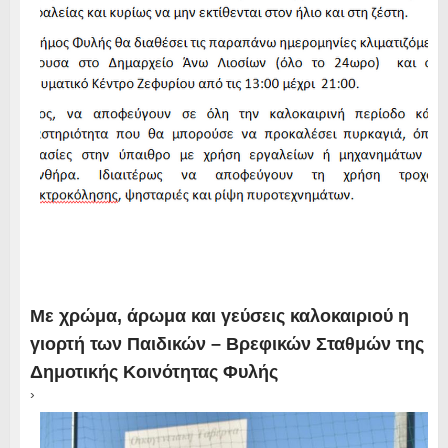
Με χρώμα, άρωμα και γεύσεις καλοκαιριού η
γιορτή των Παιδικών – Βρεφικών Σταθμών της
Δημοτικής Κοινότητας Φυλής
›