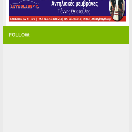
FOLLOW: