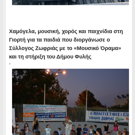
Χαμόγελα, μουσική, χορός και παιχνίδια στη
Γιορτή για τα παιδιά που διοργάνωσε ο
Σύλλογος Ζωφριάς με το «Μουσικό Όραμα»
και τη στήριξη του Δήμου Φυλής
›