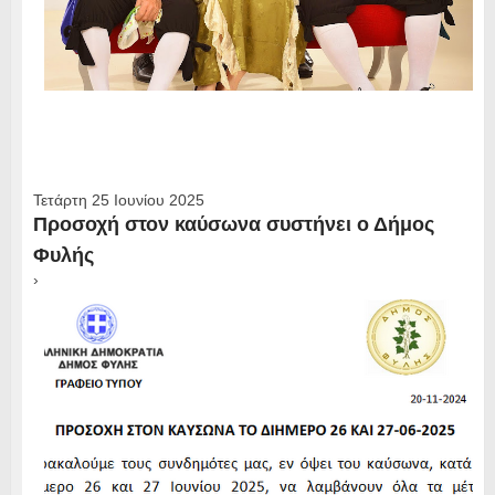
Τετάρτη 25 Ιουνίου 2025
Προσοχή στον καύσωνα συστήνει ο Δήμος
Φυλής
›