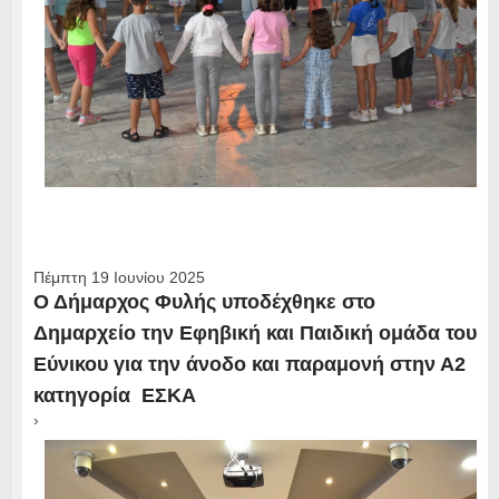
Πέμπτη 19 Ιουνίου 2025
Ο Δήμαρχος Φυλής υποδέχθηκε στο
Δημαρχείο την Εφηβική και Παιδική ομάδα του
Εύνικου για την άνοδο και παραμονή στην Α2
κατηγορία ΕΣΚΑ
›