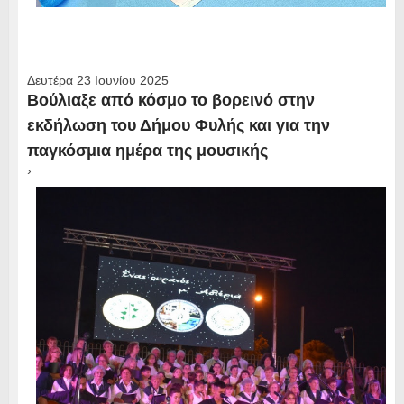
Δευτέρα 23 Ιουνίου 2025
Βούλιαξε από κόσμο το βορεινό στην
εκδήλωση του Δήμου Φυλής και για την
παγκόσμια ημέρα της μουσικής
›