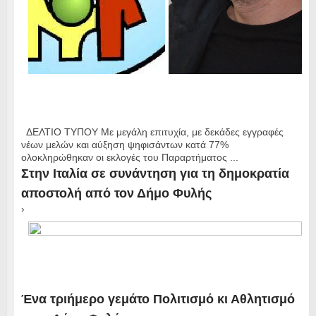
ΔΕΛΤΙΟ ΤΥΠΟΥ Με μεγάλη επιτυχία, με δεκάδες εγγραφές
νέων μελών και αύξηση ψηφισάντων κατά 77%
ολοκληρώθηκαν οι εκλογές του Παραρτήματος ...
Στην Ιταλία σε συνάντηση για τη δημοκρατία
αποστολή από τον Δήμο Φυλής
›
Ένα τριήμερο γεμάτο Πολιτισμό κι Αθλητισμό