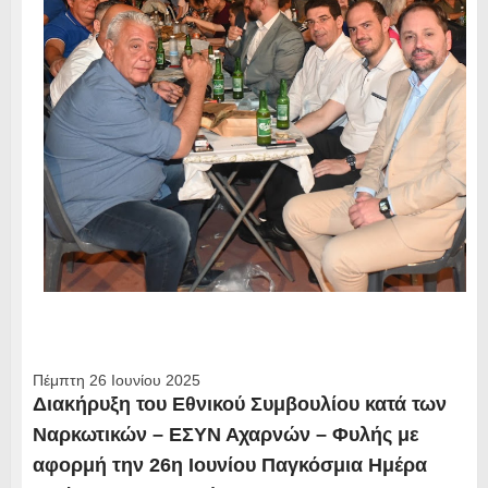
Πέμπτη 26 Ιουνίου 2025
Διακήρυξη του Εθνικού Συμβουλίου κατά των
Ναρκωτικών – ΕΣΥΝ Αχαρνών – Φυλής με
αφορμή την 26η Ιουνίου Παγκόσμια Ημέρα