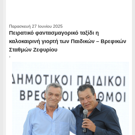
Παρασκευή 27 Ιουνίου 2025
Πειρατικό φαντασμαγορικό ταξίδι η
καλοκαιρινή γιορτή των Παιδικών – Βρεφικών
Σταθμών Ζεφυρίου
›