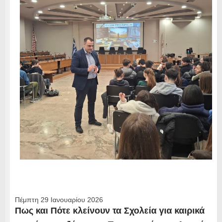
Πέμπτη 29 Ιανουαρίου 2026
Πως και Πότε κλείνουν τα Σχολεία για καιρικά