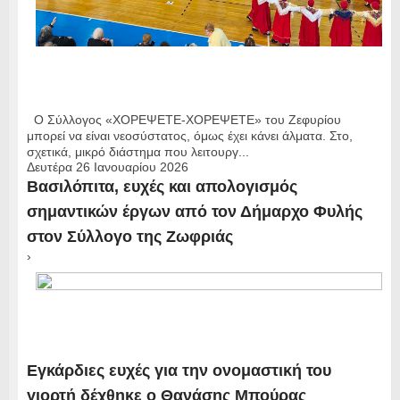
Ο Σύλλογος «ΧΟΡΕΨΕΤΕ-ΧΟΡΕΨΕΤΕ» του Ζεφυρίου
μπορεί να είναι νεοσύστατος, όμως έχει κάνει άλματα. Στο,
σχετικά, μικρό διάστημα που λειτουργ...
Δευτέρα 26 Ιανουαρίου 2026
Βασιλόπιτα, ευχές και απολογισμός
σημαντικών έργων από τον Δήμαρχο Φυλής
στον Σύλλογο της Ζωφριάς
›
Εγκάρδιες ευχές για την ονομαστική του
γιορτή δέχθηκε ο Θανάσης Μπούρας