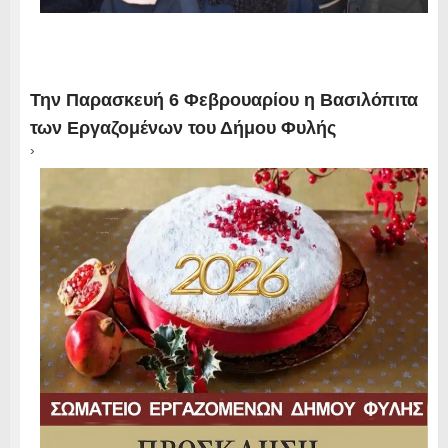
Την Παρασκευή 6 Φεβρουαρίου η Βασιλόπιτα
των Εργαζομένων του Δήμου Φυλής
›