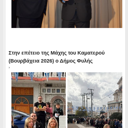
Στην επέτειο της Μάχης του Καματερού
(Βουρβάχεια 2026) ο Δήμος Φυλής
›