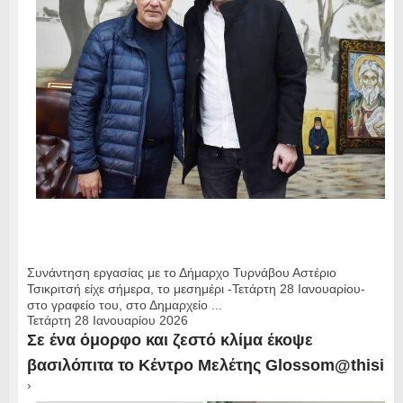
Συνάντηση εργασίας με το Δήμαρχο Τυρνάβου Αστέριο
Τσικριτσή είχε σήμερα, το μεσημέρι -Τετάρτη 28 Ιανουαρίου-
στο γραφείο του, στο Δημαρχείο ...
Τετάρτη 28 Ιανουαρίου 2026
Σε ένα όμορφο και ζεστό κλίμα έκοψε
βασιλόπιτα το Κέντρο Μελέτης Glossom@thisi
›