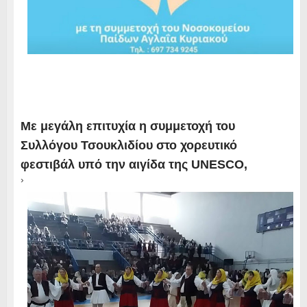
Με μεγάλη επιτυχία η συμμετοχή του
Συλλόγου Τσουκλιδίου στο χορευτικό
φεστιβάλ υπό την αιγίδα της UNESCO,
›