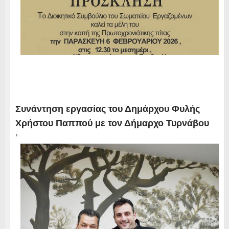
Συνάντηση εργασίας του Δημάρχου Φυλής
Χρήστου Παππού με τον Δήμαρχο Τυρνάβου
›