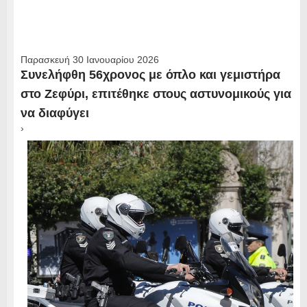
Παρασκευή 30 Ιανουαρίου 2026
Συνελήφθη 56χρονος με όπλο και γεμιστήρα
στο Ζεφύρι, επιτέθηκε στους αστυνομικούς για
να διαφύγει
›