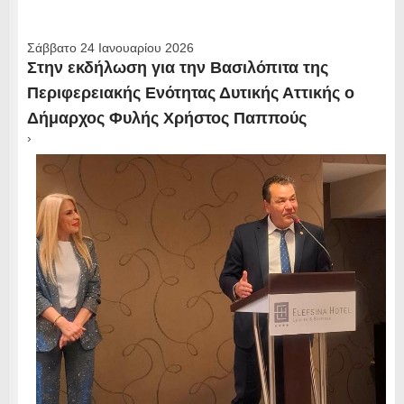
Σάββατο 24 Ιανουαρίου 2026
Στην εκδήλωση για την Βασιλόπιτα της
Περιφερειακής Ενότητας Δυτικής Αττικής ο
Δήμαρχος Φυλής Χρήστος Παππούς
›