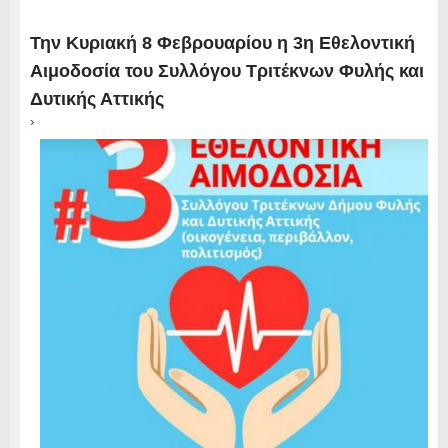
Την Κυριακή 8 Φεβρουαρίου η 3η Εθελοντική
Αιμοδοσία του Συλλόγου Τριτέκνων Φυλής και
Δυτικής Αττικής
›