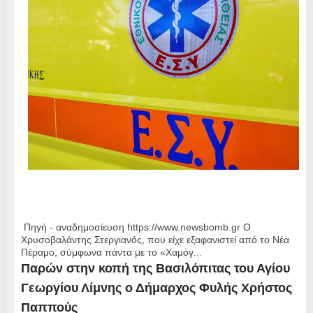
Πηγή - αναδημοσίευση https://www.newsbomb.gr Ο
Χρυσοβαλάντης Στεργιανός, που είχε εξαφανιστεί από το Νέα
Πέραμο, σύμφωνα πάντα με το «Χαμόγ...
Παρών στην κοπή της Βασιλόπιτας του Αγίου
Γεωργίου Λίμνης ο Δήμαρχος Φυλής Χρήστος
Παππούς