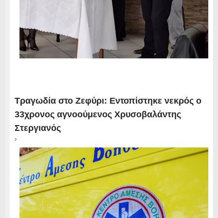
Τραγωδία στο Ζεφύρι: Εντοπίστηκε νεκρός ο
33χρονος αγνοούμενος Χρυσοβαλάντης
Στεργιανός
›