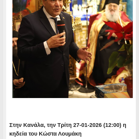
Στην Κανάλα, την Τρίτη 27-01-2026 (12:00) η
κηδεία του Κώστα Λουμάκη