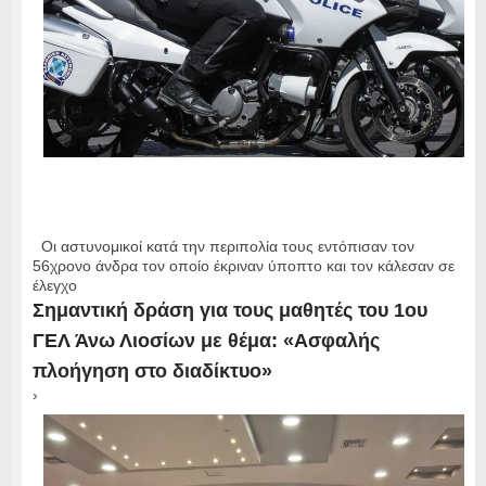
Οι αστυνομικοί κατά την περιπολία τους εντόπισαν τον
56χρονο άνδρα τον οποίο έκριναν ύποπτο και τον κάλεσαν σε
έλεγχο
Σημαντική δράση για τους μαθητές του 1ου
ΓΕΛ Άνω Λιοσίων με θέμα: «Ασφαλής
πλοήγηση στο διαδίκτυο»
›