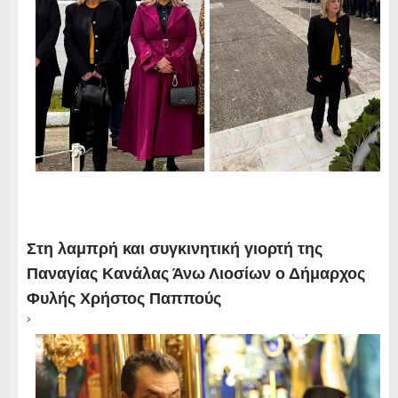
Στη λαμπρή και συγκινητική γιορτή της
Παναγίας Κανάλας Άνω Λιοσίων ο Δήμαρχος
Φυλής Χρήστος Παππούς
›