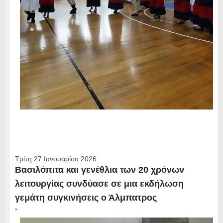
Τρίτη 27 Ιανουαρίου 2026
Βασιλόπιτα και γενέθλια των 20 χρόνων
λειτουργίας συνδύασε σε μια εκδήλωση
γεμάτη συγκινήσεις ο Άλμπατρος
›