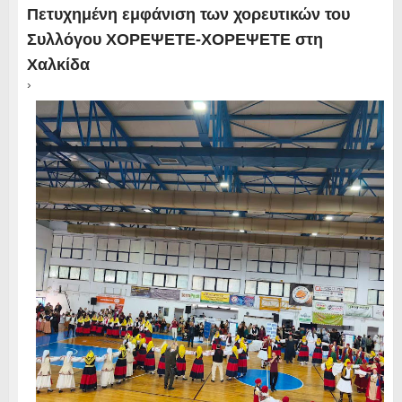
Πετυχημένη εμφάνιση των χορευτικών του
Συλλόγου ΧΟΡΕΨΕΤΕ-ΧΟΡΕΨΕΤΕ στη
Χαλκίδα
›