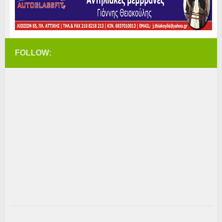
FOLLOW: