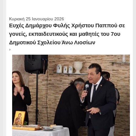
Κυριακή 25 Ιανουαρίου 2026
Ευχές Δημάρχου Φυλής Χρήστου Παππού σε
γονείς, εκπαιδευτικούς και μαθητές του 7ου
Δημοτικού Σχολείου Άνω Λιοσίων
›