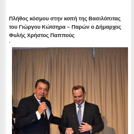
Πλήθος κόσμου στην κοπή της Βασιλόπιτας
του Γιώργου Κώτσηρα – Παρών ο Δήμαρχος
Φυλής Χρήστος Παππούς
›