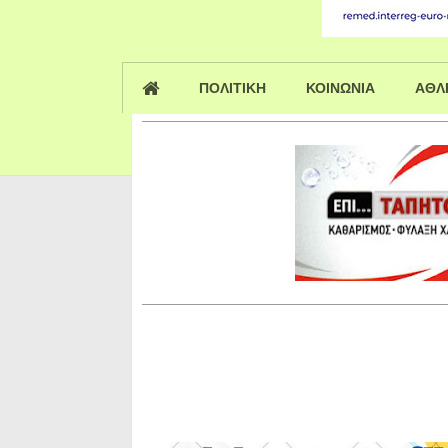
ΠΟΛΙΤΙΚΗ
ΚΟΙΝΩΝΙΑ
ΑΘΛ