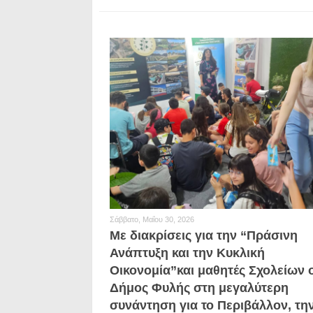
Σάββατο, Μαΐου 30, 2026
Με διακρίσεις για την “Πράσινη
Ανάπτυξη και την Κυκλική
Οικονομία”και μαθητές Σχολείων 
Δήμος Φυλής στη μεγαλύτερη
συνάντηση για το Περιβάλλον, τη