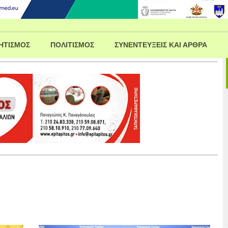
ΗΤΙΣΜΟΣ
ΠΟΛΙΤΙΣΜΟΣ
ΣΥΝΕΝΤΕΥΞΕΙΣ ΚΑΙ ΑΡΘΡΑ