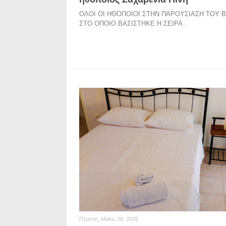
ΟΛΟΙ ΟΙ ΗΘΟΠΟΙΟΙ ΣΤΗΝ ΠΑΡΟΥΣΙΑΣΗ ΤΟΥ Β
ΣΤΟ ΟΠΟΙΟ ΒΑΣΙΣΤΗΚΕ Η ΣΕΙΡΑ...
Πέμπτη, Μαΐου 28, 2026