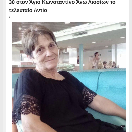
30 στον Άγιο Κωνσταντίνο Άνω Λιοσίων το
τελευταίο Αντίο
›