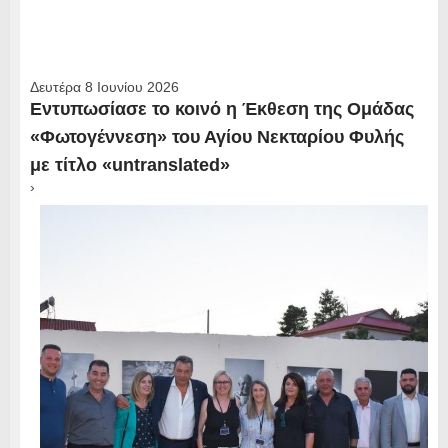
Δευτέρα 8 Ιουνίου 2026
Εντυπωσίασε το κοινό η Έκθεση της Ομάδας
«Φωτογέννεση» του Αγίου Νεκταρίου Φυλής
με τίτλο «untranslated»
›