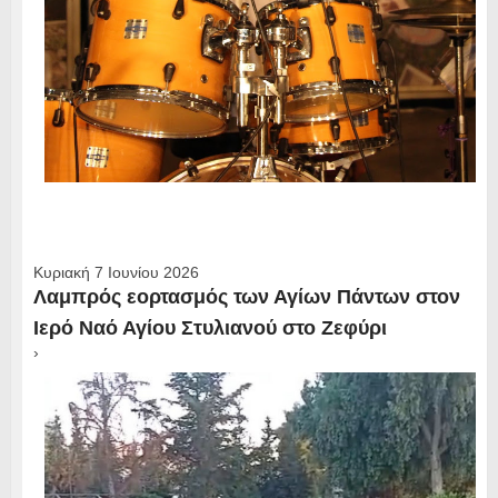
Κυριακή 7 Ιουνίου 2026
Λαμπρός εορτασμός των Αγίων Πάντων στον
Ιερό Ναό Αγίου Στυλιανού στο Ζεφύρι
›