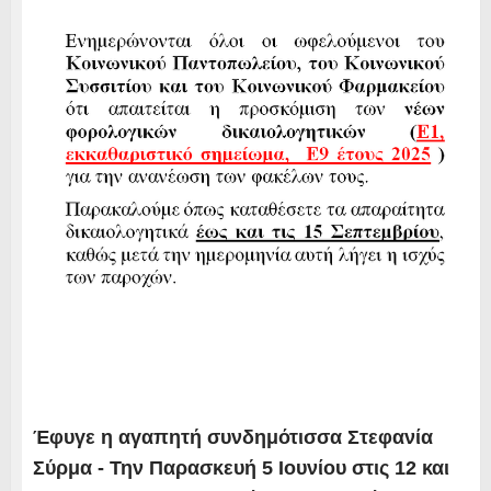
Έφυγε η αγαπητή συνδημότισσα Στεφανία
Σύρμα - Την Παρασκευή 5 Ιουνίου στις 12 και