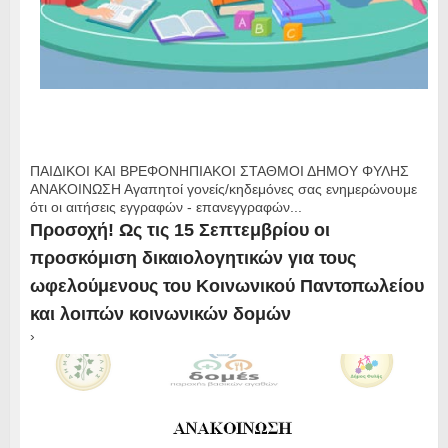
ΠΑΙΔΙΚΟΙ ΚΑΙ ΒΡΕΦΟΝΗΠΙΑΚΟΙ ΣΤΑΘΜΟΙ ΔΗΜΟΥ ΦΥΛΗΣ
ΑΝΑΚΟΙΝΩΣΗ Αγαπητοί γονείς/κηδεμόνες σας ενημερώνουμε
ότι οι αιτήσεις εγγραφών - επανεγγραφών...
Προσοχή! Ως τις 15 Σεπτεμβρίου οι
προσκόμιση δικαιολογητικών για τους
ωφελούμενους του Κοινωνικού Παντοπωλείου
και λοιπών κοινωνικών δομών
›