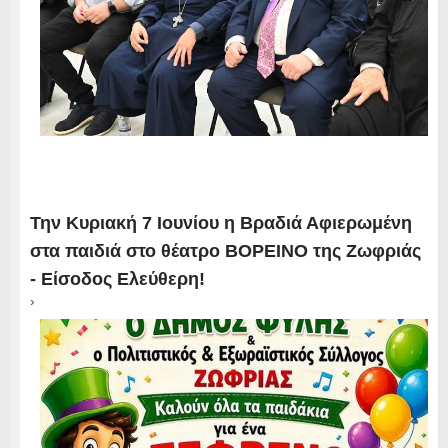
Την Κυριακή 7 Ιουνίου η Βραδιά Αφιερωμένη
στα παιδιά στο θέατρο ΒΟΡΕΙΝΟ της Ζωφριάς
- Είσοδος Ελεύθερη!
›