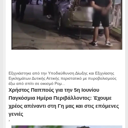
Εξιχνιάστηκε από την Υποδιεύθυνση Δίωξης και Εξιχνίασης
Εγκλημάτων Δυτικής Αττικής περιστατικό με πυροβολισμούς
έξω από σπίτι σε οικισμό Ρομ...
Χρήστος Παππούς για την 5η Ιουνίου
Παγκόσμια Ημέρα Περιβάλλοντος: Έχουμε
χρέος απέναντι στη Γη μας και στις επόμενες
γενιές
›