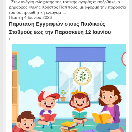
Στην ανάγκη ενίσχυσης της τοπικής αγοράς αναφέρθηκε, ο
Δήμαρχος Φυλής Χρήστος Παππούς, με αφορμή την παρουσία
του σε προωθητική ενέργεια τ...
Πέμπτη 4 Ιουνίου 2026
Παράταση Εγγραφών στους Παιδικούς
Σταθμούς έως την Παρασκευή 12 Ιουνίου
›