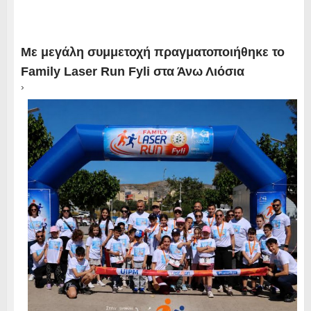
Με μεγάλη συμμετοχή πραγματοποιήθηκε το
Family Laser Run Fyli στα Άνω Λιόσια
›