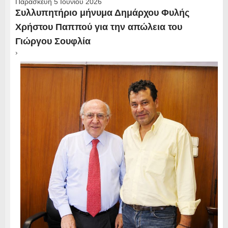
Παρασκευή 5 Ιουνίου 2026
Συλλυπητήριο μήνυμα Δημάρχου Φυλής
Χρήστου Παππού για την απώλεια του
Γιώργου Σουφλία
›