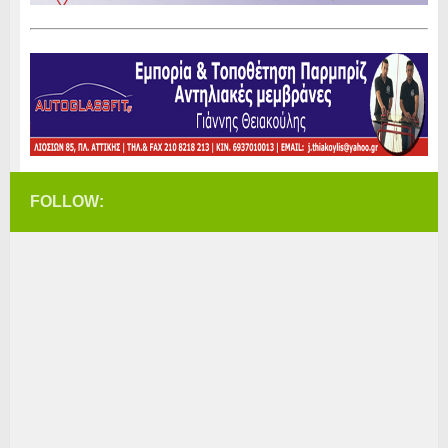
FOLLOW: