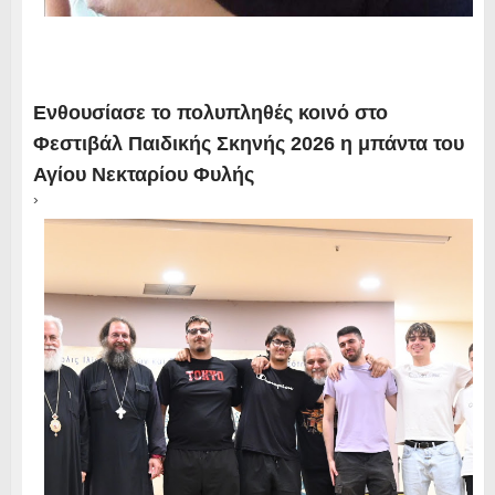
Ενθουσίασε το πολυπληθές κοινό στο
Φεστιβάλ Παιδικής Σκηνής 2026 η μπάντα του
Αγίου Νεκταρίου Φυλής
›