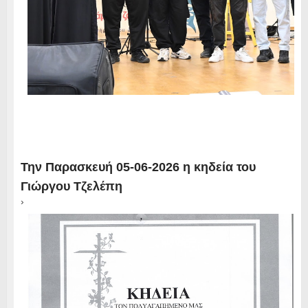
Την Παρασκευή 05-06-2026 η κηδεία του
Γιώργου Τζελέπη
›