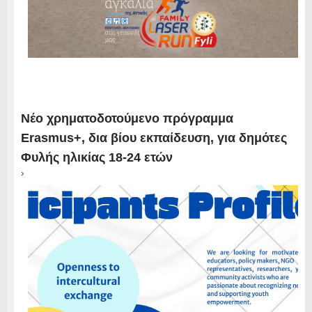
Νέο χρηματοδοτούμενο πρόγραμμα
Erasmus+, δια βίου εκπαίδευση, για δημότες
Φυλής ηλικίας 18-24 ετών
›