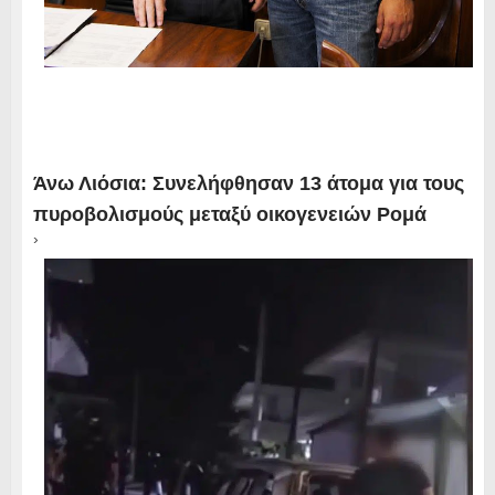
Άνω Λιόσια: Συνελήφθησαν 13 άτομα για τους
πυροβολισμούς μεταξύ οικογενειών Ρομά
›