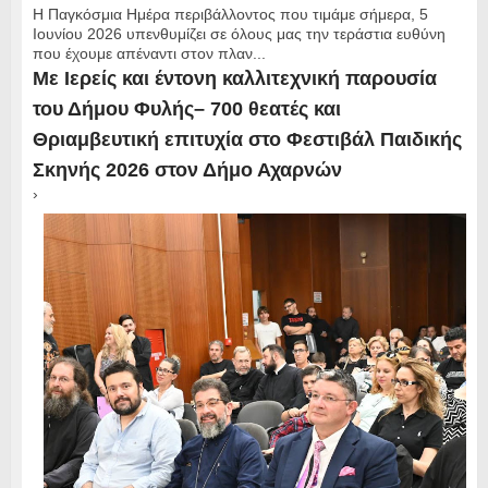
Η Παγκόσμια Ημέρα περιβάλλοντος που τιμάμε σήμερα, 5
Ιουνίου 2026 υπενθυμίζει σε όλους μας την τεράστια ευθύνη
που έχουμε απέναντι στον πλαν...
Με Ιερείς και έντονη καλλιτεχνική παρουσία
του Δήμου Φυλής– 700 θεατές και
Θριαμβευτική επιτυχία στο Φεστιβάλ Παιδικής
Σκηνής 2026 στον Δήμο Αχαρνών
›