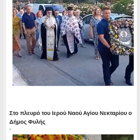
Στο πλευρό του Ιερού Ναού Αγίου Νεκταρίου ο
Δήμος Φυλής
›