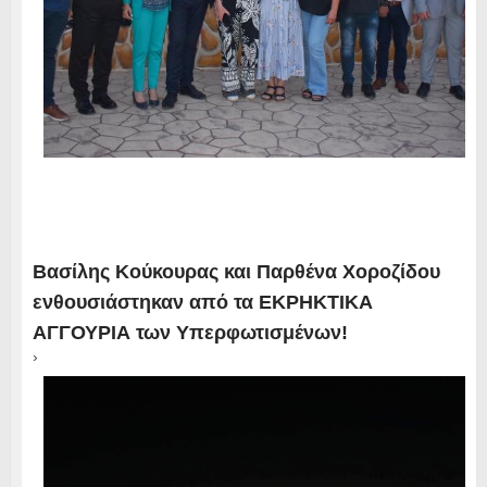
Βασίλης Κούκουρας και Παρθένα Χοροζίδου
ενθουσιάστηκαν από τα ΕΚΡΗΚΤΙΚΑ
ΑΓΓΟΥΡΙΑ των Υπερφωτισμένων!
›