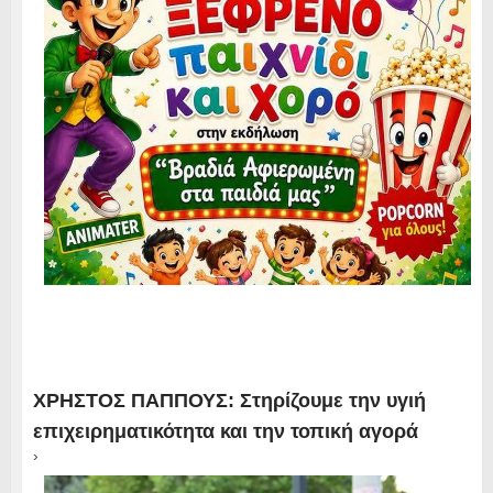
ΧΡΗΣΤΟΣ ΠΑΠΠΟΥΣ: Στηρίζουμε την υγιή
επιχειρηματικότητα και την τοπική αγορά
›