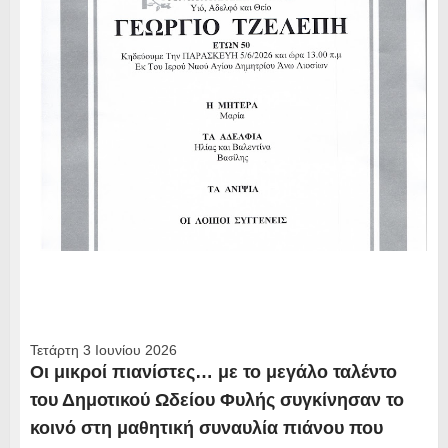
Τετάρτη 3 Ιουνίου 2026
Οι μικροί πιανίστες… με το μεγάλο ταλέντο
του Δημοτικού Ωδείου Φυλής συγκίνησαν το
κοινό στη μαθητική συναυλία πιάνου που