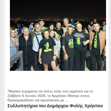
"Μεγάλο ευχαριστώ σε όλους εσάς που γεμίσατε και το
Σάββατο 6 Ιουνίου 2026, το Αρχέλαου Θέατρο στους
Θρακομακεδόνες και αγκαλιάσατε με ...
Συλλυπητήρια του Δημάρχου Φυλής Χρήστου