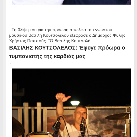
Τη θλίψη του για την πρόωρη απώλεια του γνωστού
μουσικού Βασίλη Κουτσολέλου εξέφρασε ο Δήμαρχος Φυλής
Χρήστος Παππούς. “Ο Βασίλης Κουτσολέ...
ΒΑΣΙΛΗΣ ΚΟΥΤΣΟΛΕΛΟΣ: Έφυγε πρόωρα ο
τυμπανιστής της καρδιάς μας
›