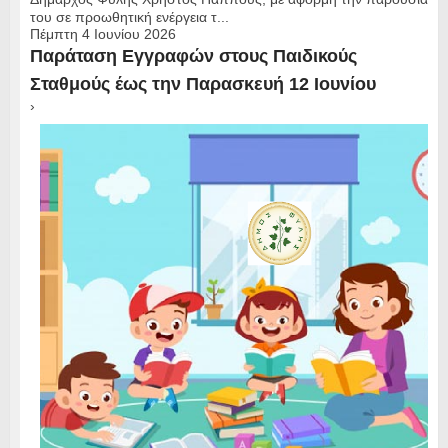
του σε προωθητική ενέργεια τ...
Πέμπτη 4 Ιουνίου 2026
Παράταση Εγγραφών στους Παιδικούς
Σταθμούς έως την Παρασκευή 12 Ιουνίου
›