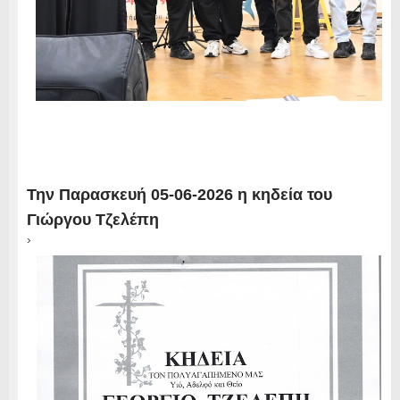
Την Παρασκευή 05-06-2026 η κηδεία του
Γιώργου Τζελέπη
›