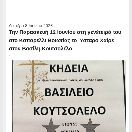
Δευτέρα 8 Ιουνίου 2026
Την Παρασκευή 12 Ιουνίου στη γενέτειρά του
στο Καπαρέλλι Βοιωτίας το Ύσταρο Χαίρε
στον Βασίλη Κουτσολέλο
›