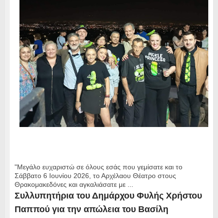
"Μεγάλο ευχαριστώ σε όλους εσάς που γεμίσατε και το
Σάββατο 6 Ιουνίου 2026, το Αρχέλαου Θέατρο στους
Θρακομακεδόνες και αγκαλιάσατε με ...
Συλλυπητήρια του Δημάρχου Φυλής Χρήστου
Παππού για την απώλεια του Βασίλη