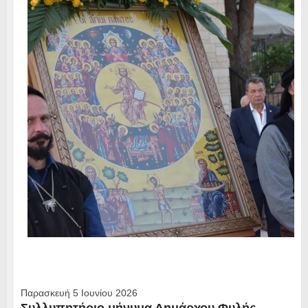
Παρασκευή 5 Ιουνίου 2026