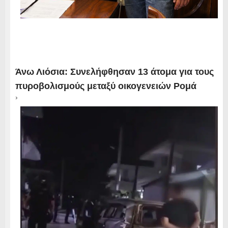
Άνω Λιόσια: Συνελήφθησαν 13 άτομα για τους
πυροβολισμούς μεταξύ οικογενειών Ρομά
›