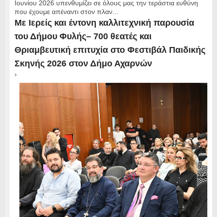
Ιουνίου 2026 υπενθυμίζει σε όλους μας την τεράστια ευθύνη
που έχουμε απέναντι στον πλαν...
Με Ιερείς και έντονη καλλιτεχνική παρουσία
του Δήμου Φυλής– 700 θεατές και
Θριαμβευτική επιτυχία στο Φεστιβάλ Παιδικής
Σκηνής 2026 στον Δήμο Αχαρνών
›