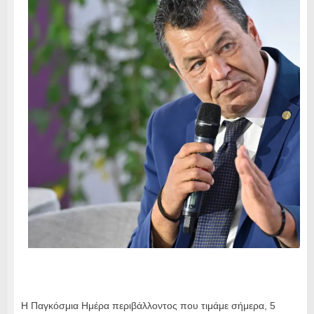
Η Παγκόσμια Ημέρα περιβάλλοντος που τιμάμε σήμερα, 5