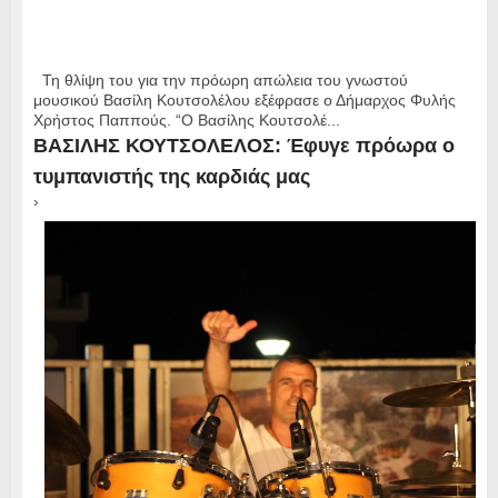
Τη θλίψη του για την πρόωρη απώλεια του γνωστού
μουσικού Βασίλη Κουτσολέλου εξέφρασε ο Δήμαρχος Φυλής
Χρήστος Παππούς. “Ο Βασίλης Κουτσολέ...
ΒΑΣΙΛΗΣ ΚΟΥΤΣΟΛΕΛΟΣ: Έφυγε πρόωρα ο
τυμπανιστής της καρδιάς μας
›