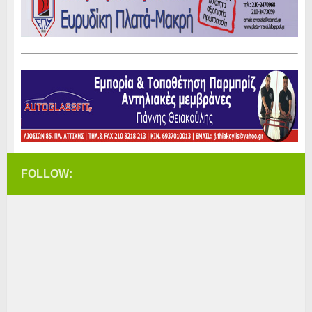
FOLLOW: