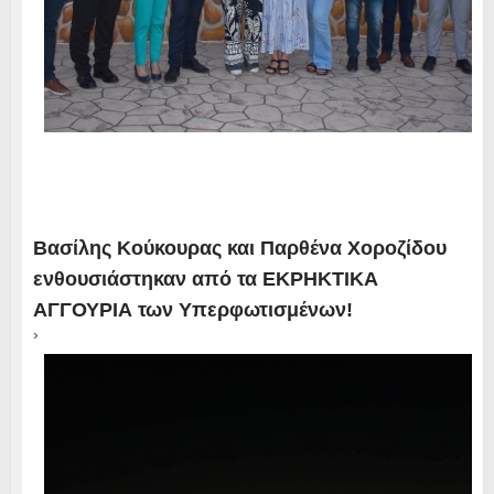
Βασίλης Κούκουρας και Παρθένα Χοροζίδου
ενθουσιάστηκαν από τα ΕΚΡΗΚΤΙΚΑ
ΑΓΓΟΥΡΙΑ των Υπερφωτισμένων!
›