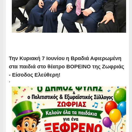
Την Κυριακή 7 Ιουνίου η Βραδιά Αφιερωμένη
στα παιδιά στο θέατρο ΒΟΡΕΙΝΟ της Ζωφριάς
- Είσοδος Ελεύθερη!
›