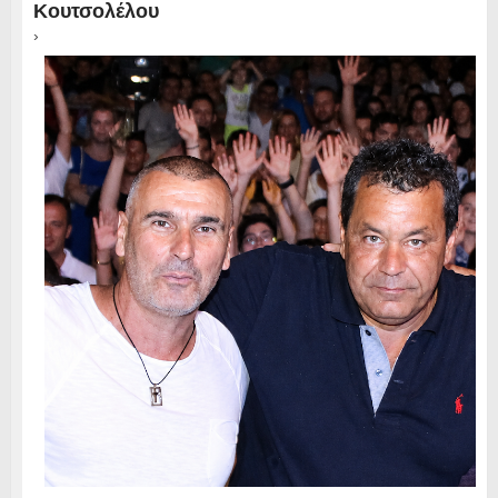
Κουτσολέλου
›