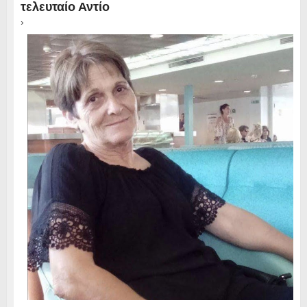
τελευταίο Αντίο
›