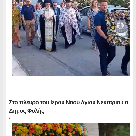
Στο πλευρό του Ιερού Ναού Αγίου Νεκταρίου ο
Δήμος Φυλής
›