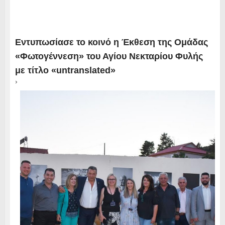
Εντυπωσίασε το κοινό η Έκθεση της Ομάδας
«Φωτογέννεση» του Αγίου Νεκταρίου Φυλής
με τίτλο «untranslated»
›