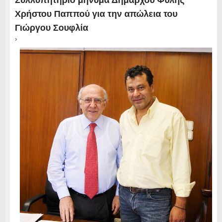
Συλλυπητήριο μήνυμα Δημάρχου Φυλής
Χρήστου Παππού για την απώλεια του
Γιώργου Σουφλία
›