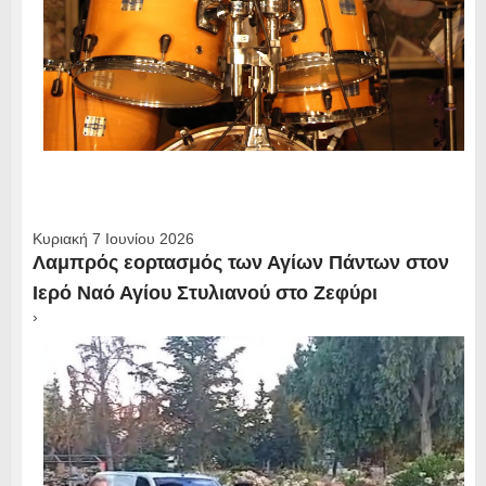
Κυριακή 7 Ιουνίου 2026
Λαμπρός εορτασμός των Αγίων Πάντων στον
Ιερό Ναό Αγίου Στυλιανού στο Ζεφύρι
›