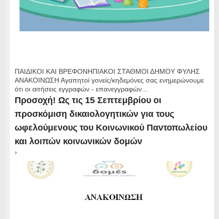
ΠΑΙΔΙΚΟΙ ΚΑΙ ΒΡΕΦΟΝΗΠΙΑΚΟΙ ΣΤΑΘΜΟΙ ΔΗΜΟΥ ΦΥΛΗΣ
ΑΝΑΚΟΙΝΩΣΗ Αγαπητοί γονείς/κηδεμόνες σας ενημερώνουμε
ότι οι αιτήσεις εγγραφών - επανεγγραφών...
Προσοχή! Ως τις 15 Σεπτεμβρίου οι
προσκόμιση δικαιολογητικών για τους
ωφελούμενους του Κοινωνικού Παντοπωλείου
και λοιπών κοινωνικών δομών
›