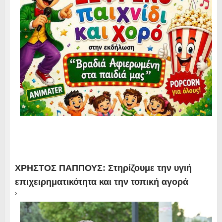
ΧΡΗΣΤΟΣ ΠΑΠΠΟΥΣ: Στηρίζουμε την υγιή
επιχειρηματικότητα και την τοπική αγορά
›