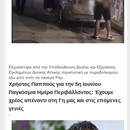
Εξιχνιάστηκε από την Υποδιεύθυνση Δίωξης και Εξιχνίασης
Εγκλημάτων Δυτικής Αττικής περιστατικό με πυροβολισμούς
έξω από σπίτι σε οικισμό Ρομ...
Χρήστος Παππούς για την 5η Ιουνίου
Παγκόσμια Ημέρα Περιβάλλοντος: Έχουμε
χρέος απέναντι στη Γη μας και στις επόμενες
γενιές
›