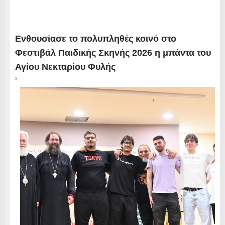
Ενθουσίασε το πολυπληθές κοινό στο
Φεστιβάλ Παιδικής Σκηνής 2026 η μπάντα του
Αγίου Νεκταρίου Φυλής
›