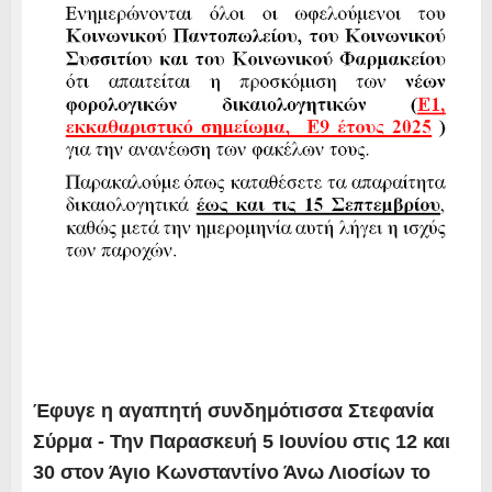
Έφυγε η αγαπητή συνδημότισσα Στεφανία
Σύρμα - Την Παρασκευή 5 Ιουνίου στις 12 και
30 στον Άγιο Κωνσταντίνο Άνω Λιοσίων το