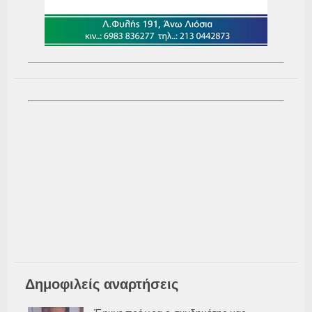
Δημοφιλείς αναρτήσεις