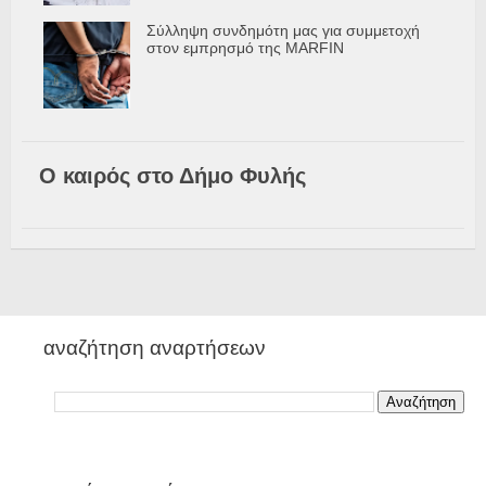
Σύλληψη συνδημότη μας για συμμετοχή
στον εμπρησμό της MARFIN
Ο καιρός στο Δήμο Φυλής
αναζήτηση αναρτήσεων