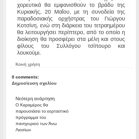
χορευτικά θα εμφανισθούν το βράδυ της
Κυριακής, 20 Μαΐου, με τη συνοδεία της
παραδοσιακής ορχήστρας του Γιώργου
Κοτσίνη, ενώ στη διάρκεια του τετραημέρου
θα λειτουργήσει περίπτερο, από το οποίο η
διοίκηση θα προσφέρει στα μέλη και στους
φίλους του Συλλόγου τσίπουρο και
λουκούμι.
Κοινή χρήση
0 comments:
Δημοσίευση σχολίου
Νεότερη ανάρτηση
Ο Καραμέρος θα
παρουσιάσει το εορταστικό
πρόγραμμα του
πανηγυριού των Άνω
Λιοσίων