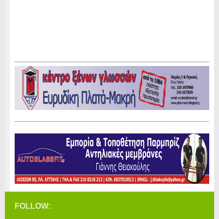
FOLLOW: