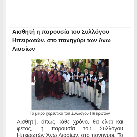
Αισθητή η παρουσία του Συλλόγου
Ηπειρωτών, στο πανηγύρι των Άνω
Λιοσίων
Το μικρό χορευτικό του Συλλόγου Ηπειρωτών
Αισθητή, όπως κάθε χρόνο, θα είναι και
φέτος, η παρουσία του Συλλόγου
Ηπειρωτών Άνω Λιοσίων, στο πανηγύρι. Τα