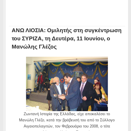
ΑΝΩ ΛΙΟΣΙΑ: Ομιλητής στη συγκέντρωση
του ΣΥΡΙΖΑ, τη Δευτέρα, 11 Ιουνίου, ο
Μανώλης Γλέζος
Ζωντανή Ιστορία της Ελλάδας, είχε αποκαλέσει το
Μανώλη Γλέζο, κατά την βράβευσή του από το Σύλλογο
Αιγαιοπελαγιτών, τον Φεβρουάριο του 2008, ο τότε