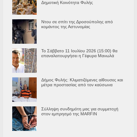
Δημοτική Κοινότητα Φυλής
Ντου σε σπίτι της Δροσούπολης από
κομάντος της Αστυνομίας
Το Σάββατο 11 Ιουλίου 2026 (15:00) θα
επαναλειτουργήσει η Γέφυρα Μανωλά
Δήμος Φυλής: Κλιματιζόμενες αίθουσες και
μέτρα προστασίας από τον καύσωνα
Σύλληψη συνδημότη μας για συμμετοχή
στον εμπρησμό της MARFIN