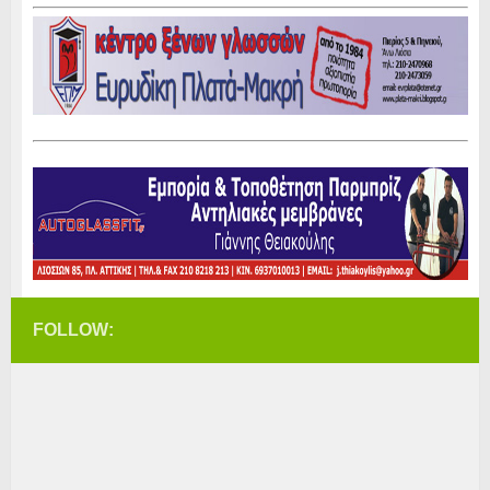
FOLLOW: