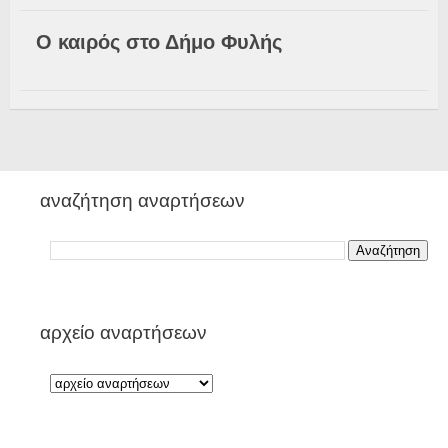
Ο καιρός στο Δήμο Φυλής
αναζήτηση αναρτήσεων
αρχείο αναρτήσεων