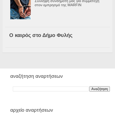
Σύλληψη συνδημότη μας για συμμετοχή
στον εμπρησμό της MARFIN
Ο καιρός στο Δήμο Φυλής
αναζήτηση αναρτήσεων
αρχείο αναρτήσεων