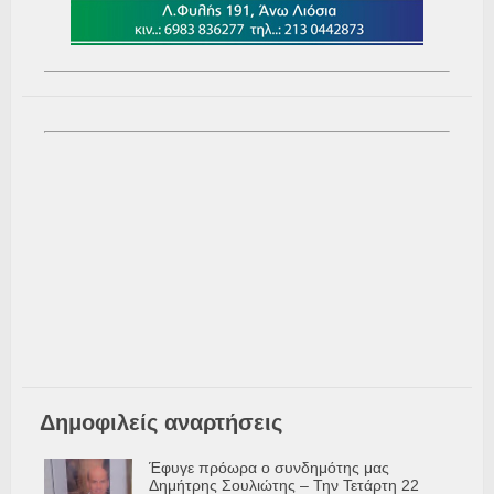
Δημοφιλείς αναρτήσεις
Έφυγε πρόωρα ο συνδημότης μας
Δημήτρης Σουλιώτης – Την Τετάρτη 22