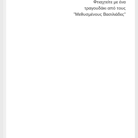
Φτιαχτείτε με ένα
τραγουδάκι από τους
"Μεθυσμένους Βασιλιάδες"