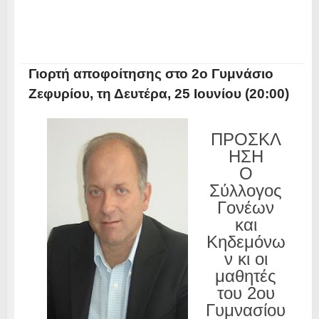
Γιορτή αποφοίτησης στο 2ο Γυμνάσιο
Ζεφυρίου, τη Δευτέρα, 25 Ιουνίου (20:00)
ΠΡΟΣΚΛ
ΗΣΗ
Ο
Σύλλογος
Γονέων
και
Κηδεμόνω
ν κι οι
μαθητές
του 2ου
Γυμνασίου