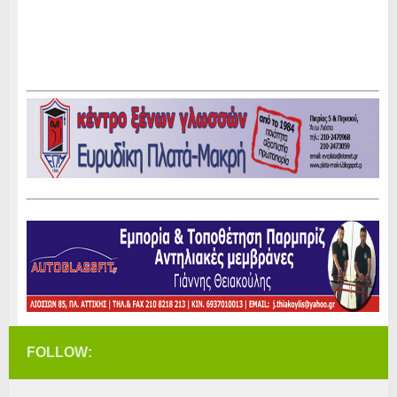
FOLLOW: