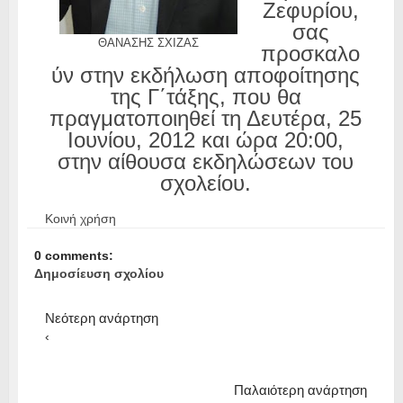
Ζεφυρίου,
σας
ΘΑΝΑΣΗΣ ΣΧΙΖΑΣ
προσκαλο
ύν στην εκδήλωση αποφοίτησης
της Γ΄τάξης, που θα
πραγματοποιηθεί τη Δευτέρα, 25
Ιουνίου, 2012 και ώρα 20:00,
στην αίθουσα εκδηλώσεων του
σχολείου.
Κοινή χρήση
0 comments:
Δημοσίευση σχολίου
Νεότερη ανάρτηση
‹
Παλαιότερη ανάρτηση