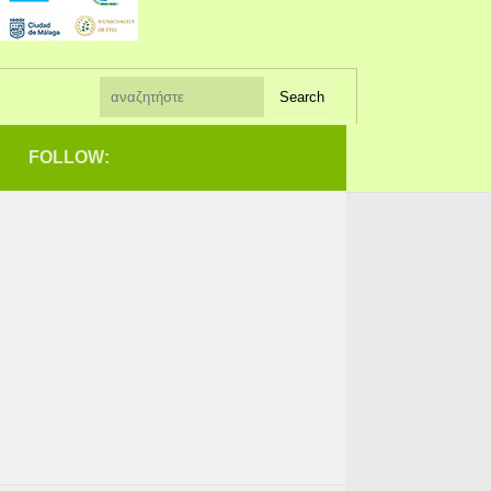
FOLLOW: