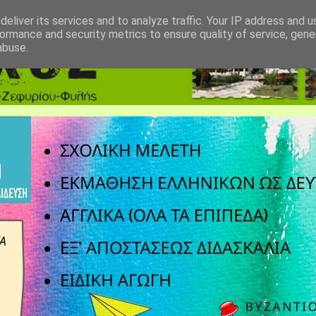
eliver its services and to analyze traffic. Your IP address and 
ormance and security metrics to ensure quality of service, gen
abuse.