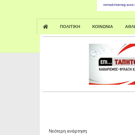
ΠΟΛΙΤΙΚΗ
ΚΟΙΝΩΝΙΑ
ΑΘΛ
Νεότερη ανάρτηση