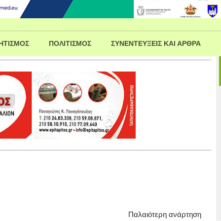
ΗΤΙΣΜΟΣ
ΠΟΛΙΤΙΣΜΟΣ
ΣΥΝΕΝΤΕΥΞΕΙΣ ΚΑΙ ΑΡΘΡΑ
Παλαιότερη ανάρτηση