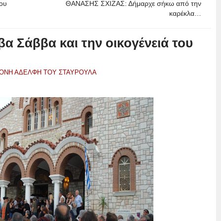
ου
ΘΑΝΑΣΗΣ ΣΧΙΖΑΣ: Δήμαρχε σήκω από την
καρέκλα…
α Σάββα και την οικογένειά του
ΡΟΝΗ ΑΔΕΛΦΗ ΤΟΥ ΣΤΑΥΡΟΥΛΑ