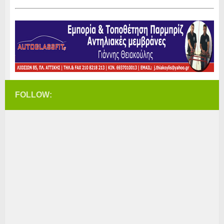
FOLLOW: