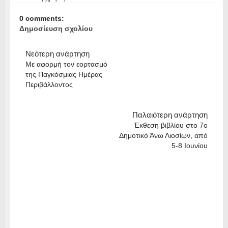
0 comments:
Δημοσίευση σχολίου
Νεότερη ανάρτηση
Με αφορμή τον εορτασμό
της Παγκόσμιας Ημέρας
Περιβάλλοντος
Παλαιότερη ανάρτηση
Έκθεση βιβλίου στο 7ο
Δημοτικό Άνω Λιοσίων, από
5-8 Ιουνίου