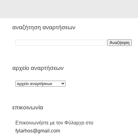
αναζήτηση αναρτήσεων
αρχείο αναρτήσεων
επικοινωνία
Επικοινωνήστε με τον Φύλαρχο στο
fylarhos@gmail.com