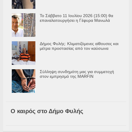
Το Σάββατο 11 Ιουλίου 2026 (15:00) θα
επαναλειτουργήσει η Γέφυρα Μανωλά
Δήμος Φυλής: Κλιματιζόμενες αίθουσες και
μέτρα προστασίας από τον καύσωνα
Σύλληψη συνδημότη μας για συμμετοχή
στον εμπρησμό της MARFIN
Ο καιρός στο Δήμο Φυλής