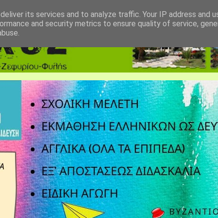
eliver its services and to analyze traffic. Your IP address and 
ormance and security metrics to ensure quality of service, gen
abuse.