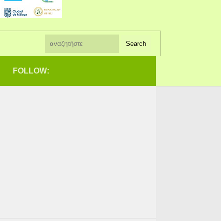
FOLLOW: