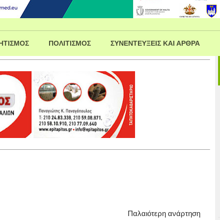
ΗΤΙΣΜΟΣ
ΠΟΛΙΤΙΣΜΟΣ
ΣΥΝΕΝΤΕΥΞΕΙΣ ΚΑΙ ΑΡΘΡΑ
Παλαιότερη ανάρτηση