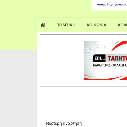
ΠΟΛΙΤΙΚΗ
ΚΟΙΝΩΝΙΑ
ΑΘΛ
Νεότερη ανάρτηση