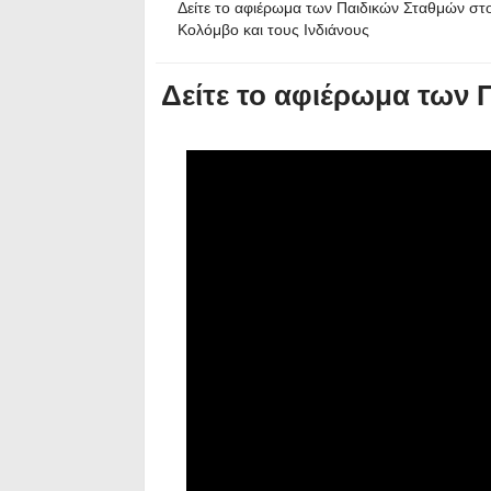
Δείτε το αφιέρωμα των Παιδικών Σταθμών στ
Κολόμβο και τους Ινδιάνους
Δείτε το αφιέρωμα των 