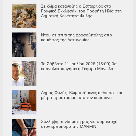
Σε κλίμα κατάνυξης ο Εσπερινός στο
Γραφικό Εκκλησάκι του Προφήτη Ηλία στη
Δημοτική Κοινότητα Φυλής
Ντου σε σπίτι της Δροσούπολης από
κομάντος της Αστυνομίας
Το Σάββατο 11 Ιουλίου 2026 (15:00) θα
επαναλειτουργήσει η Γέφυρα Μανωλά
Δήμος Φυλής: Κλιματιζόμενες αίθουσες και
μέτρα προστασίας από τον καύσωνα
Σύλληψη συνδημότη μας για συμμετοχή
στον εμπρησμό της MARFIN