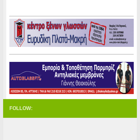
FOLLOW: