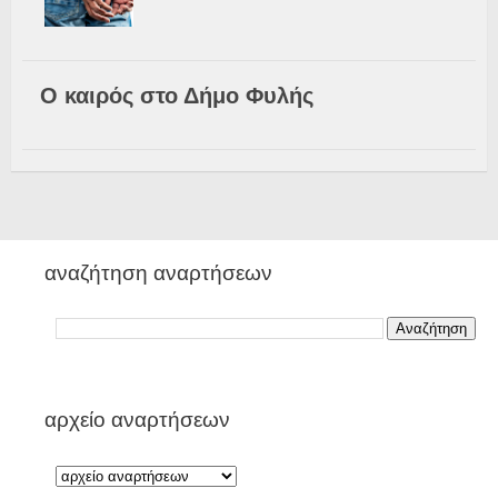
Ο καιρός στο Δήμο Φυλής
αναζήτηση αναρτήσεων
αρχείο αναρτήσεων