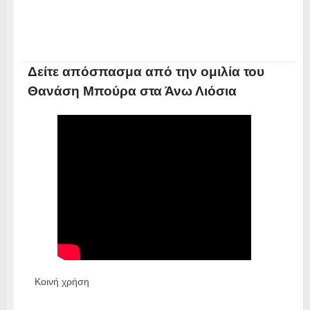
Δείτε απόσπασμα από την ομιλία του
Θανάση Μπούρα στα Άνω Λιόσια
Κοινή χρήση