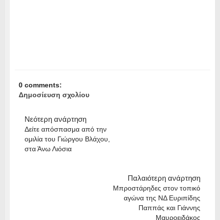
0 comments:
Δημοσίευση σχολίου
Νεότερη ανάρτηση
Δείτε απόσπασμα από την
ομιλία του Γιώργου Βλάχου,
στα Άνω Λιόσια
Παλαιότερη ανάρτηση
Μπροστάρηδες στον τοπικό
αγώνα της ΝΔ Ευριπίδης
Παππάς και Γιάννης
Μαυροειδάκος