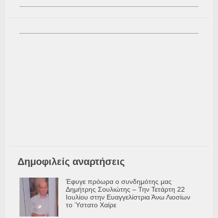
Δημοφιλείς αναρτήσεις
Έφυγε πρόωρα ο συνδημότης μας
Δημήτρης Σουλιώτης – Την Τετάρτη 22
Ιουλίου στην Ευαγγελίστρια Άνω Λιοσίων
το Ύστατο Χαίρε