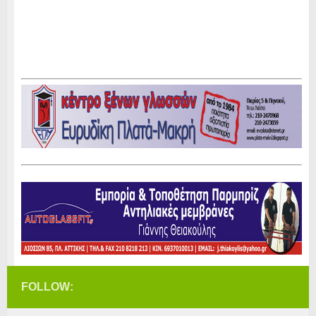
FOLLOW: