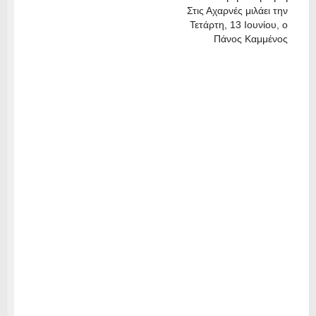
Στις Αχαρνές μιλάει την
Τετάρτη, 13 Ιουνίου, ο
Πάνος Καμμένος