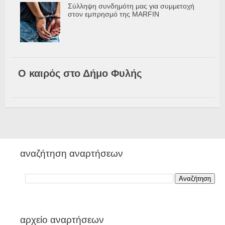
Σύλληψη συνδημότη μας για συμμετοχή
στον εμπρησμό της MARFIN
Ο καιρός στο Δήμο Φυλής
αναζήτηση αναρτήσεων
αρχείο αναρτήσεων