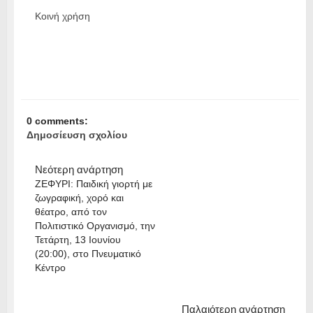
Κοινή χρήση
0 comments:
Δημοσίευση σχολίου
Νεότερη ανάρτηση
ZΕΦΥΡΙ: Παιδική γιορτή με
ζωγραφική, χορό και
θέατρο, από τον
Πολιτιστικό Οργανισμό, την
Τετάρτη, 13 Ιουνίου
(20:00), στο Πνευματικό
Κέντρο
Παλαιότερη ανάρτηση