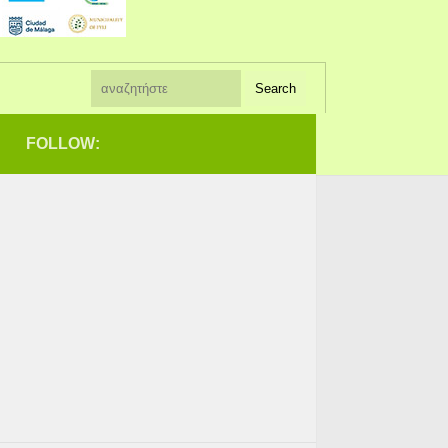
FOLLOW: