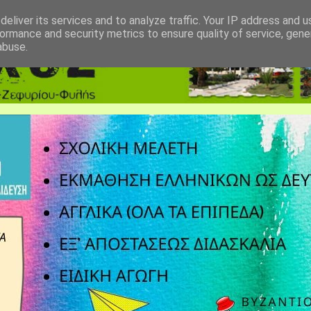
eliver its services and to analyze traffic. Your IP address and 
ormance and security metrics to ensure quality of service, gen
abuse.