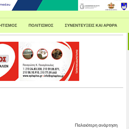
ΗΤΙΣΜΟΣ
ΠΟΛΙΤΙΣΜΟΣ
ΣΥΝΕΝΤΕΥΞΕΙΣ ΚΑΙ ΑΡΘΡΑ
Παλαιότερη ανάρτηση