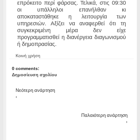
επρόκειτο περί φάρσας. Τελικά, στις 09:30
οι υπάλληλοι επανήλθαν κι
αποκαταστάθηκε η λειτουργία των
υπηρεσιών. Αξίζει να αναφερθεί ότι τη
συγκεκριμένη μέρα δεν είχε
προγραμματισθεί η διανέργεια διαγωνισμού
ή δημοπρασίας.
Κοινή χρήση
0 comments:
Δημοσίευση σχολίου
Νεότερη ανάρτηση
‹
Παλαιότερη ανάρτηση
›