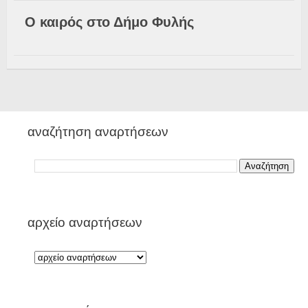
Ο καιρός στο Δήμο Φυλής
αναζήτηση αναρτήσεων
αρχείο αναρτήσεων