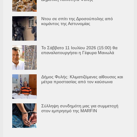
Ντου σε σπίτι της Δροσούπολης από
κομάντος της Αστυνομίας
Το Σάββατο 11 Ιουλίου 2026 (15:00) θα
επαναλειτουργήσει η Γέφυρα Μανωλά
Δήμος Φυλής: Κλιματιζόμενες αίθουσες και
μέτρα προστασίας από τον καύσωνα
Σύλληψη συνδημότη μας για συμμετοχή
στον εμπρησμό της MARFIN