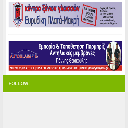
FOLLOW: