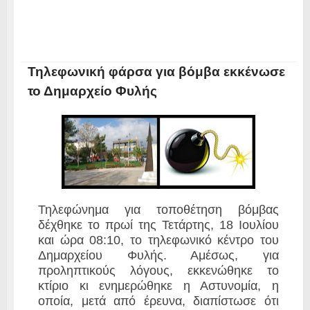
Τηλεφωνική φάρσα για βόμβα εκκένωσε
το Δημαρχείο Φυλής
Τηλεφώνημα για τοποθέτηση βόμβας
δέχθηκε το πρωί της Τετάρτης, 18 Ιουλίου
και ώρα 08:10, το τηλεφωνικό κέντρο του
Δημαρχείου Φυλής. Αμέσως, για
προληπτικούς λόγους, εκκενώθηκε το
κτίριο κι ενημερώθηκε η Αστυνομία, η
οποία, μετά από έρευνα, διαπίστωσε ότι