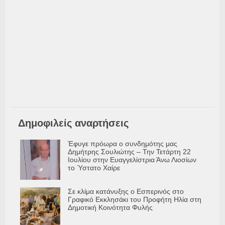
Δημοφιλείς αναρτήσεις
Έφυγε πρόωρα ο συνδημότης μας
Δημήτρης Σουλιώτης – Την Τετάρτη 22
Ιουλίου στην Ευαγγελίστρια Άνω Λιοσίων
το Ύστατο Χαίρε
Σε κλίμα κατάνυξης ο Εσπερινός στο
Γραφικό Εκκλησάκι του Προφήτη Ηλία στη
Δημοτική Κοινότητα Φυλής