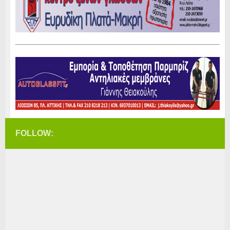
FOLLOW: