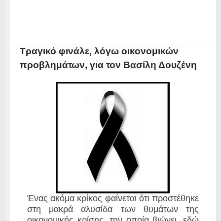
Τραγικό φινάλε, λόγω οικονομικών
προβλημάτων, για τον Βασίλη Δουζένη
Ένας ακόμα κρίκος φαίνεται ότι προστέθηκε
στη μακρά αλυσίδα των θυμάτων της
οικονομικής κρίσης, την οποία βιώνει, εδώ