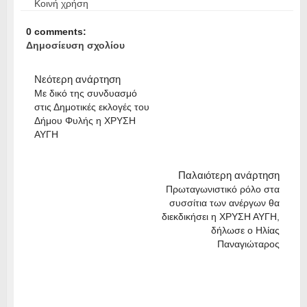
Κοινή χρήση
0 comments:
Δημοσίευση σχολίου
Νεότερη ανάρτηση
Με δικό της συνδυασμό
στις Δημοτικές εκλογές του
Δήμου Φυλής η ΧΡΥΣΗ
ΑΥΓΗ
Παλαιότερη ανάρτηση
Πρωταγωνιστικό ρόλο στα
συσσίτια των ανέργων θα
διεκδικήσει η ΧΡΥΣΗ ΑΥΓΗ,
δήλωσε ο Ηλίας
Παναγιώταρος