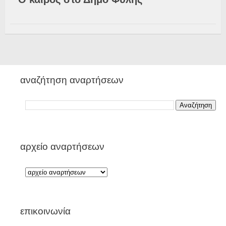
αναζήτηση αναρτήσεων
αρχείο αναρτήσεων
επικοινωνία