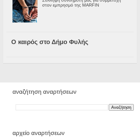
Σύλληψη συνδημότη μας για συμμετοχή
στον εμπρησμό της MARFIN
Ο καιρός στο Δήμο Φυλής
αναζήτηση αναρτήσεων
αρχείο αναρτήσεων