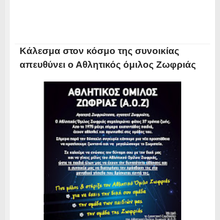
Kάλεσμα στον κόσμο της συνοικίας
απευθύνει ο Αθλητικός όμιλος Ζωφριάς