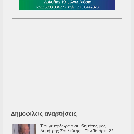
Δημοφιλείς αναρτήσεις
Έφυγε πρόωρα ο συνδημότης μας
Δημήτρης Σουλιώτης – Την Τετάρτη 22