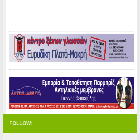
FOLLOW: