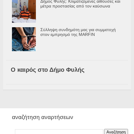
Δήμος Φυλής: Κλιματιζόμενες αίθουσες και
μέτρα προστασίας από τον καύσωνα
Σύλληψη συνδημότη μας για συμμετοχή
στον εμπρησμό της MARFIN
Ο καιρός στο Δήμο Φυλής
αναζήτηση αναρτήσεων