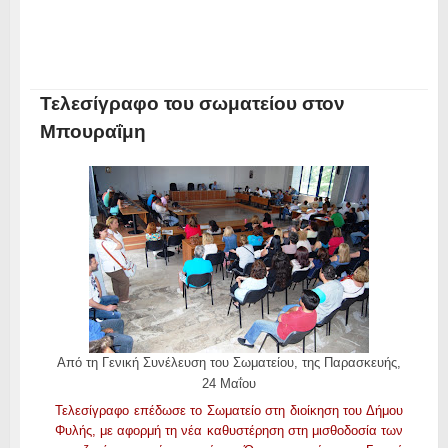
Τελεσίγραφο του σωματείου στον
Μπουραΐμη
Aπό τη Γενική Συνέλευση του Σωματείου, της Παρασκευής,
24 Μαΐου
Τελεσίγραφο επέδωσε το Σωματείο στη διοίκηση του Δήμου
Φυλής, με αφορμή τη νέα καθυστέρηση στη μισθοδοσία των