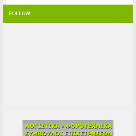
FOLLOW: