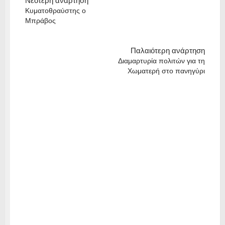
Νεότερη ανάρτηση
Κυματοθραύστης ο
Μπράβος
Παλαιότερη ανάρτηση
Διαμαρτυρία πολιτών για τη
Χωματερή στο πανηγύρι