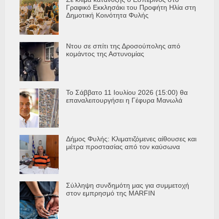
Γραφικό Εκκλησάκι του Προφήτη Ηλία στη
Δημοτική Κοινότητα Φυλής
Ντου σε σπίτι της Δροσούπολης από
κομάντος της Αστυνομίας
Το Σάββατο 11 Ιουλίου 2026 (15:00) θα
επαναλειτουργήσει η Γέφυρα Μανωλά
Δήμος Φυλής: Κλιματιζόμενες αίθουσες και
μέτρα προστασίας από τον καύσωνα
Σύλληψη συνδημότη μας για συμμετοχή
στον εμπρησμό της MARFIN