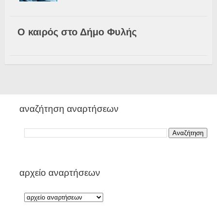
Ο καιρός στο Δήμο Φυλής
αναζήτηση αναρτήσεων
αρχείο αναρτήσεων