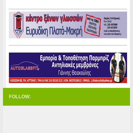
FOLLOW: