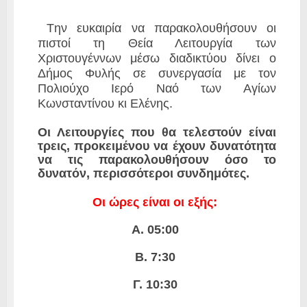
Tην ευκαιρία να παρακολουθήσουν οι
πιστοί τη Θεία Λειτουργία των
Χριστουγέννων μέσω διαδικτύου δίνει ο
Δήμος Φυλής σε συνεργασία με τον
Πολιούχο Ιερό Ναό των Αγίων
Κωνσταντίνου κι Ελένης.
Οι Λειτουργίες που θα τελεστούν είναι
τρεις, προκειμένου να έχουν δυνατότητα
να τις παρακολουθήσουν όσο το
δυνατόν, περισσότεροι συνδημότες.
Οι ώρες είναι οι εξής:
Α. 05:00
Β. 7:30
Γ. 10:30