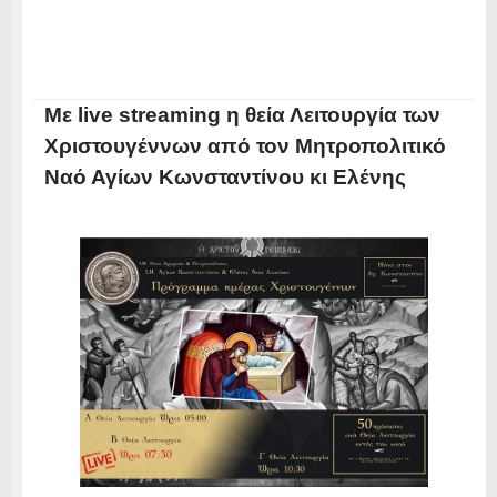
Με live streaming η θεία Λειτουργία των
Χριστουγέννων από τον Μητροπολιτικό
Ναό Αγίων Κωνσταντίνου κι Ελένης