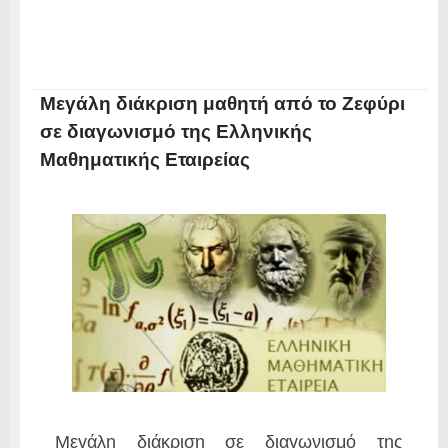
Μεγάλη διάκριση μαθητή από το Ζεφύρι
σε διαγωνισμό της Ελληνικής
Μαθηματικής Εταιρείας
Μεγάλη διάκριση σε διαγωνισμό της