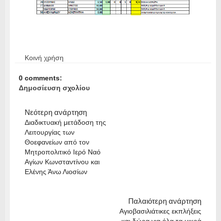
Κοινή χρήση
0 comments:
Δημοσίευση σχολίου
Νεότερη ανάρτηση
Διαδικτυακή μετάδοση της
Λειτουργίας των
Θοεφανείων από τον
Μητροπολιτικό Ιερό Ναό
Αγίων Κωνσταντίνου και
Ελένης Άνω Λιοσίων
Παλαιότερη ανάρτηση
Αγιοβασιλιάτικες εκπλήξεις