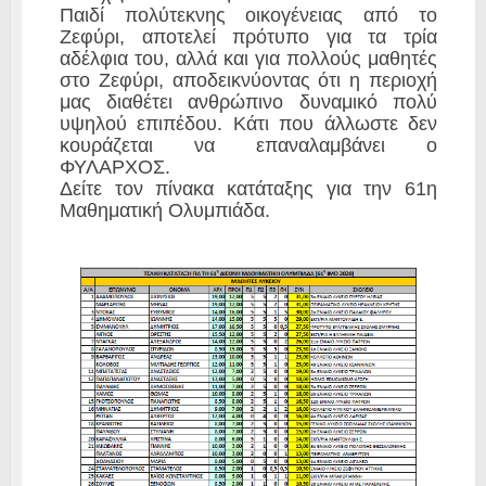
Παιδί πολύτεκνης οικογένειας από το
Ζεφύρι, αποτελεί πρότυπο για τα τρία
αδέλφια του, αλλά και για πολλούς μαθητές
στο Ζεφύρι, αποδεικνύοντας ότι η περιοχή
μας διαθέτει ανθρώπινο δυναμικό πολύ
υψηλού επιπέδου. Κάτι που άλλωστε δεν
κουράζεται να επαναλαμβάνει ο
ΦΥΛΑΡΧΟΣ.
Δείτε τον πίνακα κατάταξης για την 61η
Μαθηματική Ολυμπιάδα.