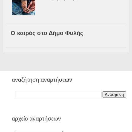
Ο καιρός στο Δήμο Φυλής
αναζήτηση αναρτήσεων
αρχείο αναρτήσεων