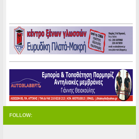
FOLLOW: