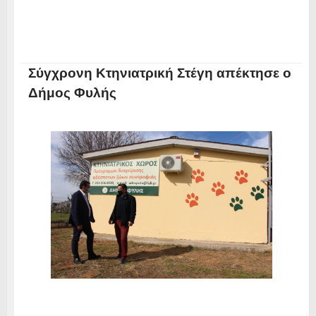
Σύγχρονη Κτηνιατρική Στέγη απέκτησε ο
Δήμος Φυλής