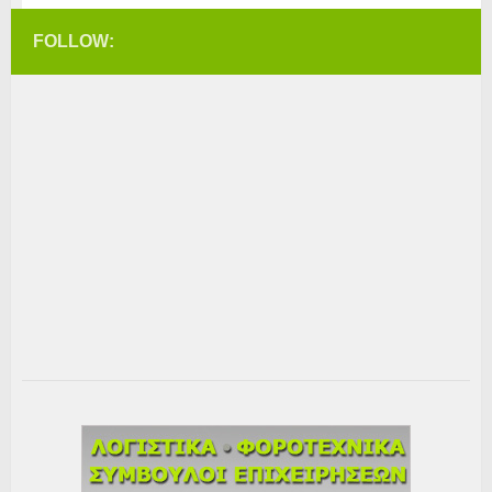
FOLLOW: