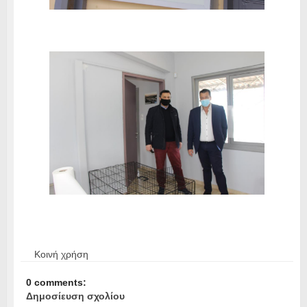
Κοινή χρήση
0 comments:
Δημοσίευση σχολίου