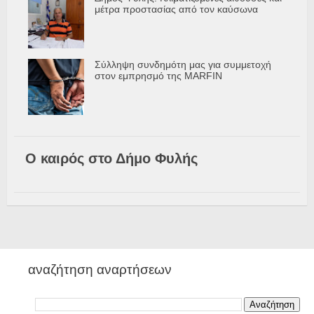
μέτρα προστασίας από τον καύσωνα
Σύλληψη συνδημότη μας για συμμετοχή
στον εμπρησμό της MARFIN
Ο καιρός στο Δήμο Φυλής
αναζήτηση αναρτήσεων