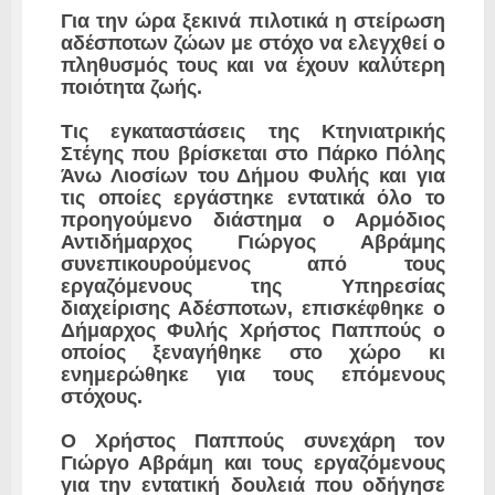
Για την ώρα ξεκινά πιλοτικά η στείρωση
αδέσποτων ζώων με στόχο να ελεγχθεί ο
πληθυσμός τους και να έχουν καλύτερη
ποιότητα ζωής.
Τις εγκαταστάσεις της Κτηνιατρικής
Στέγης που βρίσκεται στο Πάρκο Πόλης
Άνω Λιοσίων του Δήμου Φυλής και για
τις οποίες εργάστηκε εντατικά όλο το
προηγούμενο διάστημα ο Αρμόδιος
Αντιδήμαρχος Γιώργος Αβράμης
συνεπικουρούμενος από τους
εργαζόμενους της Υπηρεσίας
διαχείρισης Αδέσποτων, επισκέφθηκε ο
Δήμαρχος Φυλής Χρήστος Παππούς ο
οποίος ξεναγήθηκε στο χώρο κι
ενημερώθηκε για τους επόμενους
στόχους.
Ο Χρήστος Παππούς συνεχάρη τον
Γιώργο Αβράμη και τους εργαζόμενους
για την εντατική δουλειά που οδήγησε