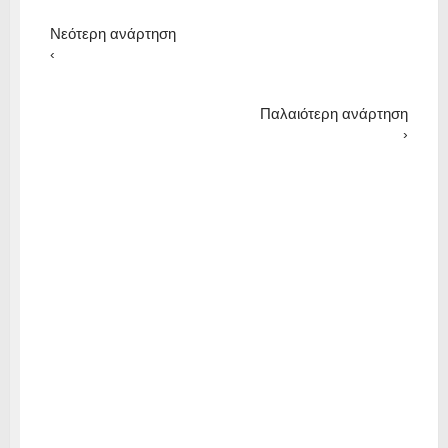
Νεότερη ανάρτηση
‹
Παλαιότερη ανάρτηση
›