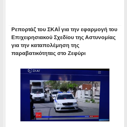
Ρεπορτάζ του ΣΚΑΪ για την εφαρμογή του
Επιχειρησιακού Σχεδίου της Αστυνομίας
για την καταπολέμηση της
παραβατικότητας στο Ζεφύρι