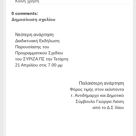
Κοινή χρήση
0 comments:
Δημοσίευση σχολίου
Νεότερη ανάρτηση
Διαδικτυακή Εκδήλωση
Παρουσίασης του
Προγραμματικού Σχεδίου
του ΣΥΡΙΖΑ ΠΣ την Τετάρτη
21 Απριλίου στις 7.00 μμ
Παλαιότερη ανάρτηση
Φόρος τιμής στον εκλιπόντα
τ. Αντιδήμαρχο και Δημοτικό
Σύμβουλο Γεώργιο Λιόση
από το Δ.Σ Ιλίου