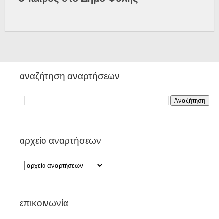
αναζήτηση αναρτήσεων
αρχείο αναρτήσεων
επικοινωνία