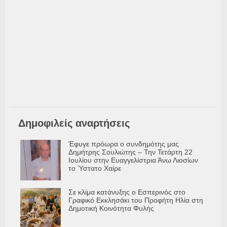
Δημοφιλείς αναρτήσεις
Έφυγε πρόωρα ο συνδημότης μας
Δημήτρης Σουλιώτης – Την Τετάρτη 22
Ιουλίου στην Ευαγγελίστρια Άνω Λιοσίων
το Ύστατο Χαίρε
Σε κλίμα κατάνυξης ο Εσπερινός στο
Γραφικό Εκκλησάκι του Προφήτη Ηλία στη
Δημοτική Κοινότητα Φυλής