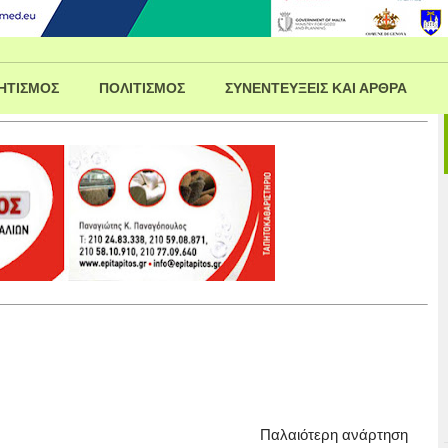
ΗΤΙΣΜΟΣ
ΠΟΛΙΤΙΣΜΟΣ
ΣΥΝΕΝΤΕΥΞΕΙΣ ΚΑΙ ΑΡΘΡΑ
Παλαιότερη ανάρτηση