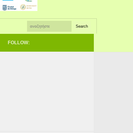
FOLLOW: