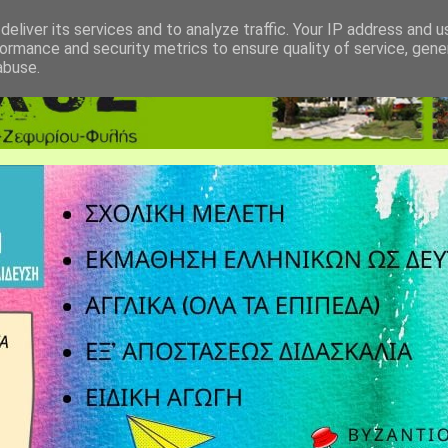
eliver its services and to analyze traffic. Your IP address and 
ormance and security metrics to ensure quality of service, gen
abuse.