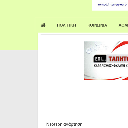
ΠΟΛΙΤΙΚΗ
ΚΟΙΝΩΝΙΑ
ΑΘΛ
Νεότερη ανάρτηση