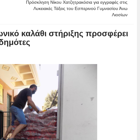
Πρόσκληση Νίκου Χατζητρακόσια για εγγραφές στις
Λυκειακές Τάξεις του Εσπερινού Γυμνασίου Άνω
Λιοσίων
ωνικό καλάθι στήριξης προσφέρει
 δημότες