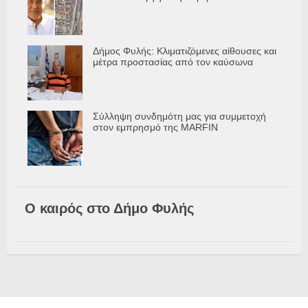
Δήμος Φυλής: Κλιματιζόμενες αίθουσες και
μέτρα προστασίας από τον καύσωνα
Σύλληψη συνδημότη μας για συμμετοχή
στον εμπρησμό της MARFIN
Ο καιρός στο Δήμο Φυλής