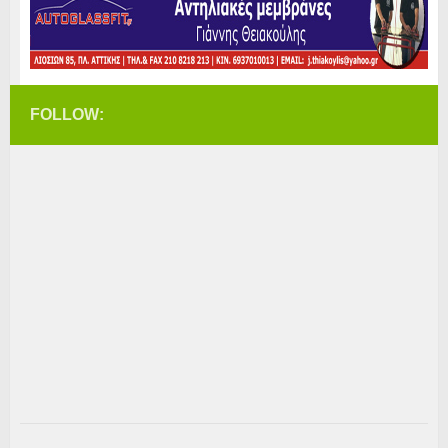
FOLLOW: