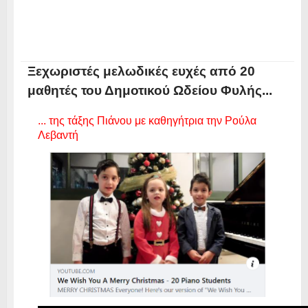
Ξεχωριστές μελωδικές ευχές από 20
μαθητές του Δημοτικού Ωδείου Φυλής...
... της τάξης Πιάνου με καθηγήτρια την Ρούλα
Λεβαντή