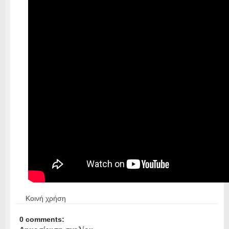
Κοινή χρήση
0 comments: