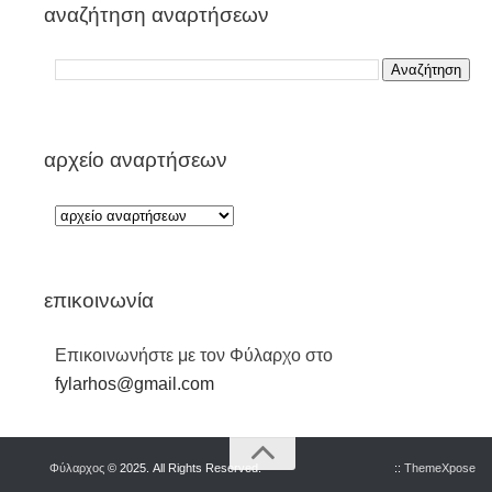
αναζήτηση αναρτήσεων
αρχείο αναρτήσεων
επικοινωνία
Επικοινωνήστε με τον Φύλαρχο στο
fylarhos@gmail.com
Φύλαρχος
© 2025. All Rights Reserved.
::
ThemeXpose