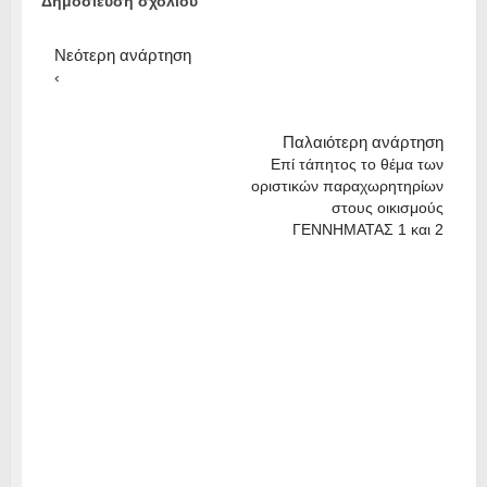
Δημοσίευση σχολίου
Νεότερη ανάρτηση
‹
Παλαιότερη ανάρτηση
Επί τάπητος το θέμα των
οριστικών παραχωρητηρίων
στους οικισμούς
ΓΕΝΝΗΜΑΤΑΣ 1 και 2