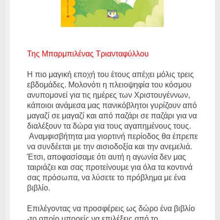
Της Μπαρμπιλένας Τριανταφύλλου
Η πιο μαγική εποχή του έτους απέχει μόλις τρεις
εβδομάδες. Μολονότι η πλειοψηφία του κόσμου
ανυπομονεί για τις ημέρες των Χριστουγέννων,
κάποιοι ανάμεσα μας πανικόβλητοι γυρίζουν από
μαγαζί σε μαγαζί και από παζάρι σε παζάρι για να
διαλέξουν τα δώρα για τους αγαπημένους τους.
Αναμφισβήτητα μια γιορτινή περίοδος θα έπρεπε
να συνδέεται με την αισιοδοξία και την ανεμελιά.
Έτσι, αποφασίσαμε ότι αυτή η αγωνία δεν μας
ταιριάζει και σας προτείνουμε για όλα τα κοντινά
σας πρόσωπα, να λύσετε το πρόβλημα με ένα
βιβλίο.
Επιλέγοντας να προσφέρεις ως δώρο ένα βιβλίο
-το οποίο μπορείς να επιλέξεις από το