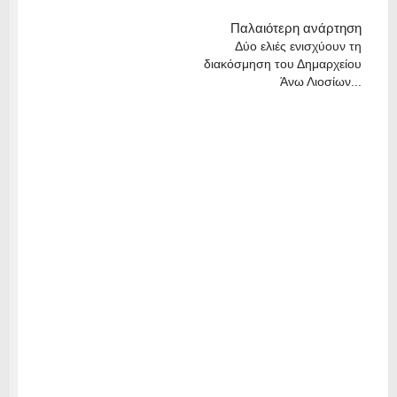
Παλαιότερη ανάρτηση
Δύο ελιές ενισχύουν τη
διακόσμηση του Δημαρχείου
Άνω Λιοσίων...