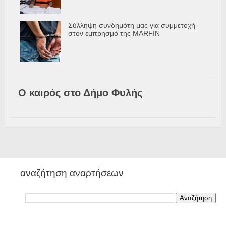
Σύλληψη συνδημότη μας για συμμετοχή
στον εμπρησμό της MARFIN
Ο καιρός στο Δήμο Φυλής
αναζήτηση αναρτήσεων