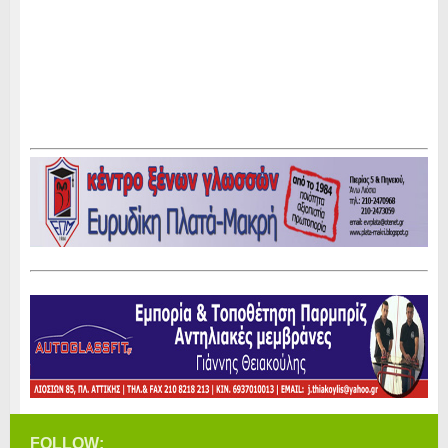
FOLLOW: