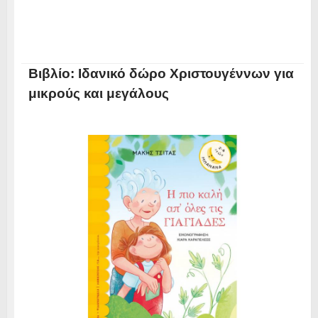
Βιβλίο: Ιδανικό δώρο Χριστουγέννων για
μικρούς και μεγάλους