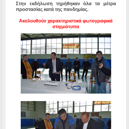
Στην εκδήλωση τηρήθηκαν όλα τα μέτρα
προστασίας κατά της πανδημίας.
Ακολουθούν χαρακτηριστικά φωτογραφικά
στιγμιότυπα