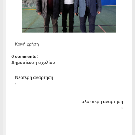
Κοινή χρήση
0 comments:
Δημοσίευση σχολίου
Νεότερη ανάρτηση
‹
Παλαιότερη ανάρτηση
›