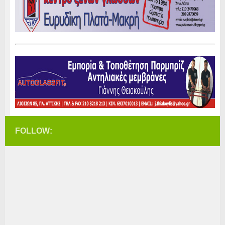
FOLLOW: