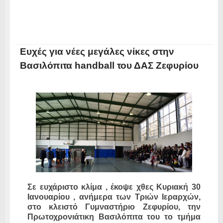
Ευχές για νέες μεγάλες νίκες στην
Βασιλόπιτα handball του ΔΑΣ Ζεφυρίου
Σε ευχάριστο κλίμα , έκοψε χθες Κυριακή 30
Ιανουαρίου , ανήμερα των Τριών Ιεραρχών,
στο κλειστό Γυμναστήριο Ζεφυρίου, την
Πρωτοχρονιάτικη Βασιλόπιτα του το τμήμα