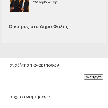
στο Δήμο Φυλής
Ο καιρός στο Δήμο Φυλής
αναζήτηση αναρτήσεων
αρχείο αναρτήσεων