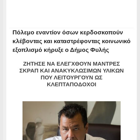
Πόλεμο εναντίον όσων κερδοσκοπούν
κλέβοντας και καταστρέφοντας κοινωνικό
εξοπλισμό κήρυξε ο Δήμος Φυλής
ΖΗΤΗΣΕ ΝΑ ΕΛΕΓΧΘΟΥΝ ΜΑΝΤΡΕΣ
ΣΚΡΑΠ ΚΑΙ ΑΝΑΚΥΚΛΩΣΙΜΩΝ ΥΛΙΚΩΝ
ΠΟΥ ΛΕΙΤΟΥΡΓΟΥΝ ΩΣ
ΚΛΕΠΤΑΠΟΔΟΧΟΙ