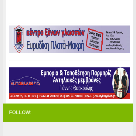
FOLLOW: