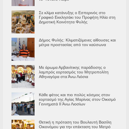
Σε κλίμα κατάνυξης ο Εσπερινός στο
Γραφικό Εκκλησάκι του Προφήτη Ηλία στη
Δημοτική Κοινότητα Φυλής
Δήμος Φυλής: Κλιματιζόμενες αίθουσες και
μέτρα προστασίας από τον καύσωνα
Με άρωμα Αρβανίτικης παράδοσης ο
λαμπρός εορτασμός του Μητροπολίτη
Αθηναγόρα στα Άνω Λιόσια
Κάθε φέτος και πιο πολύς κόσμος στον
εορτασμό της Αγίας Μαρίνας στον Οικισμό
Γεννηματά ΙΙ Άνω Λιοσίων
Θετική η πρόταση του Βουλευτή Βασίλη
Οικονόμου για την επέκταση του Μετρό