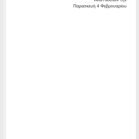
Παρασκευή 4 Φεβρουαρίου