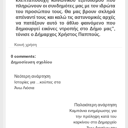
κλεπταποδοχή κοινωνικού εξοπλισμού που
πληρώνουν οι συνδημότες μας με τον ιδρώτα
του προσώπου τους. Θα μας βρουν σκληρά
απέναντί τους και καλώ τις αστυνομικές αρχές
να πατάξουν αυτό το άθλιο φαινόμενο που
δημιουργεί εικόνες ντροπής στο Δήμο μας”,
τόνισε ο Δήμαρχος Χρήστος Παππούς.
Κοινή χρήση
0 comments:
Δημοσίευση σχολίου
Νεότερη ανάρτηση
Ιστορίες για ...κούπες στα
Άνω Λιόσια
Παλαιότερη ανάρτηση
Καμπάνια ενημέρωσης για
την πρόληψη κατά του
καρκίνου στο Δημαρχείο
Άνω Λιοσίων την