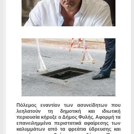
Πόλεμος εναντίον των ασυνείδητων που
λεηλατούν τη δημοτική και ιδιωτική
περιουσία κήρυξε ο Δήμος Φυλής. Αφορμή τα
επανειλημμένα περιστατικά αφαίρεσης των
καλυμμάτων από τα φρεάτια ύδρευσης και