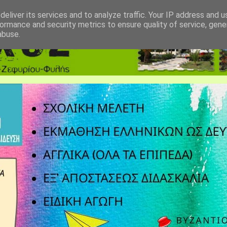
eliver its services and to analyze traffic. Your IP address and 
ormance and security metrics to ensure quality of service, gen
abuse.