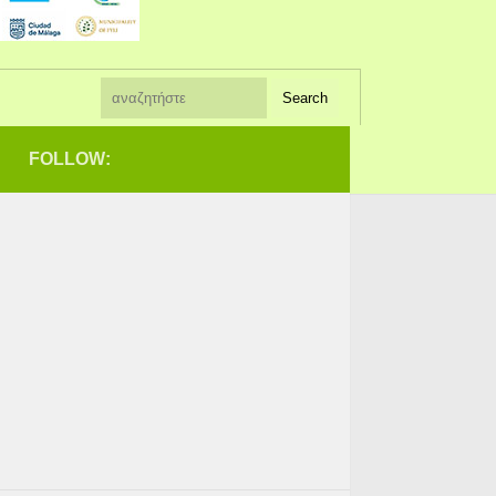
FOLLOW: