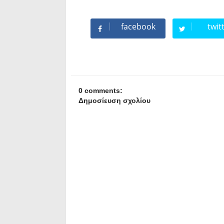
facebook
twit
0 comments:
Δημοσίευση σχολίου