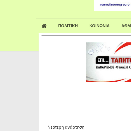
ΠΟΛΙΤΙΚΗ
ΚΟΙΝΩΝΙΑ
ΑΘΛ
Νεότερη ανάρτηση