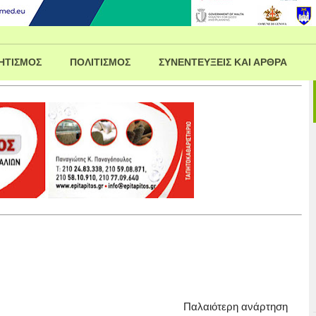
ΗΤΙΣΜΟΣ
ΠΟΛΙΤΙΣΜΟΣ
ΣΥΝΕΝΤΕΥΞΕΙΣ ΚΑΙ ΑΡΘΡΑ
Παλαιότερη ανάρτηση