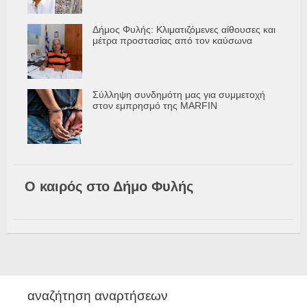
Δήμος Φυλής: Κλιματιζόμενες αίθουσες και
μέτρα προστασίας από τον καύσωνα
Σύλληψη συνδημότη μας για συμμετοχή
στον εμπρησμό της MARFIN
Ο καιρός στο Δήμο Φυλής
αναζήτηση αναρτήσεων