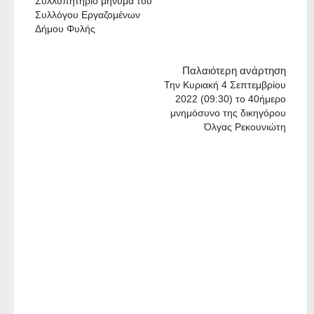
Συλλυπητήριο μήνυμα του
Συλλόγου Εργαζομένων
Δήμου Φυλής
Παλαιότερη ανάρτηση
Την Κυριακή 4 Σεπτεμβρίου
2022 (09:30) το 40ήμερο
μνημόσυνο της δικηγόρου
Όλγας Ρεκουνιώτη