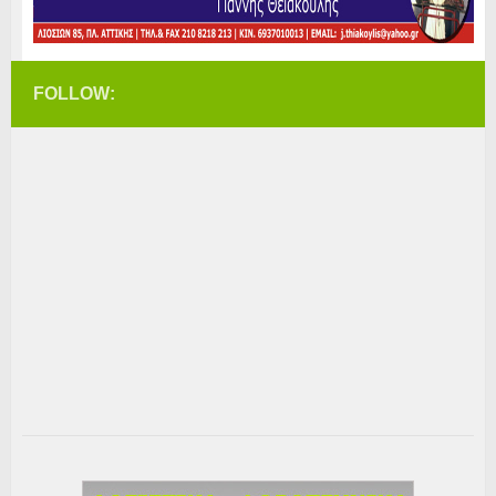
FOLLOW: