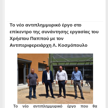
Το νέο αντιπλημμυρικό έργο στο
επίκεντρο της συνάντησης εργασίας του
Χρήστου Παππού με τον
Αντιπεριφερειάρχη Λ. Κοσμόπουλο
Το νέο αντιπλημμυρικό έργο που θα