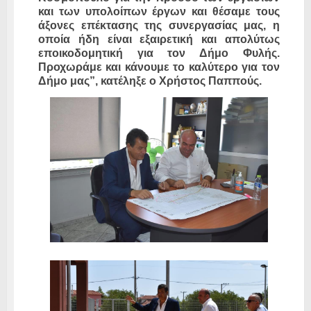
και των υπολοίπων έργων και θέσαμε τους
άξονες επέκτασης της συνεργασίας μας, η
οποία ήδη είναι εξαιρετική και απολύτως
εποικοδομητική για τον Δήμο Φυλής.
Προχωράμε και κάνουμε το καλύτερο για τον
Δήμο μας”, κατέληξε ο Χρήστος Παππούς.