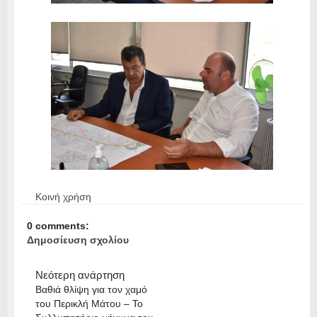
Κοινή χρήση
0 comments:
Δημοσίευση σχολίου
Νεότερη ανάρτηση
Βαθιά θλίψη για τον χαμό
του Περικλή Μάτου – Το