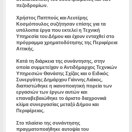
πεζοδρομίων.
Χρήστος Παππούς και Λευτέρης
Κοσμόπουλος συζήτησαν επίσης για τα
υπόλοιπα έργα που εκτελεί η Τεχνική
Υπηρεσία του Δήμου και έχουν ενταχθεί στο
πρόγραμμα χρηματοδότησης της Περιφέρεια
Αττικής.
Κατά τη διάρκεια της συνάντησης, στην
οποία συμμετείχαν ο Αντιδήμαρχος Τεχνικών
Υπηρεσιών Θανάσης Σχίζας και ο Ειδικός
Συνεργάτης Δημάρχου Γιάννης Λιάκος,
διαπιστώθηκε η ικανοποιητική πορεία των
εργασιών των έργων αυτών και
επαναβεβαιώθηκε το άριστο διαχρονικά
κλίμα συνεργασίας μεταξύ Δήμου και
Περιφέρειας.
Στο πλαίσιο της συνάντησης
πραγματοποιήθηκε αυτοψία του