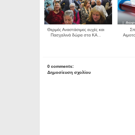
Θερμές Αναστάσιμες ευχές και
Σπ
Πασχαλινά δώρα στα ΚΑ...
Αιμοτο
0 comments:
Δημοσίευση σχολίου