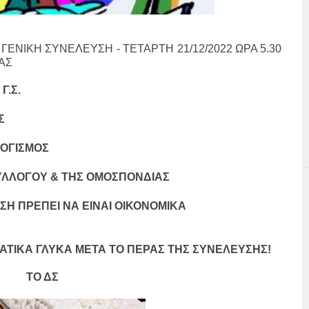
ΕΝΙΚΗ ΣΥΝΕΛΕΥΣΗ - ΤΕΤΑΡΤΗ 21/12/2022 ΩΡΑ 5.30
ΜΑΣ
Γ.Σ.
Σ
ΛΟΓΙΣΜΟΣ
ΥΛΛΟΓΟΥ & ΤΗΣ ΟΜΟΣΠΟΝΔΙΑΣ
ΣΗ ΠΡΕΠΕΙ ΝΑ ΕΙΝΑΙ ΟΙΚΟΝΟΜΙΚΑ
ΑΤΙΚΑ ΓΛΥΚΑ ΜΕΤΑ ΤΟ ΠΕΡΑΣ ΤΗΣ ΣΥΝΕΛΕΥΣΗΣ!
ΤΟ ΔΣ