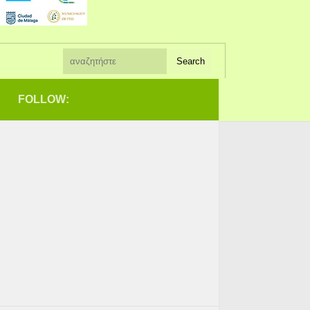
FOLLOW: