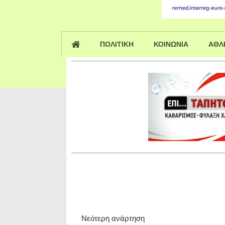
ΠΟΛΙΤΙΚΗ
ΚΟΙΝΩΝΙΑ
ΑΘΛ
Νεότερη ανάρτηση