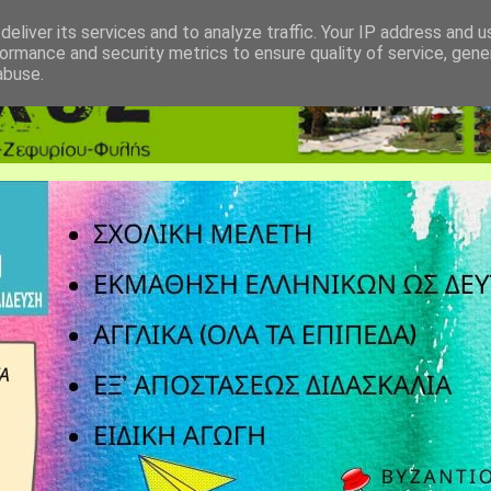
eliver its services and to analyze traffic. Your IP address and 
ormance and security metrics to ensure quality of service, gen
abuse.