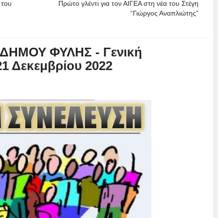
 του
Πρώτο γλέντι για τον ΑΙΓΕΑ στη νέα του Στέγη
“Γιώργος Αναπλιώτης”
ΔΗΜΟΥ ΦΥΛΗΣ - Γενική
21 Δεκεμβρίου 2022