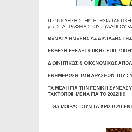
ΠΡΟΣΚΛΗΣΗ ΣΤΗΝ ΕΤΗΣΙΑ TAKTIKH Γ
μ.μ. ΣΤΑ ΓΡΑΦΕΙΑ ΣΤΟΥ ΣΥΛΛΟΓΟΥ 
ΘΕΜΑΤΑ ΗΜΕΡΗΣΙΑΣ ΔΙΑΤΑΞΗΣ ΤΗΣ 
ΕΚΘΕΣΗ ΕΞΕΛΕΓΚΤΙΚΗΣ ΕΠΙΤΡΟΠΗ
ΔΙΟΙΚΗΤΙΚΟΣ & ΟΙΚΟΝΟΜΙΚΟΣ ΑΠΟ
ΕΝΗΜΕΡΩΣΗ ΤΩΝ ΔΡΑΣΕΩΝ ΤΟΥ Σ
ΤΑ ΜΕΛΗ ΓΙΑ ΤΗΝ ΓΕΝΙΚΗ ΣΥΝΕΛΕΥ
ΤΑΚΤΟΠΟΙΗΜΕΝΑ ΓΙΑ ΤΟ 2022!!!!!
ΘΑ ΜΟΙΡΑΣΤΟΥΝ ΤΑ ΧΡΙΣΤΟΥΓΕΝΙ