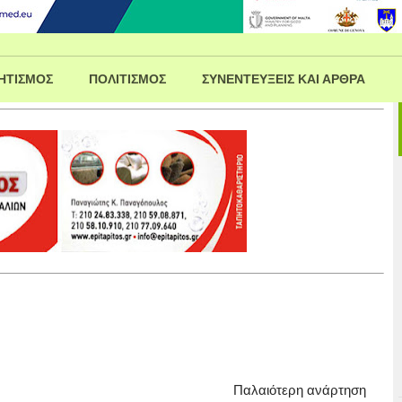
ΗΤΙΣΜΟΣ
ΠΟΛΙΤΙΣΜΟΣ
ΣΥΝΕΝΤΕΥΞΕΙΣ ΚΑΙ ΑΡΘΡΑ
Παλαιότερη ανάρτηση