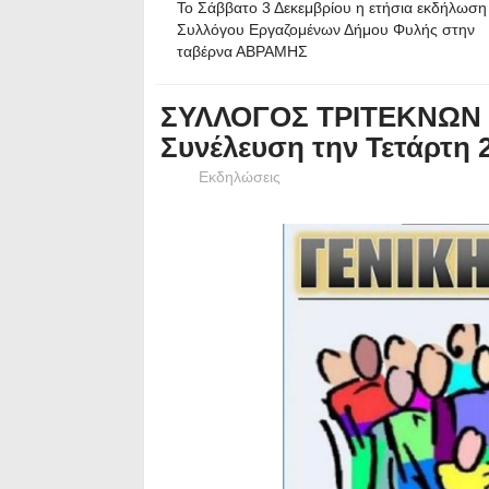
Το Σάββατο 3 Δεκεμβρίου η ετήσια εκδήλωση
Συλλόγου Εργαζομένων Δήμου Φυλής στην
ταβέρνα ΑΒΡΑΜΗΣ
ΣΥΛΛΟΓΟΣ ΤΡΙΤΕΚΝΩΝ 
Συνέλευση την Τετάρτη 
Εκδηλώσεις