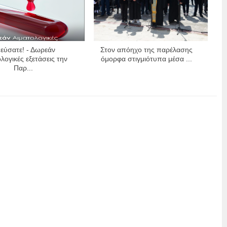
εύσατε! - Δωρεάν
Στον απόηχο της παρέλασης
λογικές εξετάσεις την
όμορφα στιγμιότυπα μέσα ...
Παρ...