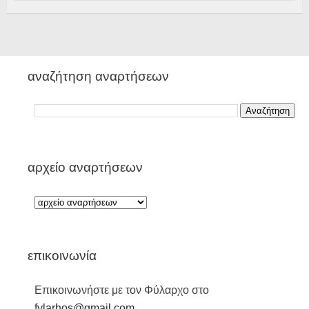
αναζήτηση αναρτήσεων
αρχείο αναρτήσεων
επικοινωνία
Επικοινωνήστε με τον Φύλαρχο στο
fylarhos@gmail.com