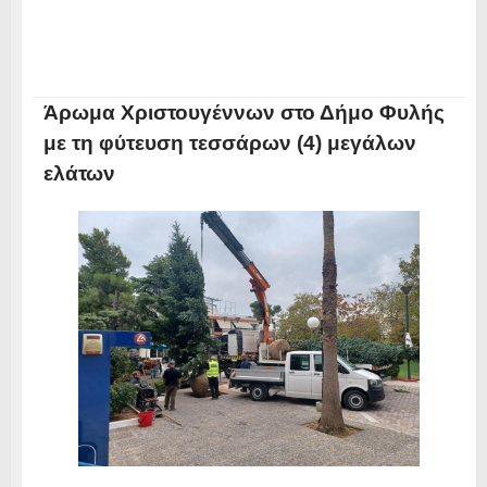
Άρωμα Χριστουγέννων στο Δήμο Φυλής
με τη φύτευση τεσσάρων (4) μεγάλων
ελάτων