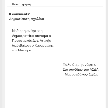
Κοινή χρήση
0 comments:
Δημοσίευση σχολίου
Νεότερη ανάρτηση
Δημοπρατείται σύντομα ο
Προαστιακός Δυτ. Αττικής
διαβεβαίωσε ο Καραμανλής
τον Μπούρα
Παλαιότερη ανάρτηση
Στο συνέδριο του ΑΣΔΑ
Μαυροειδάκος- Σχίζας