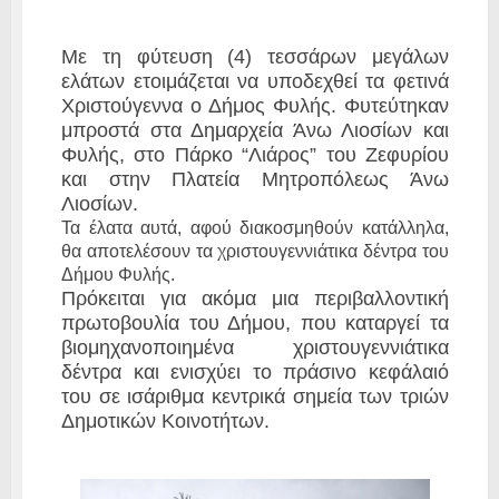
Με τη φύτευση (4) τεσσάρων μεγάλων
ελάτων ετοιμάζεται να υποδεχθεί τα φετινά
Χριστούγεννα ο Δήμος Φυλής. Φυτεύτηκαν
μπροστά στα Δημαρχεία Άνω Λιοσίων και
Φυλής, στο Πάρκο “Λιάρος” του Ζεφυρίου
και στην Πλατεία Μητροπόλεως Άνω
Λιοσίων.
Τα έλατα αυτά, αφού διακοσμηθούν κατάλληλα,
θα αποτελέσουν τα χριστουγεννιάτικα δέντρα του
Δήμου Φυλής.
Πρόκειται για ακόμα μια περιβαλλοντική
πρωτοβουλία του Δήμου, που καταργεί τα
βιομηχανοποιημένα χριστουγεννιάτικα
δέντρα και ενισχύει το πράσινο κεφάλαιό
του σε ισάριθμα κεντρικά σημεία των τριών
Δημοτικών Κοινοτήτων.