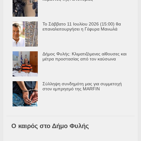
Το Σάββατο 11 Ιουλίου 2026 (15:00) θα
επαναλειτουργήσει η Γέφυρα Μανωλά
Δήμος Φυλής: Κλιματιζόμενες αίθουσες και
μέτρα προστασίας από τον καύσωνα
Σύλληψη συνδημότη μας για συμμετοχή
στον εμπρησμό της MARFIN
Ο καιρός στο Δήμο Φυλής