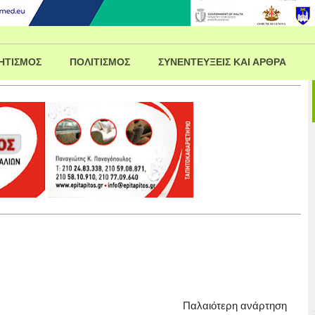
ΗΤΙΣΜΟΣ
ΠΟΛΙΤΙΣΜΟΣ
ΣΥΝΕΝΤΕΥΞΕΙΣ ΚΑΙ ΑΡΘΡΑ
Παλαιότερη ανάρτηση