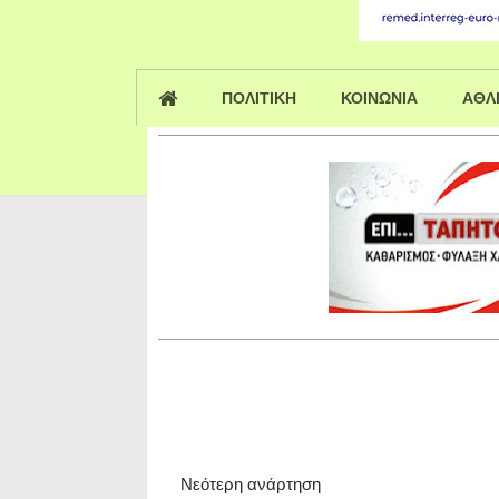
ΠΟΛΙΤΙΚΗ
ΚΟΙΝΩΝΙΑ
ΑΘΛ
Νεότερη ανάρτηση