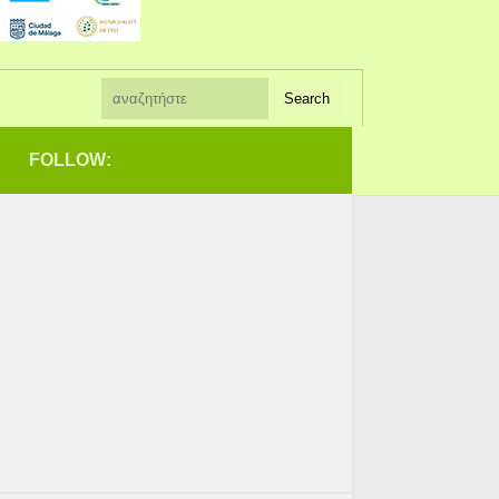
FOLLOW: