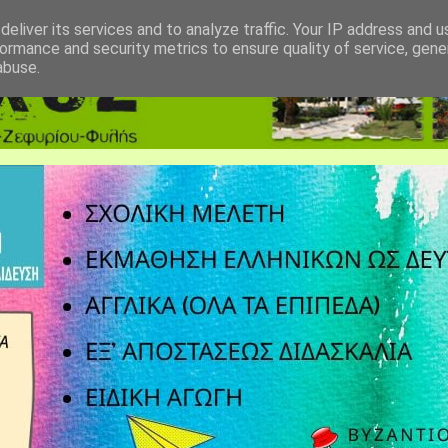
eliver its services and to analyze traffic. Your IP address and 
ormance and security metrics to ensure quality of service, gen
abuse.