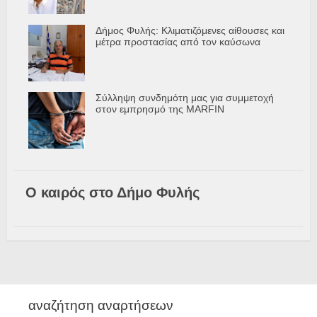
Δήμος Φυλής: Κλιματιζόμενες αίθουσες και
μέτρα προστασίας από τον καύσωνα
Σύλληψη συνδημότη μας για συμμετοχή
στον εμπρησμό της MARFIN
Ο καιρός στο Δήμο Φυλής
αναζήτηση αναρτήσεων