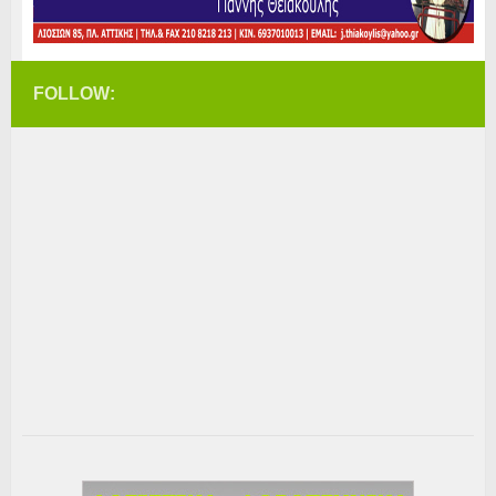
FOLLOW: