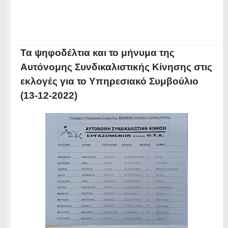
Τα ψηφοδέλτια και το μήνυμα της
Αυτόνομης Συνδικαλιστικής Κίνησης στις
εκλογές για το Υπηρεσιακό Συμβούλιο
(13-12-2022)