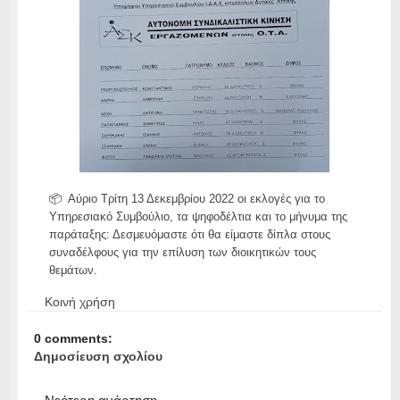
📦 Αύριο Τρίτη 13 Δεκεμβρίου 2022 οι εκλογές για το
Υπηρεσιακό Συμβούλιο, τα ψηφοδέλτια και το μήνυμα της
παράταξης: Δεσμευόμαστε ότι θα είμαστε δίπλα στους
συναδέλφους για την επίλυση των διοικητικών τους
θεμάτων.
Κοινή χρήση
0 comments:
Δημοσίευση σχολίου