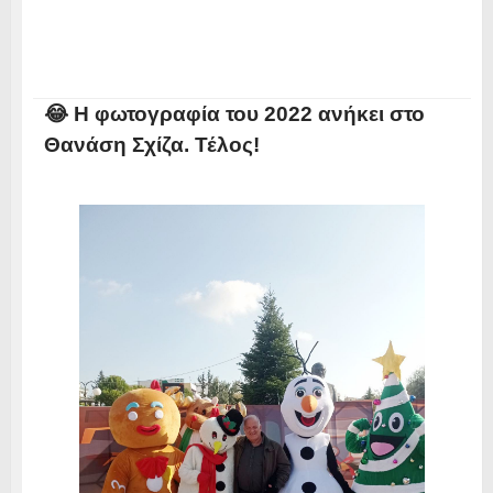
😂 Η φωτογραφία του 2022 ανήκει στο
Θανάση Σχίζα. Τέλος!