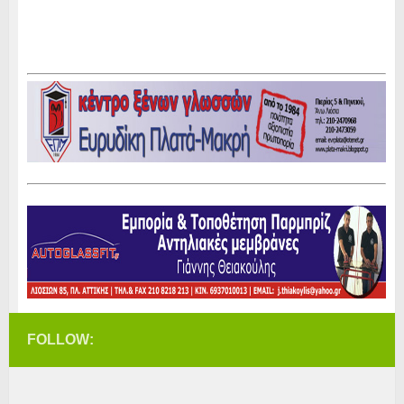
FOLLOW: