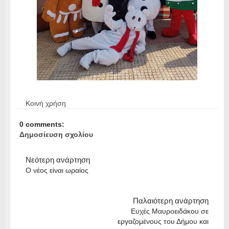
Κοινή χρήση
0 comments:
Δημοσίευση σχολίου
Νεότερη ανάρτηση
Ο νέος είναι ωραίος
Παλαιότερη ανάρτηση
Ευχές Μαυροειδάκου σε
εργαζομένους του Δήμου και