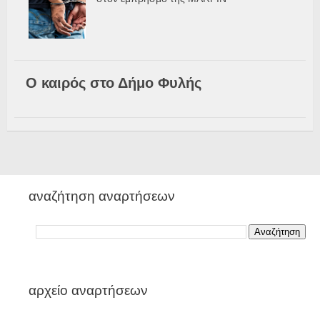
Ο καιρός στο Δήμο Φυλής
αναζήτηση αναρτήσεων
αρχείο αναρτήσεων