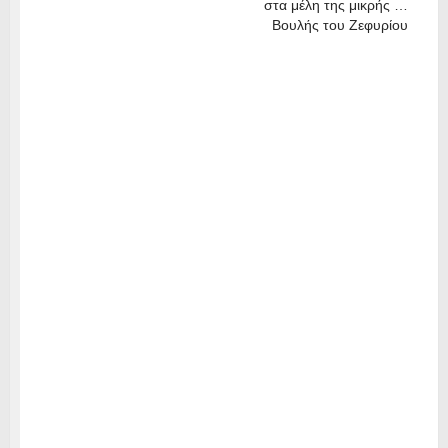
στα μέλη της μικρής …
Βουλής του Ζεφυρίου