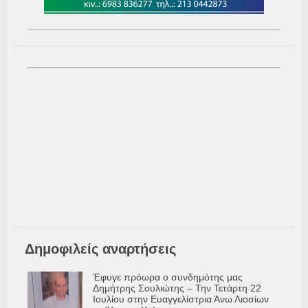
Δημοφιλείς αναρτήσεις
Έφυγε πρόωρα ο συνδημότης μας
Δημήτρης Σουλιώτης – Την Τετάρτη 22
Ιουλίου στην Ευαγγελίστρια Άνω Λιοσίων