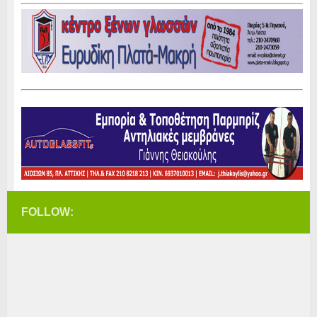
FOLLOW: