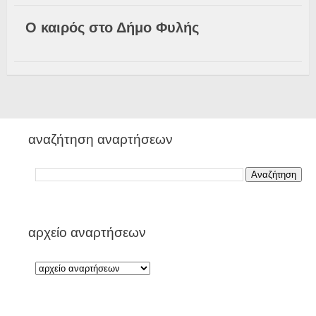
Ο καιρός στο Δήμο Φυλής
αναζήτηση αναρτήσεων
αρχείο αναρτήσεων