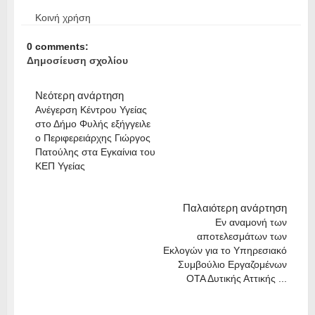
Κοινή χρήση
0 comments:
Δημοσίευση σχολίου
Νεότερη ανάρτηση
Ανέγερση Κέντρου Υγείας
στο Δήμο Φυλής εξήγγειλε
ο Περιφερειάρχης Γιώργος
Πατούλης στα Εγκαίνια του
ΚΕΠ Υγείας
Παλαιότερη ανάρτηση
Εν αναμονή των
αποτελεσμάτων των
Εκλογών για το Υπηρεσιακό
Συμβούλιο Εργαζομένων
ΟΤΑ Δυτικής Αττικής ...