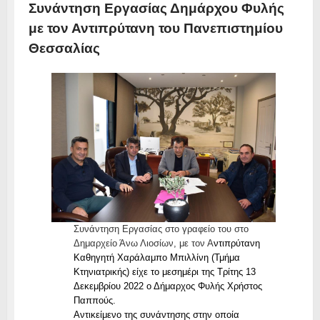
Συνάντηση Εργασίας Δημάρχου Φυλής
με τον Αντιπρύτανη του Πανεπιστημίου
Θεσσαλίας
Συνάντηση Εργασίας στο γραφείο του στο
Δημαρχείο Άνω Λιοσίων, με τον Α
ντιπρύτανη
Καθηγητή Χαράλαμπο Μπιλλίνη (Τμήμα
Κτηνιατρικής) είχε το μεσημέρι της Τρίτης 13
Δεκεμβρίου 2022 ο Δήμαρχος Φυλής Χρήστος
Παππούς.
Αντικείμενο της συνάντησης στην οποία