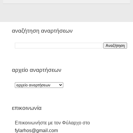
αναζήτηση αναρτήσεων
αρχείο αναρτήσεων
επικοινωνία
Επικοινωνήστε με τον Φύλαρχο στο
fylarhos@gmail.com