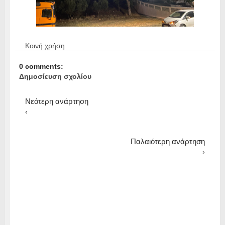
Κοινή χρήση
0 comments:
Δημοσίευση σχολίου
Νεότερη ανάρτηση
‹
Παλαιότερη ανάρτηση
›