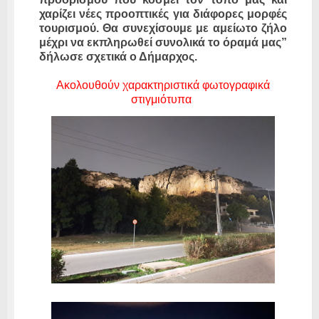
χαρίζει νέες προοπτικές για διάφορες μορφές
τουρισμού. Θα συνεχίσουμε με αμείωτο ζήλο
μέχρι να εκπληρωθεί συνολικά το όραμά μας”
δήλωσε σχετικά ο Δήμαρχος.
Ακολουθούν χαρακτηριστικά φωτογραφικά
στιγμιότυπα