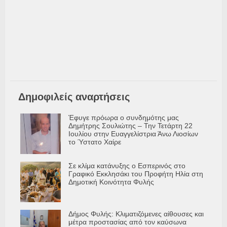
Δημοφιλείς αναρτήσεις
Έφυγε πρόωρα ο συνδημότης μας
Δημήτρης Σουλιώτης – Την Τετάρτη 22
Ιουλίου στην Ευαγγελίστρια Άνω Λιοσίων
το Ύστατο Χαίρε
Σε κλίμα κατάνυξης ο Εσπερινός στο
Γραφικό Εκκλησάκι του Προφήτη Ηλία στη
Δημοτική Κοινότητα Φυλής
Δήμος Φυλής: Κλιματιζόμενες αίθουσες και
μέτρα προστασίας από τον καύσωνα