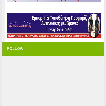
FOLLOW: