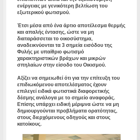
ενέργειας με γενικότερη βελτίωση του
εξωτερικού φωτισμού.
Έτσι μέσα από ένα άρτιο αποτέλεσμα θερμής
και απαλής έντασης, ώστε να μη
διαταράσσεται το οικοσύστημα,
αναδεικνύονται τα 3 σημεία εισόδου της
Φυλής με υπαίθριο φωτισμό
χαρακτηριστικών βράχων και μικρών
σπηλαίων στην είσοδο του Οικισμού.
Αξίζει να σημειωθεί ότι για την επίτευξη του
επιδιωκόμενου αποτελέσματος έχουν
επιλεγεί ειδικά φωτιστικά διαφορετικής
δέσμης ανάλογα με το σημείο αναφοράς.
Επίσης υπάρχει ειδική μέριμνα ώστε να μη
δημιουργούνται προβλήματα ορατότητας,
στους διερχόμενους οδηγούς και στους
κατοίκους.