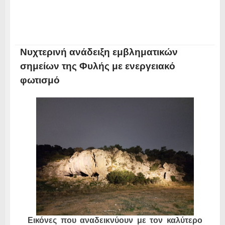
Νυχτερινή ανάδειξη εμβληματικών
σημείων της Φυλής με ενεργειακό
φωτισμό
Εικόνες που αναδεικνύουν με τον καλύτερο