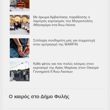
Με άρωμα Αρβανίτικης παράδοσης ο
λαμπρός εορτασμός του Μητροπολίτη
Αθηναγόρα στα Άνω Λιόσια
Σύλληψη συνδημότη μας για συμμετοχή
στον εμπρησμό της MARFIN
Κάθε φέτος και πιο πολύς κόσμος στον
εορτασμό της Αγίας Μαρίνας στον Οικισμό
Γεννηματά ΙΙ Άνω Λιοσίων
Ο καιρός στο Δήμο Φυλής