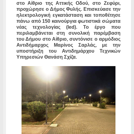
στο Αίθριο της Αττικής Οδού, στο Ζεφύρι,
προχώρησε ο Δήμος Φυλής. Επισκεύασε την
ηλεκτρολογική εγκατάσταση και τοποθέτησε
πάνω από 150 καινούργια φωτιστικά σώματα
νέας τεχνολογίας (led). Το έργο που
περιλαμβάνεται στη συνολική παρέμβαση
του Δήμου στο Αίθριο, συντόνισε ο αρμόδιος
Αντιδήμαρχος Μαρίνος Σαρλάς, με την
υποστήριξη του Αντιδημάρχου Τεχνικών
Υπηρεσιών Θανάση Σχίζα.