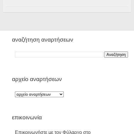
αναζήτηση αναρτήσεων
αρχείο αναρτήσεων
επικοινωνία
Επικοινωνήστε με τον Φύλαρχο στο