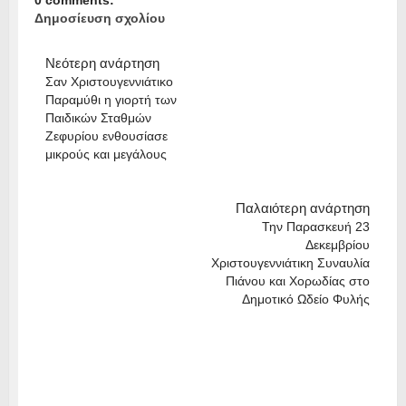
0 comments:
Δημοσίευση σχολίου
Νεότερη ανάρτηση
Σαν Χριστουγεννιάτικο
Παραμύθι η γιορτή των
Παιδικών Σταθμών
Ζεφυρίου ενθουσίασε
μικρούς και μεγάλους
Παλαιότερη ανάρτηση
Την Παρασκευή 23
Δεκεμβρίου
Χριστουγεννιάτικη Συναυλία
Πιάνου και Χορωδίας στο
Δημοτικό Ωδείο Φυλής