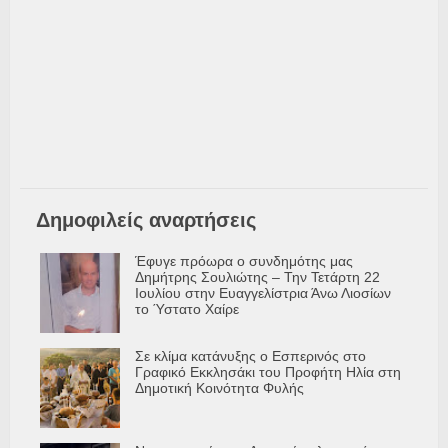
Δημοφιλείς αναρτήσεις
Έφυγε πρόωρα ο συνδημότης μας
Δημήτρης Σουλιώτης – Την Τετάρτη 22
Ιουλίου στην Ευαγγελίστρια Άνω Λιοσίων
το Ύστατο Χαίρε
Σε κλίμα κατάνυξης ο Εσπερινός στο
Γραφικό Εκκλησάκι του Προφήτη Ηλία στη
Δημοτική Κοινότητα Φυλής