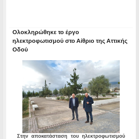
Ολοκληρώθηκε το έργο
ηλεκτροφωτισμού στο Αίθριο της Αττικής
Οδού
Στην αποκατάσταση του ηλεκτροφωτισμού