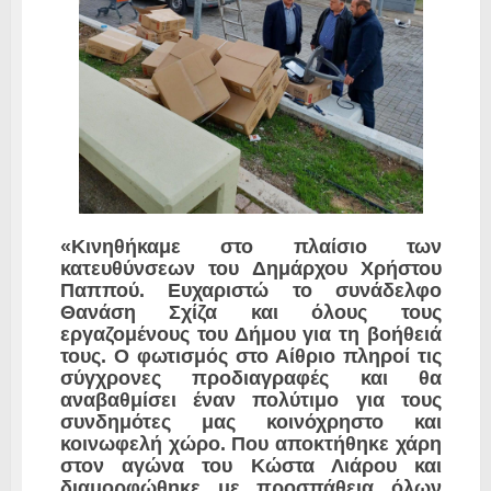
«Κινηθήκαμε στο πλαίσιο των
κατευθύνσεων του Δημάρχου Χρήστου
Παππού. Ευχαριστώ το συνάδελφο
Θανάση Σχίζα και όλους τους
εργαζομένους του Δήμου για τη βοήθειά
τους. Ο φωτισμός στο Αίθριο πληροί τις
σύγχρονες προδιαγραφές και θα
αναβαθμίσει έναν πολύτιμο για τους
συνδημότες μας κοινόχρηστο και
κοινωφελή χώρο. Που αποκτήθηκε χάρη
στον αγώνα του Κώστα Λιάρου και
διαμορφώθηκε με προσπάθεια όλων