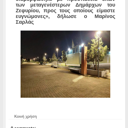
των μεταγενέστερων Δημάρχων του
Ζεφυρίου, προς τους οποίους είμαστε
ευγνώμονες», δήλωσε ο Μαρίνος
Σαρλάς
Κοινή χρήση