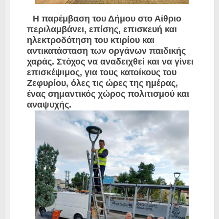
Η παρέμβαση του Δήμου στο Αίθριο
περιλαμβάνει, επίσης, επισκευή και
ηλεκτροδότηση του κτιρίου και
αντικατάσταση των οργάνων παιδικής
χαράς. Στόχος να αναδειχθεί και να γίνει
επισκέψιμος, για τους κατοίκους του
Ζεφυρίου, όλες τις ώρες της ημέρας,
ένας σημαντικός χώρος πολιτισμού και
αναψυχής.