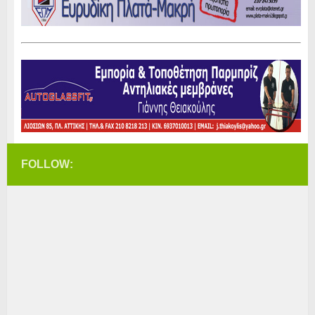
FOLLOW: