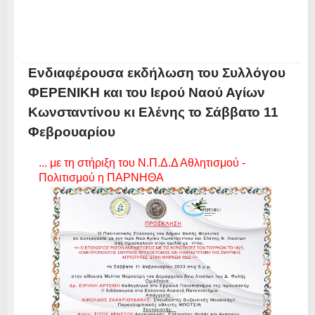
Ενδιαφέρουσα εκδήλωση του Συλλόγου
ΦΕΡΕΝΙΚΗ και του Ιερού Ναού Αγίων
Κωνσταντίνου κι Ελένης το Σάββατο 11
Φεβρουαρίου
... με τη στήριξη του Ν.Π.Δ.Δ Αθλητισμού -
Πολιτισμού η ΠΑΡΝΗΘΑ