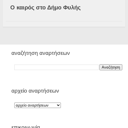
Ο καιρός στο Δήμο Φυλής
αναζήτηση αναρτήσεων
αρχείο αναρτήσεων
επικοινωνία