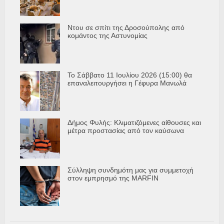
Ντου σε σπίτι της Δροσούπολης από
κομάντος της Αστυνομίας
Το Σάββατο 11 Ιουλίου 2026 (15:00) θα
επαναλειτουργήσει η Γέφυρα Μανωλά
Δήμος Φυλής: Κλιματιζόμενες αίθουσες και
μέτρα προστασίας από τον καύσωνα
Σύλληψη συνδημότη μας για συμμετοχή
στον εμπρησμό της MARFIN