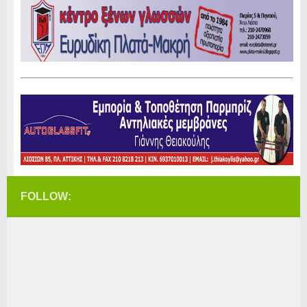
FOLLOW: