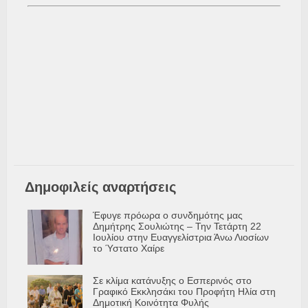
Δημοφιλείς αναρτήσεις
Έφυγε πρόωρα ο συνδημότης μας
Δημήτρης Σουλιώτης – Την Τετάρτη 22
Ιουλίου στην Ευαγγελίστρια Άνω Λιοσίων
το Ύστατο Χαίρε
Σε κλίμα κατάνυξης ο Εσπερινός στο
Γραφικό Εκκλησάκι του Προφήτη Ηλία στη
Δημοτική Κοινότητα Φυλής