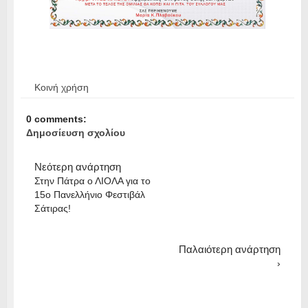
Κοινή χρήση
0 comments:
Δημοσίευση σχολίου
Νεότερη ανάρτηση
Στην Πάτρα ο ΛΙΟΛΑ για το
15ο Πανελλήνιο Φεστιβάλ
Σάτιρας!
Παλαιότερη ανάρτηση
›