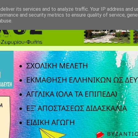
eliver its services and to analyze traffic. Your IP address and 
ormance and security metrics to ensure quality of service, gen
abuse.