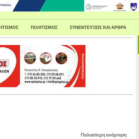
ΗΤΙΣΜΟΣ
ΠΟΛΙΤΙΣΜΟΣ
ΣΥΝΕΝΤΕΥΞΕΙΣ ΚΑΙ ΑΡΘΡΑ
Παλαιότερη ανάρτηση