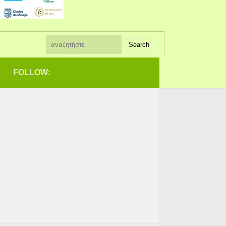
FOLLOW: