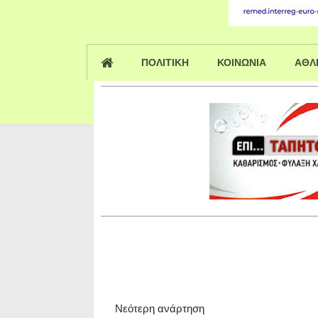
ΠΟΛΙΤΙΚΗ
ΚΟΙΝΩΝΙΑ
ΑΘΛ
Νεότερη ανάρτηση