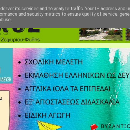
eliver its services and to analyze traffic. Your IP address and 
ormance and security metrics to ensure quality of service, gen
abuse.