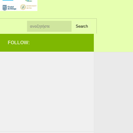
FOLLOW: