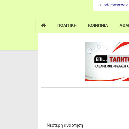
ΠΟΛΙΤΙΚΗ
ΚΟΙΝΩΝΙΑ
ΑΘΛ
Νεότερη ανάρτηση