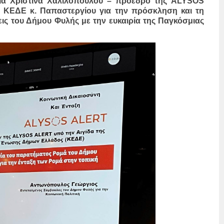
ρία Χριστίνα Χαλιλοπούλου – πρόεδρο της ALYSOS
 ΚΕΔΕ κ. Παπαστεργίου για την πρόσκληση και τη
ις του Δήμου Φυλής με την ευκαιρία της Παγκόσμιας