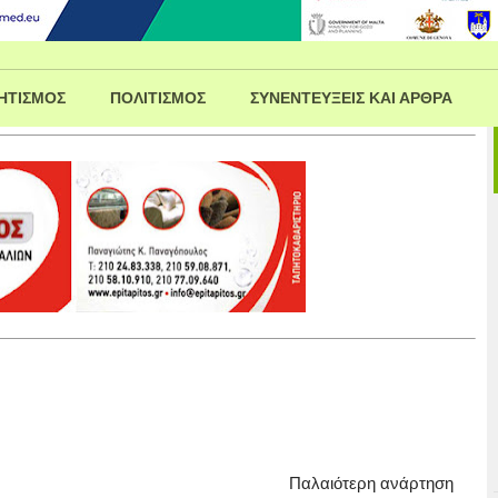
ΗΤΙΣΜΟΣ
ΠΟΛΙΤΙΣΜΟΣ
ΣΥΝΕΝΤΕΥΞΕΙΣ ΚΑΙ ΑΡΘΡΑ
Παλαιότερη ανάρτηση