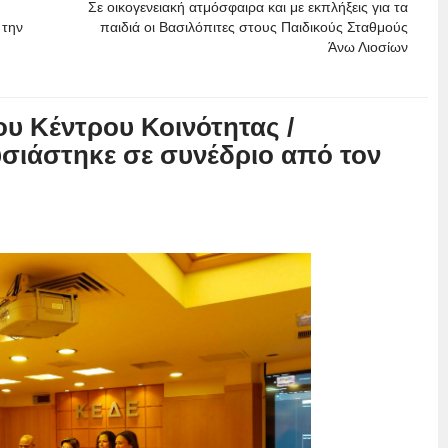
Σε οικογενειακή ατμόσφαιρα και με εκπλήξεις για τα
 την
παιδιά οι Βασιλόπιτες στους Παιδικούς Σταθμούς
Άνω Λιοσίων
ου Κέντρου Κοινότητας /
ιάστηκε σε συνέδριο από τον