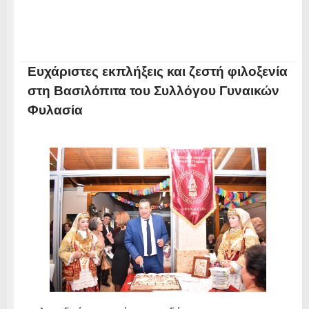
Ευχάριστες εκπλήξεις και ζεστή φιλοξενία
στη Βασιλόπιτα του Συλλόγου Γυναικών
Φυλασία