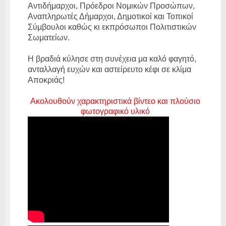
Αντιδήμαρχοι, Πρόεδροι Νομικών Προσώπων,
Αναπληρωτές Δήμαρχοι, Δημοτικοί και Τοπικοί
Σύμβουλοι καθώς κι εκπρόσωποι Πολιτιστικών
Σωματείων.
Η βραδιά κύλησε στη συνέχεια μα καλό φαγητό,
ανταλλαγή ευχών και αστείρευτο κέφι σε κλίμα
Αποκριάς!
Ακολουθούν χαρακτηριστικά βίντεο και πλούσιο
φωτογραφικό υλικό