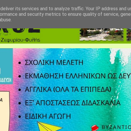
eliver its services and to analyze traffic. Your IP address and 
ormance and security metrics to ensure quality of service, gen
abuse.