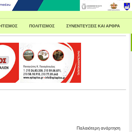
ΗΤΙΣΜΟΣ
ΠΟΛΙΤΙΣΜΟΣ
ΣΥΝΕΝΤΕΥΞΕΙΣ ΚΑΙ ΑΡΘΡΑ
Παλαιότερη ανάρτηση