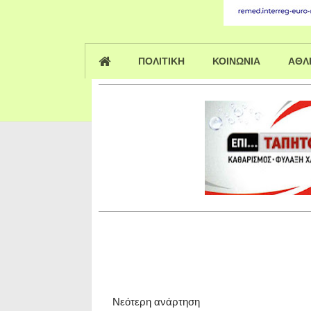
ΠΟΛΙΤΙΚΗ
ΚΟΙΝΩΝΙΑ
ΑΘΛ
Νεότερη ανάρτηση