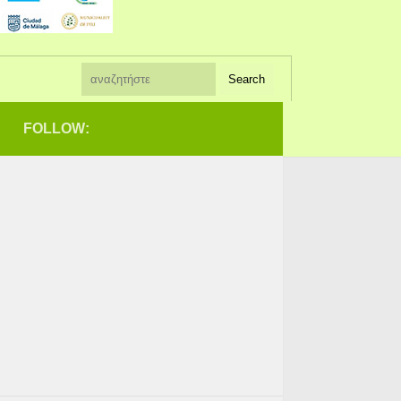
FOLLOW: