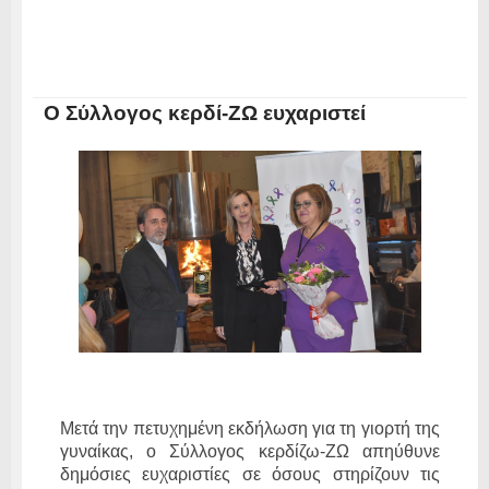
Ο Σύλλογος κερδί-ΖΩ ευχαριστεί
Μετά την πετυχημένη εκδήλωση για τη γιορτή της
γυναίκας, ο Σύλλογος κερδίζω-ΖΩ απηύθυνε
δημόσιες ευχαριστίες σε όσους στηρίζουν τις