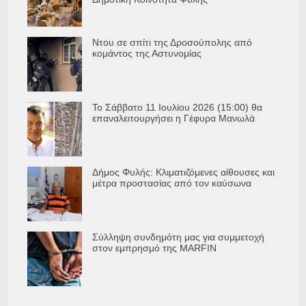
Ντου σε σπίτι της Δροσούπολης από
κομάντος της Αστυνομίας
Το Σάββατο 11 Ιουλίου 2026 (15:00) θα
επαναλειτουργήσει η Γέφυρα Μανωλά
Δήμος Φυλής: Κλιματιζόμενες αίθουσες και
μέτρα προστασίας από τον καύσωνα
Σύλληψη συνδημότη μας για συμμετοχή
στον εμπρησμό της MARFIN