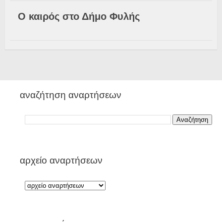
Ο καιρός στο Δήμο Φυλής
αναζήτηση αναρτήσεων
αρχείο αναρτήσεων