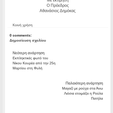
Με εκτίμηση
Ο Πρόεδρος
Αθανάσιος Δημόκας
Κοινή χρήση
0 comments:
Δημοσίευση σχολίου
Νεότερη ανάρτηση
Εκπληκτικές φωτό του
Νίκου Κουρέα από την 25η
Μαρτίου στη Φυλή
Παλαιότερη ανάρτηση
Μαγαζί με ρούχα στα Άνω
Λιόσια ετοιμάζει η Ρούλα
Πατήλα