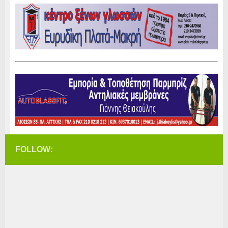
FOLLOW: