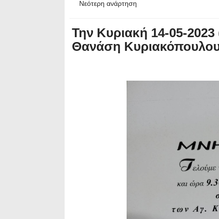
Νεότερη ανάρτηση
Την Κυριακή 14-05-2023 
Θανάση Κυριακόπουλο