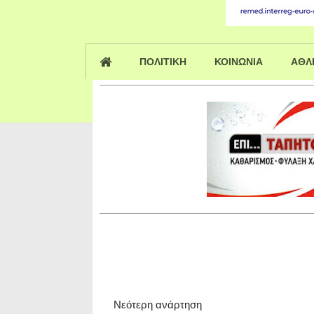
ΠΟΛΙΤΙΚΗ
ΚΟΙΝΩΝΙΑ
ΑΘΛ
Νεότερη ανάρτηση