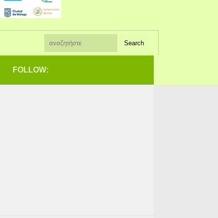
FOLLOW: