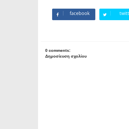
facebook
twit
0 comments:
Δημοσίευση σχολίου