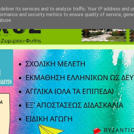
eliver its services and to analyze traffic. Your IP address and 
ormance and security metrics to ensure quality of service, gen
abuse.