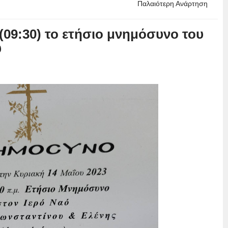
Παλαιότερη Ανάρτηση
(09:30) το ετήσιο μνημόσυνο του
υ