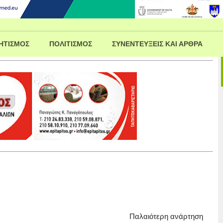
ΗΤΙΣΜΟΣ
ΠΟΛΙΤΙΣΜΟΣ
ΣΥΝΕΝΤΕΥΞΕΙΣ ΚΑΙ ΑΡΘΡΑ
Παλαιότερη ανάρτηση